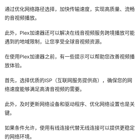
通过优化网络路径选择，加快传输速度，实现高质量、流畅
的音视频播放。
此外，Plex加速器还可以解决在线音视频服务跨境播放可能
遇到的地域限制，让您享受全球音视频资源。
在使用Plex加速器之前，有一些提示可以帮助您改善视频播
放体验。
首先，选择优质的ISP（互联网服务提供商），确保您的网
络速度能够满足高清音视频的需要。
此外，及时更新网络设备和驱动程序、优化网络设置也是关
键。
如果条件允许，使用有线连接代替无线连接可以提供更稳定
的网络环境。