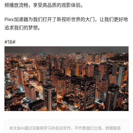
频播放流畅，享受高品质的观影体验。
Plex加速器为我们打开了新视听世界的大门，让我们更好地
追求我们的梦想。
#18#
本文由AI通过互联网学习并自动写作，不代表我们立场，转载联系