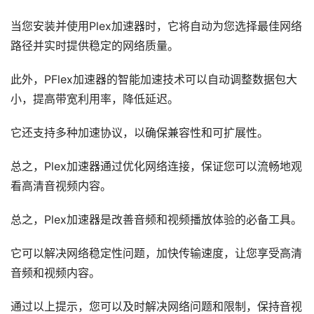
当您安装并使用Plex加速器时，它将自动为您选择最佳网络
路径并实时提供稳定的网络质量。
此外，PFlex加速器的智能加速技术可以自动调整数据包大
小，提高带宽利用率，降低延迟。
它还支持多种加速协议，以确保兼容性和可扩展性。
总之，Plex加速器通过优化网络连接，保证您可以流畅地观
看高清音视频内容。
总之，Plex加速器是改善音频和视频播放体验的必备工具。
它可以解决网络稳定性问题，加快传输速度，让您享受高清
音频和视频内容。
通过以上提示，您可以及时解决网络问题和限制，保持音视