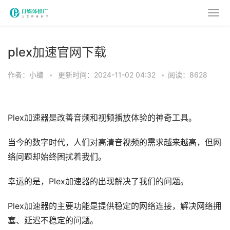
plex加速官网下载
作者：小编
•
更新时间：2024-11-02 04:32
•
阅读：8628
Plex加速器是改善音频和视频播放体验的神奇工具。
当今的数字时代，人们对​​高清音视频的需求越来越高，但网
络问题却始终困扰着我们。
幸运的是，Plex加速器的出现解决了我们的问题。
Plex加速器的主要功能是提供稳定的网络连接，解决网络拥
塞、延迟不稳定的问题。