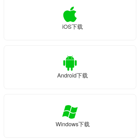
iOS下载
Android下载
Windows下载