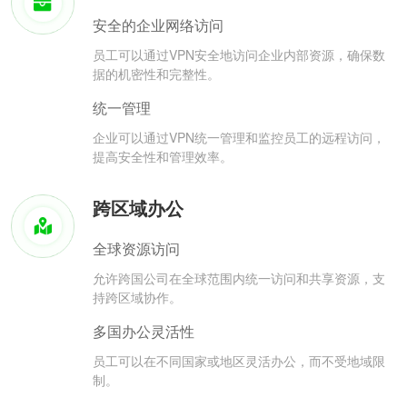
安全的企业网络访问
员工可以通过VPN安全地访问企业内部资源，确保数
据的机密性和完整性。
统一管理
企业可以通过VPN统一管理和监控员工的远程访问，
提高安全性和管理效率。
跨区域办公
全球资源访问
允许跨国公司在全球范围内统一访问和共享资源，支
持跨区域协作。
多国办公灵活性
员工可以在不同国家或地区灵活办公，而不受地域限
制。