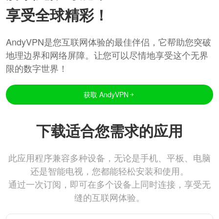
享受全球精彩！
AndyVPN是您互联网体验的最佳伴侣，它帮助您突破
地理边界和网络屏障。让您可以尽情地享受这个无界
限的数字世界！
获取 AndyVPN
下载适合您需求的应用
此应用程序兼容多种设备，无论是手机、平板、电脑
还是智能电视，您都能轻松安装和使用。
通过一次订阅，即可在多个设备上同时连接，享受无
缝的互联网体验。