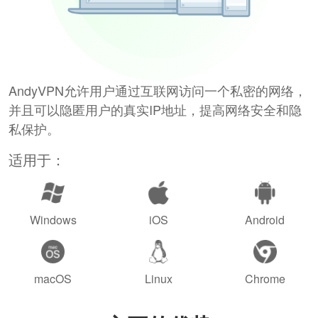
AndyVPN允许用户通过互联网访问一个私密的网络，
并且可以隐匿用户的真实IP地址，提高网络安全和隐
私保护。
适用于：
Windows
iOS
Android
macOS
Linux
Chrome