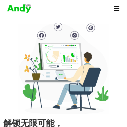
解锁无限可能，