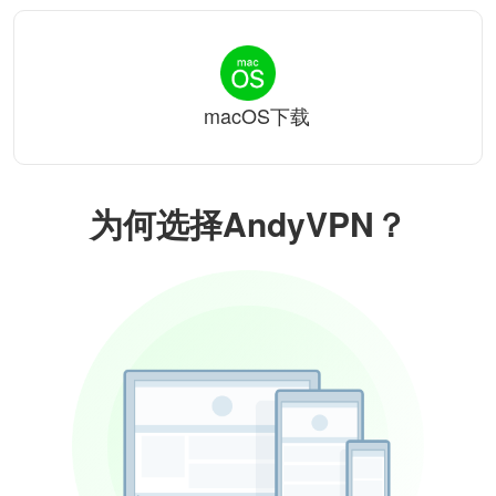
macOS下载
为何选择AndyVPN？