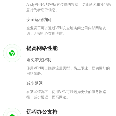
AndyVPN会加密所有传输的数据，防止黑客和其他恶
意行为者窃取信息。
安全远程访问
企业员工可以通过VPN安全地访问公司内部网络资
源，无需担心数据泄露。
提高网络性能
避免带宽限制
使用VPN可以隐藏流量类型，防止限速，提供更好的
网络体验。
减少延迟
在某些情况下，使用VPN可以选择更快的服务器路
径，减少延迟，提高网速。
远程办公支持