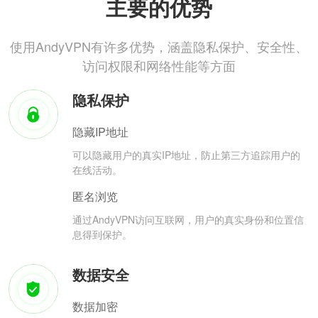
主要的优势
使用AndyVPN有许多优势，涵盖隐私保护、安全性、
访问权限和网络性能等方面
隐私保护
隐藏IP地址
可以隐藏用户的真实IP地址，防止第三方追踪用户的
在线活动。
匿名浏览
通过AndyVPN访问互联网，用户的真实身份和位置信
息得到保护。
数据安全
数据加密