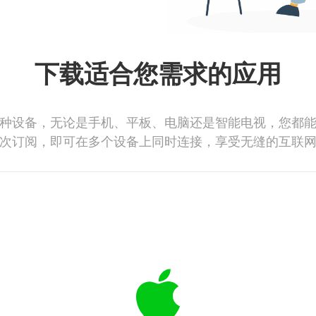
下载适合您需求的应用
种设备，无论是手机、平板、电脑还是智能电视，您都
次订阅，即可在多个设备上同时连接，享受无缝的互联