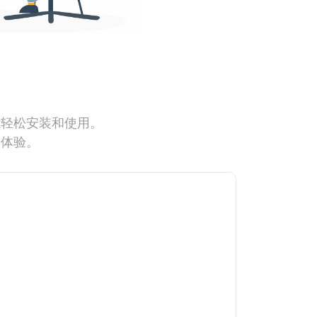
能轻松安装和使用。
网体验。