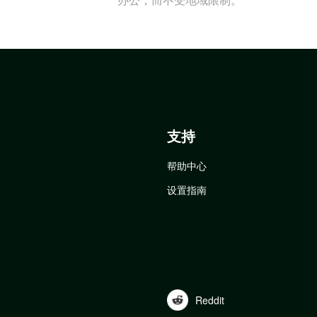
支持
帮助中心
设置指南
Reddit