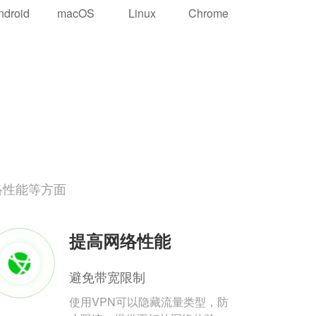
ndroid
macOS
Linux
Chrome
络性能等方面
提高网络性能
避免带宽限制
使用VPN可以隐藏流量类型，防