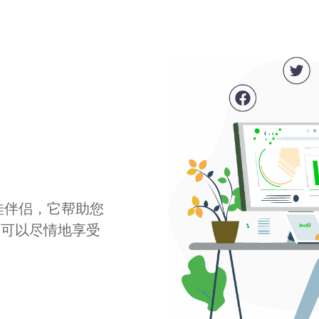
最佳伴侣，它帮助您
您可以尽情地享受