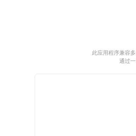
此应用程序兼容多
通过一