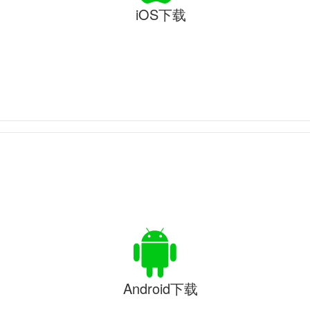
iOS下载
Android下载