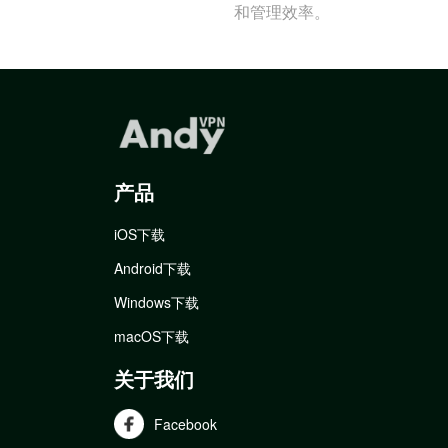
和管理效率。
产品
iOS下载
Android下载
Windows下载
macOS下载
关于我们
Facebook