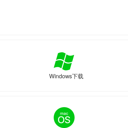
Windows下载