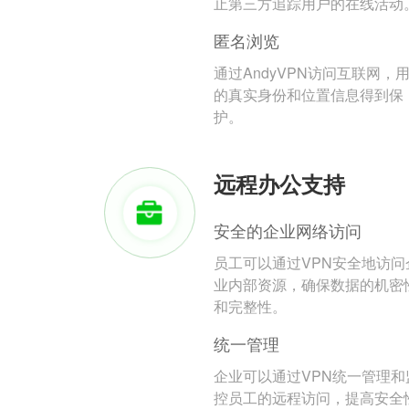
止第三方追踪用户的在线活动
匿名浏览
通过AndyVPN访问互联网，
的真实身份和位置信息得到保
护。
远程办公支持
安全的企业网络访问
员工可以通过VPN安全地访问
业内部资源，确保数据的机密
和完整性。
统一管理
企业可以通过VPN统一管理和
控员工的远程访问，提高安全