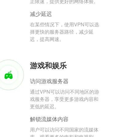
止限速，提供更好的网络体验。
减少延迟
在某些情况下，使用VPN可以选
择更快的服务器路径，减少延
迟，提高网速。
游戏和娱乐
访问游戏服务器
通过VPN可以访问不同地区的游
戏服务器，享受更多游戏内容和
更低的延迟。
解锁流媒体内容
用户可以访问不同国家的流媒体
库，观看更多的电影和电视剧。