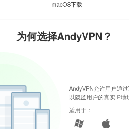
macOS下载
为何选择AndyVPN？
AndyVPN允许用户
以隐匿用户的真实IP
适用于：