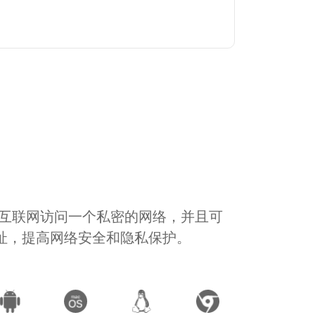
通过互联网访问一个私密的网络，并且可
地址，提高网络安全和隐私保护。