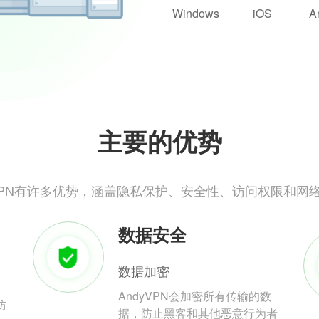
Windows
iOS
A
主要的优势
yVPN有许多优势，涵盖隐私保护、安全性、访问权限和网
数据安全
数据加密
AndyVPN会加密所有传输的数
防
据，防止黑客和其他恶意行为者