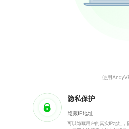
使用And
隐私保护
隐藏IP地址
可以隐藏用户的真实IP地址，