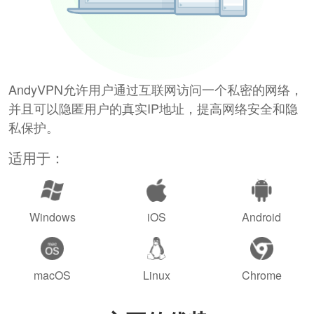
AndyVPN允许用户通过互联网访问一个私密的网络，
并且可以隐匿用户的真实IP地址，提高网络安全和隐
私保护。
适用于：
Windows
iOS
Android
macOS
Linux
Chrome