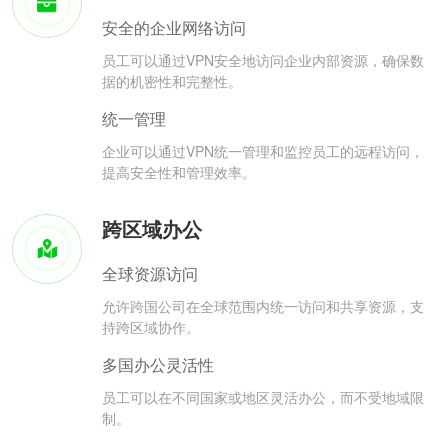
安全的企业网络访问
员工可以通过VPN安全地访问企业内部资源，确保数
据的机密性和完整性。
统一管理
企业可以通过VPN统一管理和监控员工的远程访问，
提高安全性和管理效率。
跨区域办公
全球资源访问
允许跨国公司在全球范围内统一访问和共享资源，支
持跨区域协作。
多国办公灵活性
员工可以在不同国家或地区灵活办公，而不受地域限
制。