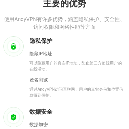
主要的优势
使用AndyVPN有许多优势，涵盖隐私保护、安全性、
访问权限和网络性能等方面
隐私保护
隐藏IP地址
可以隐藏用户的真实IP地址，防止第三方追踪用户的
在线活动。
匿名浏览
通过AndyVPN访问互联网，用户的真实身份和位置信
息得到保护。
数据安全
数据加密