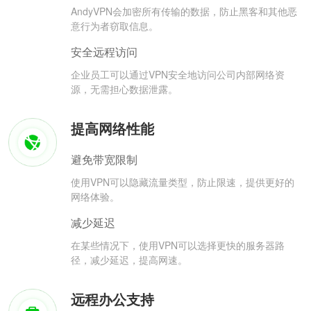
AndyVPN会加密所有传输的数据，防止黑客和其他恶
意行为者窃取信息。
安全远程访问
企业员工可以通过VPN安全地访问公司内部网络资
源，无需担心数据泄露。
提高网络性能
避免带宽限制
使用VPN可以隐藏流量类型，防止限速，提供更好的
网络体验。
减少延迟
在某些情况下，使用VPN可以选择更快的服务器路
径，减少延迟，提高网速。
远程办公支持