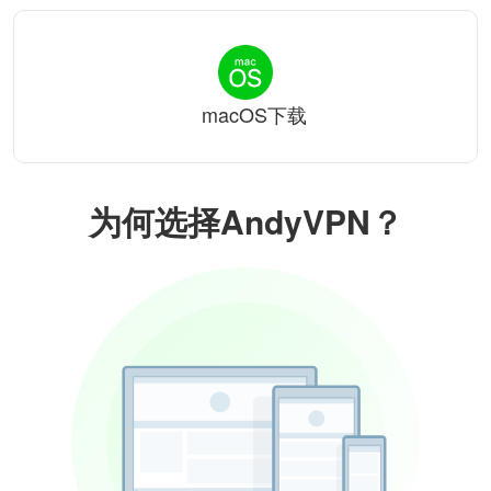
macOS下载
为何选择AndyVPN？