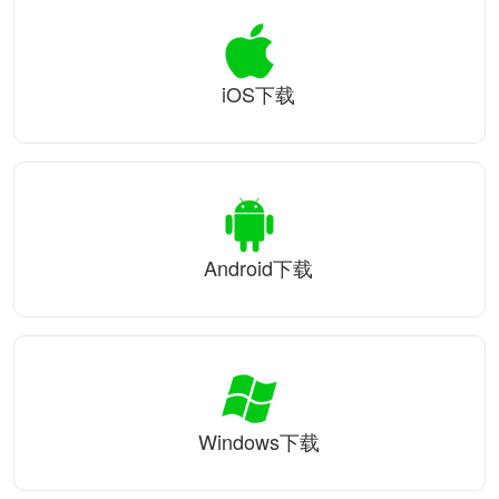
iOS下载
Android下载
Windows下载