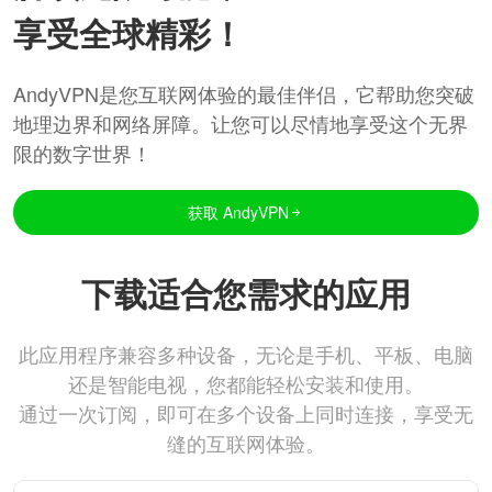
享受全球精彩！
AndyVPN是您互联网体验的最佳伴侣，它帮助您突破
地理边界和网络屏障。让您可以尽情地享受这个无界
限的数字世界！
获取 AndyVPN
下载适合您需求的应用
此应用程序兼容多种设备，无论是手机、平板、电脑
还是智能电视，您都能轻松安装和使用。
通过一次订阅，即可在多个设备上同时连接，享受无
缝的互联网体验。