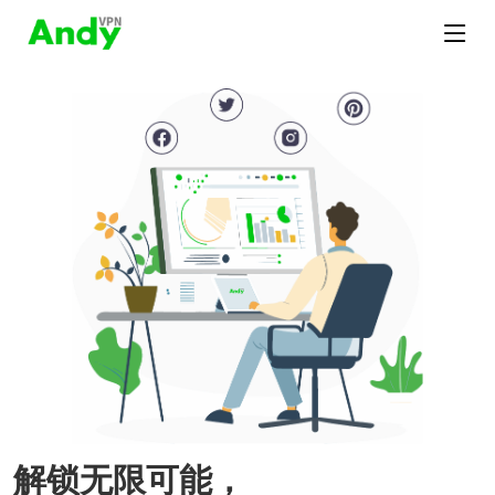
解锁无限可能，