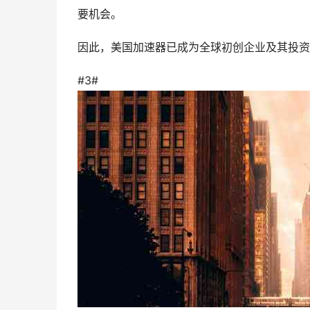
要机会。
因此，美国加速器已成为全球初创企业及其投资
#3#