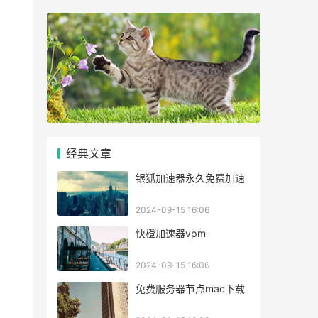
经典文章
银狐加速器永久免费加速
2024-09-15 16:06
快橙加速器vpm
2024-09-15 16:06
免费服务器节点mac下载