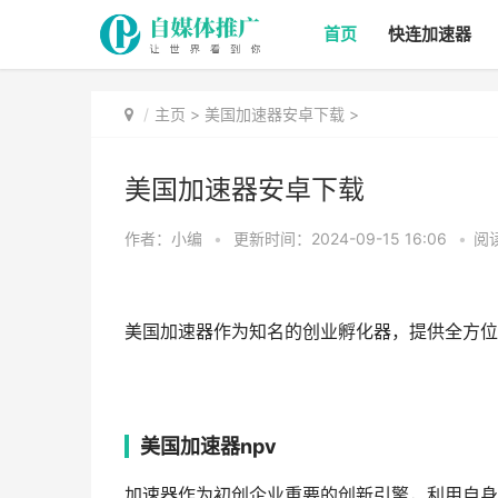
首页
快连加速器
主页
>
美国加速器安卓下载
>
美国加速器安卓下载
作者：小编
•
更新时间：2024-09-15 16:06
•
阅读
美国加速器作为知名的创业孵化器，提供全方位
美国加速器npv
加速器作为初创企业重要的创新引擎，利用自身