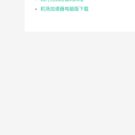
机场加速器电脑版下载