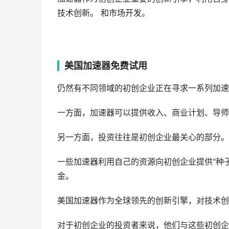
技术创新。 和市场开发。
美国加速器免费试用
仍然有不同领域的初创企业正在寻求一系列加速
一方面，加速器可以提供收入、商业计划、导师
另一方面，投资往往是初创企业最关心的部分。
一些加速器利用自己的资源向初创企业提供"种
金。
美国加速器作为全球领先的创新引擎，对技术创
对于初创企业的投资者来说，他们与这些初创企