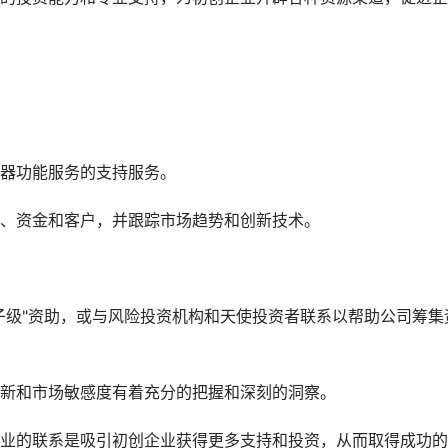
器功能服务的支持服务。
、资金和客户，并跟踪市场趋势和创新技术。
子级"资助，或与风险投资机构和天使投资者联系以帮助公司筹集
新和市场敏感度有着充分的把握和深刻的洞察。
业的联系是吸引初创企业获得更多支持和投资，从而取得成功的