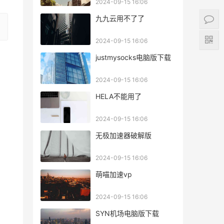
2024-09-15 16:06
九九云用不了了
2024-09-15 16:06
justmysocks电脑版下载
2024-09-15 16:06
HELA不能用了
2024-09-15 16:06
无极加速器破解版
2024-09-15 16:06
萌喵加速vp
2024-09-15 16:06
SYN机场电脑版下载