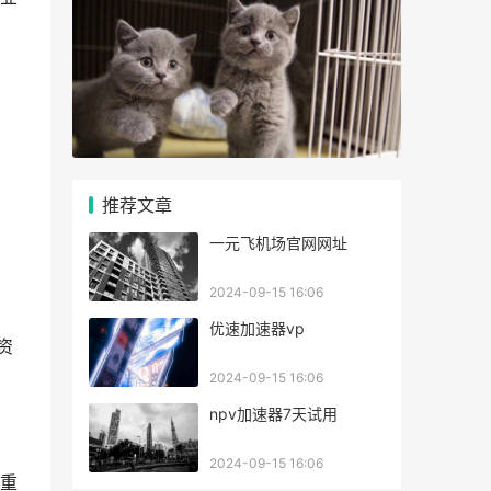
推荐文章
一元飞机场官网网址
2024-09-15 16:06
优速加速器vp
资
2024-09-15 16:06
npv加速器7天试用
2024-09-15 16:06
重