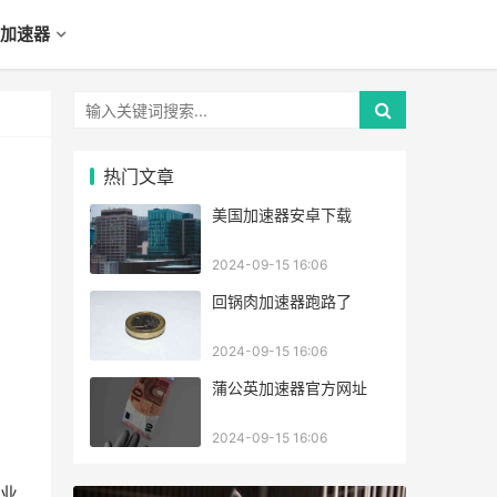
加速器
热门文章
美国加速器安卓下载
2024-09-15 16:06
回锅肉加速器跑路了
2024-09-15 16:06
蒲公英加速器官方网址
2024-09-15 16:06
业