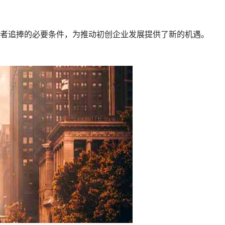
者追捧的必要条件，为推动初创企业发展提供了新的机遇。