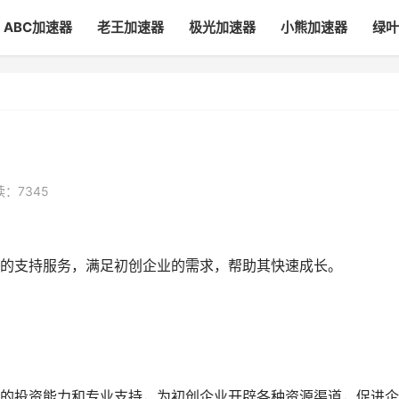
ABC加速器
老王加速器
极光加速器
小熊加速器
绿叶
：7345
的支持服务，满足初创企业的需求，帮助其快速成长。
的投资能力和专业支持，为初创企业开辟各种资源渠道，促进企