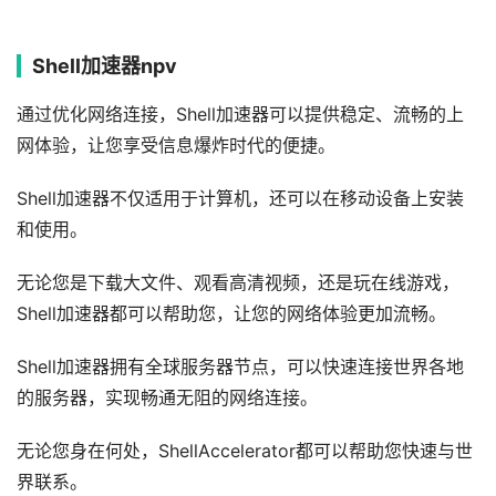
Shell加速器npv
通过优化网络连接，Shell加速器可以提供稳定、流畅的上
网体验，让您享受信息爆炸时代的便捷。
Shell加速器不仅适用于计算机，还可以在移动设备上安装
和使用。
无论您是下载大文件、观看高清视频，还是玩在线游戏，
Shell加速器都可以帮助您，让您的网络体验更加流畅。
Shell加速器拥有全球服务器节点，可以快速连接世界各地
的服务器，实现畅通无阻的网络连接。
无论您身在何处，ShellAccelerator都可以帮助您快速与世
界联系。