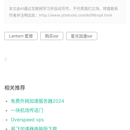
本文由AI通过互联网学习并自动写作，不代表我们立场，转载联系
作者并注明出处：http://www.ytmtools.com/k0f4tvq4.html
Lantern 藍燈
购买ssr
星光加速ssr
0
相关推荐
免费外网加速服务器2024
一块机场传送门
Overspeed vps
易飞加速器电脑版下载