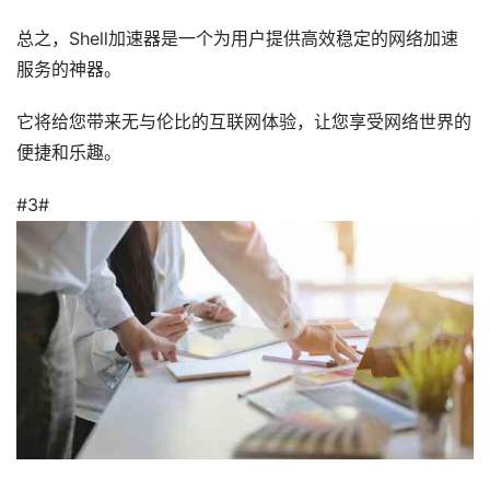
总之，Shell加速器是一个为用户提供高效稳定的网络加速
服务的神器。
它将给您带来无与伦比的互联网体验，让您享受网络世界的
便捷和乐趣。
#3#