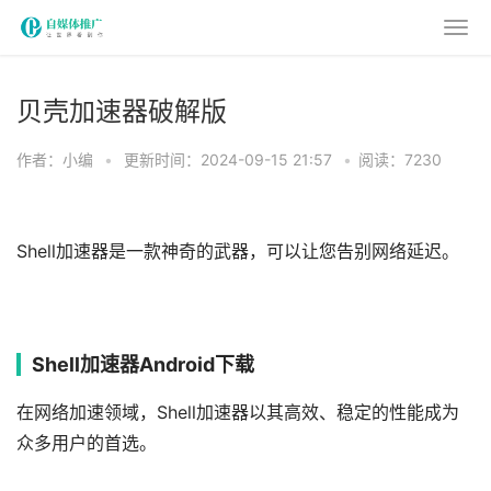
贝壳加速器破解版
作者：小编
•
更新时间：2024-09-15 21:57
•
阅读：7230
Shell加速器是一款神奇的武器，可以让您告别网络延迟。
Shell加速器Android下载
在网络加速领域，Shell加速器以其高效、稳定的性能成为
众多用户的首选。