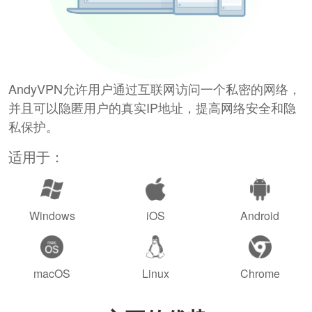
AndyVPN允许用户通过互联网访问一个私密的网络，
并且可以隐匿用户的真实IP地址，提高网络安全和隐
私保护。
适用于：
Windows
iOS
Android
macOS
Linux
Chrome