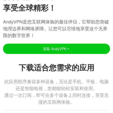
享受全球精彩！
AndyVPN是您互联网体验的最佳伴侣，它帮助您突破
地理边界和网络屏障。让您可以尽情地享受这个无界
限的数字世界！
获取 AndyVPN
下载适合您需求的应用
此应用程序兼容多种设备，无论是手机、平板、电脑
还是智能电视，您都能轻松安装和使用。
通过一次订阅，即可在多个设备上同时连接，享受无
缝的互联网体验。