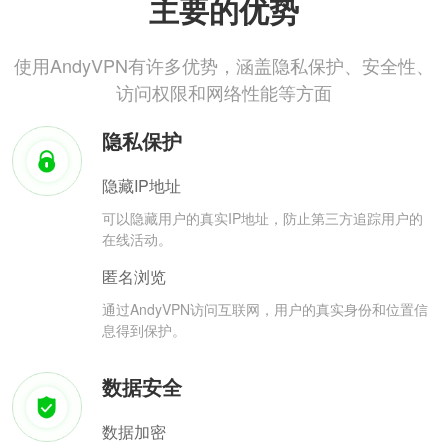
主要的优势
使用AndyVPN有许多优势，涵盖隐私保护、安全性、
访问权限和网络性能等方面
隐私保护
隐藏IP地址
可以隐藏用户的真实IP地址，防止第三方追踪用户的
在线活动。
匿名浏览
通过AndyVPN访问互联网，用户的真实身份和位置信
息得到保护。
数据安全
数据加密