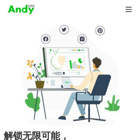
解锁无限可能，