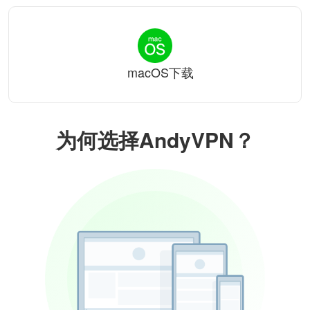
macOS下载
为何选择AndyVPN？