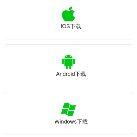
iOS下载
Android下载
Windows下载