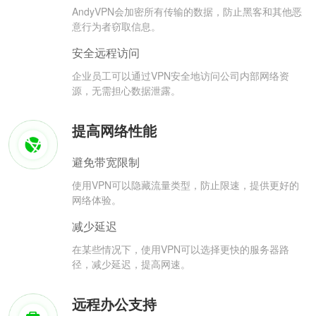
AndyVPN会加密所有传输的数据，防止黑客和其他恶
意行为者窃取信息。
安全远程访问
企业员工可以通过VPN安全地访问公司内部网络资
源，无需担心数据泄露。
提高网络性能
避免带宽限制
使用VPN可以隐藏流量类型，防止限速，提供更好的
网络体验。
减少延迟
在某些情况下，使用VPN可以选择更快的服务器路
径，减少延迟，提高网速。
远程办公支持