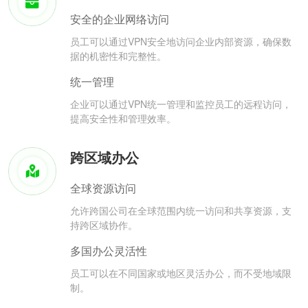
安全的企业网络访问
员工可以通过VPN安全地访问企业内部资源，确保数
据的机密性和完整性。
统一管理
企业可以通过VPN统一管理和监控员工的远程访问，
提高安全性和管理效率。
跨区域办公
全球资源访问
允许跨国公司在全球范围内统一访问和共享资源，支
持跨区域协作。
多国办公灵活性
员工可以在不同国家或地区灵活办公，而不受地域限
制。