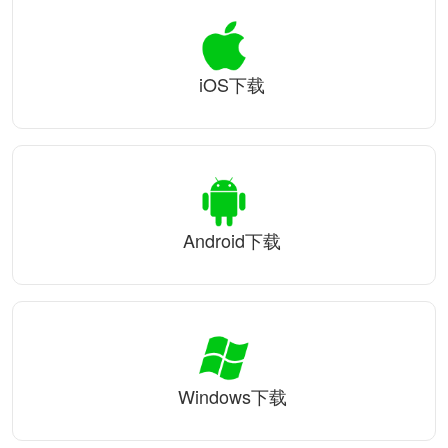
iOS下载
Android下载
Windows下载