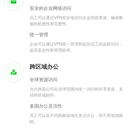
安全的企业网络访问
员工可以通过VPN安全地访问企业内部资源，确保数
据的机密性和完整性。
统一管理
企业可以通过VPN统一管理和监控员工的远程访问，
提高安全性和管理效率。
跨区域办公
全球资源访问
允许跨国公司在全球范围内统一访问和共享资源，支
持跨区域协作。
多国办公灵活性
员工可以在不同国家或地区灵活办公，而不受地域限
制。