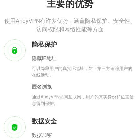
主要的优势
使用AndyVPN有许多优势，涵盖隐私保护、安全性、
访问权限和网络性能等方面
隐私保护
隐藏IP地址
可以隐藏用户的真实IP地址，防止第三方追踪用户的
在线活动。
匿名浏览
通过AndyVPN访问互联网，用户的真实身份和位置信
息得到保护。
数据安全
数据加密