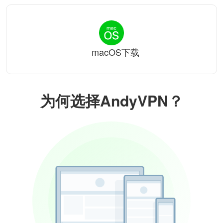
macOS下载
为何选择AndyVPN？