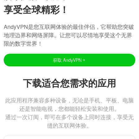
享受全球精彩！
AndyVPN是您互联网体验的最佳伴侣，它帮助您突破
地理边界和网络屏障。让您可以尽情地享受这个无界
限的数字世界！
获取 AndyVPN
下载适合您需求的应用
此应用程序兼容多种设备，无论是手机、平板、电脑
还是智能电视，您都能轻松安装和使用。
通过一次订阅，即可在多个设备上同时连接，享受无
缝的互联网体验。