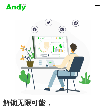
解锁无限可能，