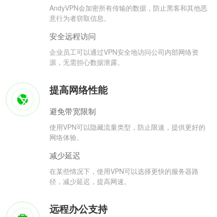
AndyVPN会加密所有传输的数据，防止黑客和其他恶
意行为者窃取信息。
安全远程访问
企业员工可以通过VPN安全地访问公司内部网络资
源，无需担心数据泄露。
提高网络性能
避免带宽限制
使用VPN可以隐藏流量类型，防止限速，提供更好的
网络体验。
减少延迟
在某些情况下，使用VPN可以选择更快的服务器路
径，减少延迟，提高网速。
远程办公支持