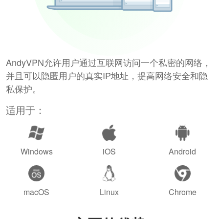
AndyVPN允许用户通过互联网访问一个私密的网络，
并且可以隐匿用户的真实IP地址，提高网络安全和隐
私保护。
适用于：
Windows
iOS
Android
macOS
Linux
Chrome