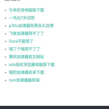
亏本机场电脑版下载
一鸟云7天试用
p30u加速器免费永久加速
飞鱼加速器用不了了
Gura不能用了
墙了个墙用不了了
赛风加速器官方网址
ads指纹浏览器电脑版下载
猎豹加速器安卓下载
tom加速器最新版