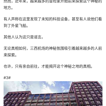
然而，近年来，越来越多的冒险家开始前来探索这个神秘的
地方。
有人声称在这里发现了未知的科技设备，甚至有人说他们看
到了外星飞船。
其他人认为这只是谣言。
无论真相如何，三西机场的神秘氛围吸引着越来越多的人前
来探索。
也许，只有亲自前往，才能揭开这个神秘之地的真相。
#3#