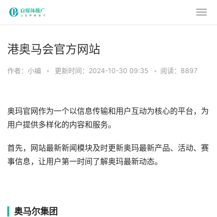
港奥马会官方网站
作者：小编
•
更新时间：2024-10-30 09:35
•
阅读：8897
奥玛官网作为一个以信息传输和用户互动为核心的平台，为
用户提供多样化的内容和服务。
首先，网站最新新闻模块及时更新奥玛最新产品、活动、赛
事信息，让用户第一时间了解奥玛最新动态。
奥马尔集团