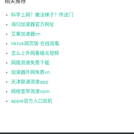
相关推荐
科学上网？魔法梯子？传送门
海归加速器官方网址
艾果加速器vn
tiktok网页版 在线观看
怎么上外网看缅北视频
网路测速免费下载
加速器外网免费vn
天津联通测速app
网络宽带测速vpm
apple官方入口验机