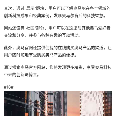
其次，通过"展示"版块，用户可以了解奥马尔在各个领域的
创新科技成果和经典案例，发现奥马尔背后的科技智慧。
网站还设有"社区"部分，用户可以在这里与其他奥马爱好者
交流和分享，并参与各种有趣的互动活动。
此外，奥马官网还提供便捷的在线购买奥马产品的渠道，让
用户随时随地享受购买奥马产品的便捷。
通过探索奥马官方网站，您将发现更多精彩，享受奥马科技
带来的创新与惊喜。
#18#