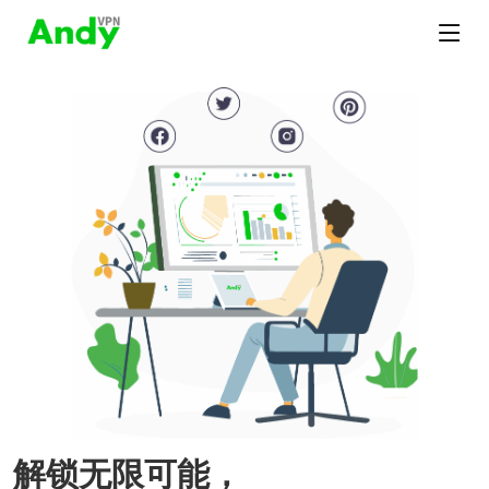
解锁无限可能，