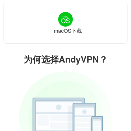
macOS下载
为何选择AndyVPN？