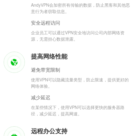
AndyVPN会加密所有传输的数据，防止黑客和其他恶
意行为者窃取信息。
安全远程访问
企业员工可以通过VPN安全地访问公司内部网络资
源，无需担心数据泄露。
提高网络性能
避免带宽限制
使用VPN可以隐藏流量类型，防止限速，提供更好的
网络体验。
减少延迟
在某些情况下，使用VPN可以选择更快的服务器路
径，减少延迟，提高网速。
远程办公支持