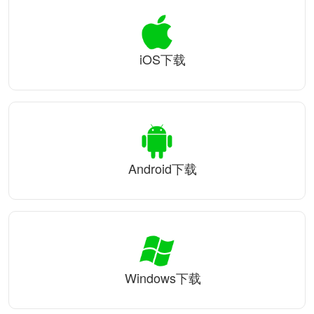
iOS下载
Android下载
Windows下载