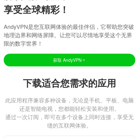
享受全球精彩！
AndyVPN是您互联网体验的最佳伴侣，它帮助您突破
地理边界和网络屏障。让您可以尽情地享受这个无界
限的数字世界！
获取 AndyVPN
下载适合您需求的应用
此应用程序兼容多种设备，无论是手机、平板、电脑
还是智能电视，您都能轻松安装和使用。
通过一次订阅，即可在多个设备上同时连接，享受无
缝的互联网体验。