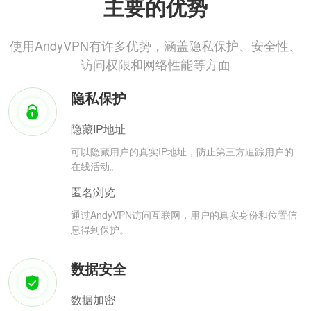
主要的优势
使用AndyVPN有许多优势，涵盖隐私保护、安全性、
访问权限和网络性能等方面
隐私保护
隐藏IP地址
可以隐藏用户的真实IP地址，防止第三方追踪用户的
在线活动。
匿名浏览
通过AndyVPN访问互联网，用户的真实身份和位置信
息得到保护。
数据安全
数据加密