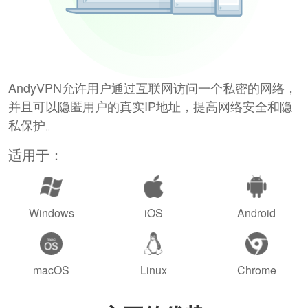
AndyVPN允许用户通过互联网访问一个私密的网络，
并且可以隐匿用户的真实IP地址，提高网络安全和隐
私保护。
适用于：
Windows
iOS
Android
macOS
Linux
Chrome