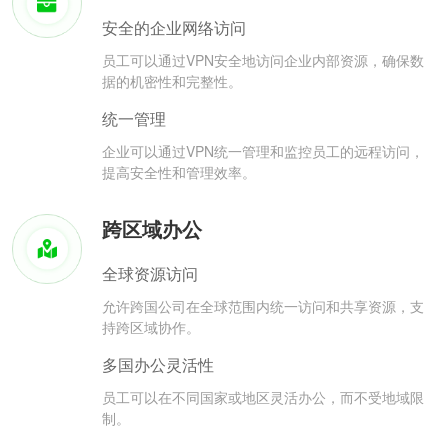
安全的企业网络访问
员工可以通过VPN安全地访问企业内部资源，确保数
据的机密性和完整性。
统一管理
企业可以通过VPN统一管理和监控员工的远程访问，
提高安全性和管理效率。
跨区域办公
全球资源访问
允许跨国公司在全球范围内统一访问和共享资源，支
持跨区域协作。
多国办公灵活性
员工可以在不同国家或地区灵活办公，而不受地域限
制。