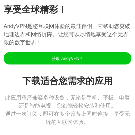
享受全球精彩！
AndyVPN是您互联网体验的最佳伴侣，它帮助您突破
地理边界和网络屏障。让您可以尽情地享受这个无界
限的数字世界！
获取 AndyVPN
下载适合您需求的应用
此应用程序兼容多种设备，无论是手机、平板、电脑
还是智能电视，您都能轻松安装和使用。
通过一次订阅，即可在多个设备上同时连接，享受无
缝的互联网体验。