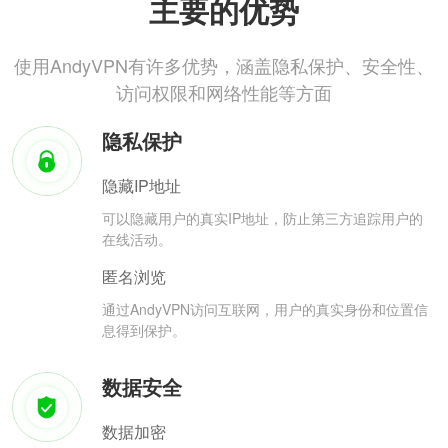
主要的优势
使用AndyVPN有许多优势，涵盖隐私保护、安全性、
访问权限和网络性能等方面
隐私保护
隐藏IP地址
可以隐藏用户的真实IP地址，防止第三方追踪用户的
在线活动。
匿名浏览
通过AndyVPN访问互联网，用户的真实身份和位置信
息得到保护。
数据安全
数据加密