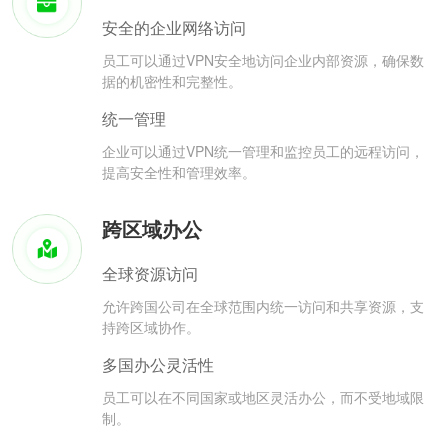
安全的企业网络访问
员工可以通过VPN安全地访问企业内部资源，确保数
据的机密性和完整性。
统一管理
企业可以通过VPN统一管理和监控员工的远程访问，
提高安全性和管理效率。
跨区域办公
全球资源访问
允许跨国公司在全球范围内统一访问和共享资源，支
持跨区域协作。
多国办公灵活性
员工可以在不同国家或地区灵活办公，而不受地域限
制。