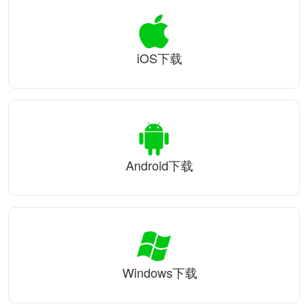
iOS下载
Android下载
Windows下载