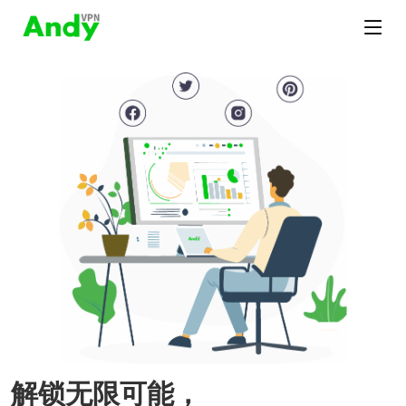
解锁无限可能，