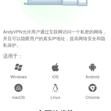
AndyVPN允许用户通过互联网访问一个私密的网络，
并且可以隐匿用户的真实IP地址，提高网络安全和隐
私保护。
适用于：
Windows
iOS
Android
macOS
Linux
Chrome