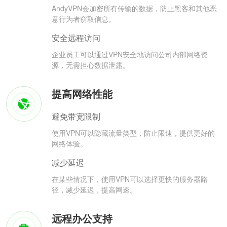
AndyVPN会加密所有传输的数据，防止黑客和其他恶
意行为者窃取信息。
安全远程访问
企业员工可以通过VPN安全地访问公司内部网络资
源，无需担心数据泄露。
提高网络性能
避免带宽限制
使用VPN可以隐藏流量类型，防止限速，提供更好的
网络体验。
减少延迟
在某些情况下，使用VPN可以选择更快的服务器路
径，减少延迟，提高网速。
远程办公支持