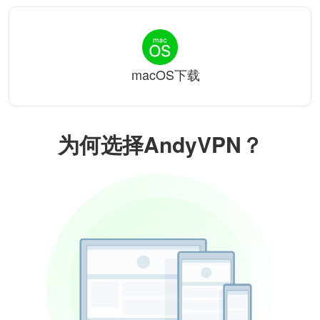
macOS下载
为何选择AndyVPN？