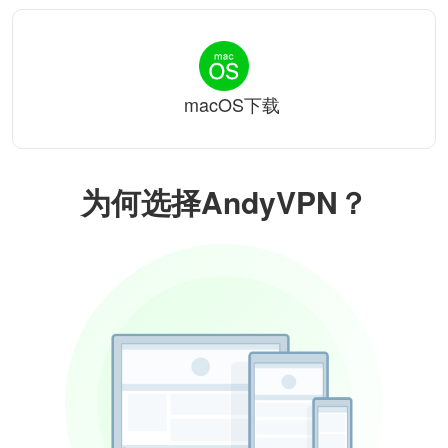
macOS下载
为何选择AndyVPN？