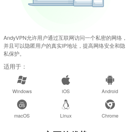
AndyVPN允许用户通过互联网访问一个私密的网络，
并且可以隐匿用户的真实IP地址，提高网络安全和隐
私保护。
适用于：
Windows
iOS
Android
macOS
Linux
Chrome