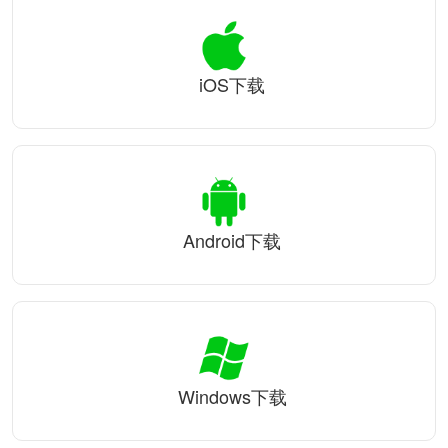
iOS下载
Android下载
Windows下载