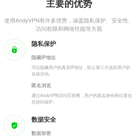
主要的优势
使用AndyVPN有许多优势，涵盖隐私保护、安全性、
访问权限和网络性能等方面
隐私保护
隐藏IP地址
可以隐藏用户的真实IP地址，防止第三方追踪用户的
在线活动。
匿名浏览
通过AndyVPN访问互联网，用户的真实身份和位置信
息得到保护。
数据安全
数据加密