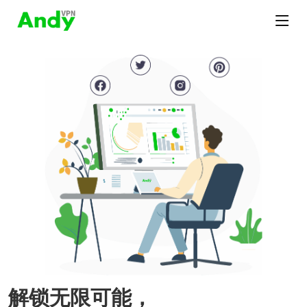
解锁无限可能，