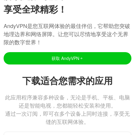
享受全球精彩！
AndyVPN是您互联网体验的最佳伴侣，它帮助您突破
地理边界和网络屏障。让您可以尽情地享受这个无界
限的数字世界！
获取 AndyVPN
下载适合您需求的应用
此应用程序兼容多种设备，无论是手机、平板、电脑
还是智能电视，您都能轻松安装和使用。
通过一次订阅，即可在多个设备上同时连接，享受无
缝的互联网体验。