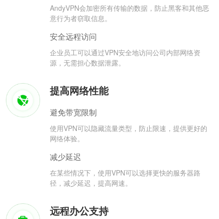
AndyVPN会加密所有传输的数据，防止黑客和其他恶
意行为者窃取信息。
安全远程访问
企业员工可以通过VPN安全地访问公司内部网络资
源，无需担心数据泄露。
提高网络性能
避免带宽限制
使用VPN可以隐藏流量类型，防止限速，提供更好的
网络体验。
减少延迟
在某些情况下，使用VPN可以选择更快的服务器路
径，减少延迟，提高网速。
远程办公支持