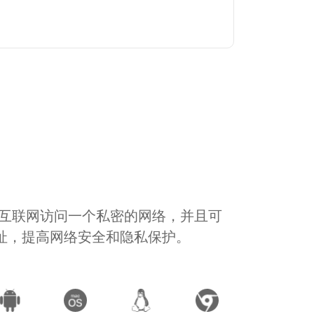
通过互联网访问一个私密的网络，并且可
地址，提高网络安全和隐私保护。