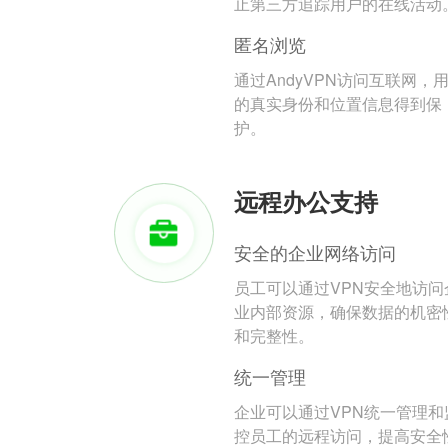
止第三方追踪用户的在线活动
匿名浏览
通过AndyVPN访问互联网，
的真实身份和位置信息得到保
护。
远程办公支持
安全的企业网络访问
员工可以通过VPN安全地访问
业内部资源，确保数据的机密
和完整性。
统一管理
企业可以通过VPN统一管理和
控员工的远程访问，提高安全