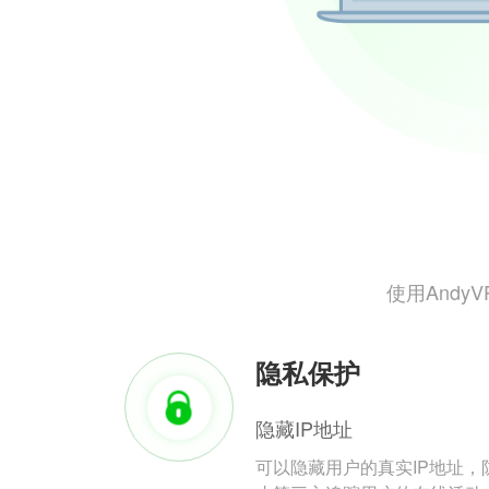
使用And
隐私保护
隐藏IP地址
可以隐藏用户的真实IP地址，