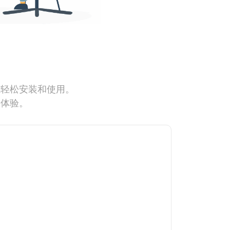
能轻松安装和使用。
网体验。