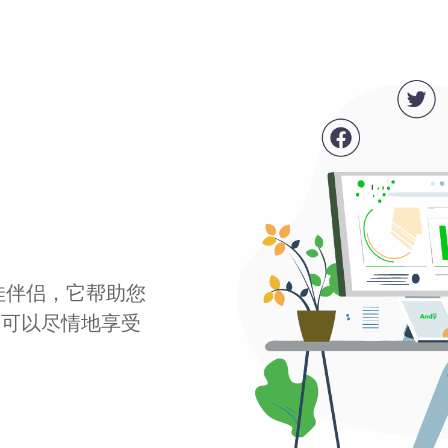
最佳伴侣，它帮助您
您可以尽情地享受