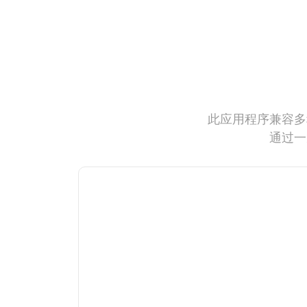
此应用程序兼容多
通过一