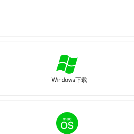
Windows下载