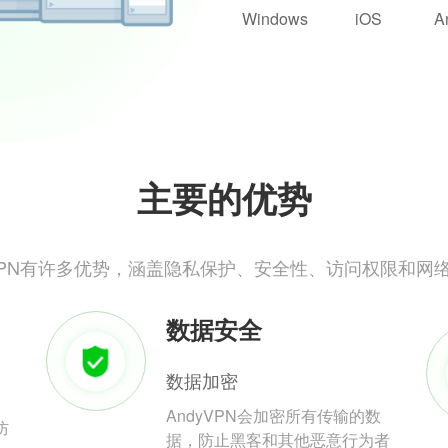
Windows
iOS
A
主要的优势
yVPN有许多优势，涵盖隐私保护、安全性、访问权限和网
数据安全
数据加密
AndyVPN会加密所有传输的数
防
据，防止黑客和其他恶意行为者