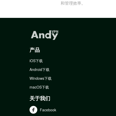
和管理效率。
产品
iOS下载
Android下载
Windows下载
macOS下载
关于我们
Facebook