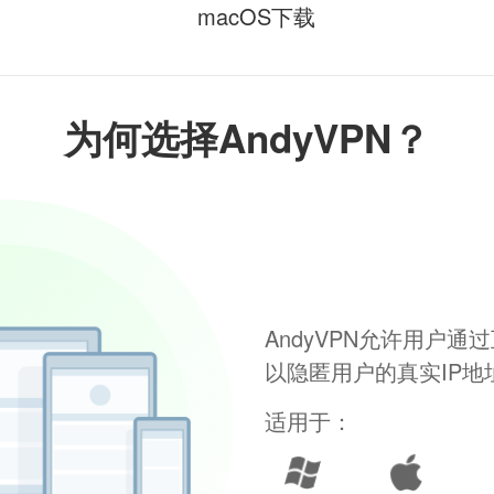
macOS下载
为何选择AndyVPN？
AndyVPN允许用户
以隐匿用户的真实IP
适用于：