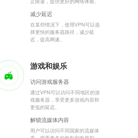
止限速，提供更好的网络体验。
减少延迟
在某些情况下，使用VPN可以选
择更快的服务器路径，减少延
迟，提高网速。
游戏和娱乐
访问游戏服务器
通过VPN可以访问不同地区的游
戏服务器，享受更多游戏内容和
更低的延迟。
解锁流媒体内容
用户可以访问不同国家的流媒体
库，观看更多的电影和电视剧。