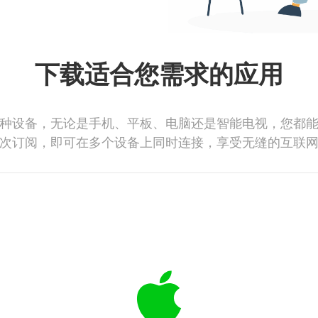
下载适合您需求的应用
种设备，无论是手机、平板、电脑还是智能电视，您都
次订阅，即可在多个设备上同时连接，享受无缝的互联