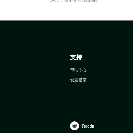
支持
帮助中心
设置指南
Reddit