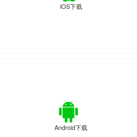
iOS下载
Android下载