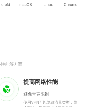
ndroid
macOS
Linux
Chrome
络性能等方面
提高网络性能
避免带宽限制
使用VPN可以隐藏流量类型，防