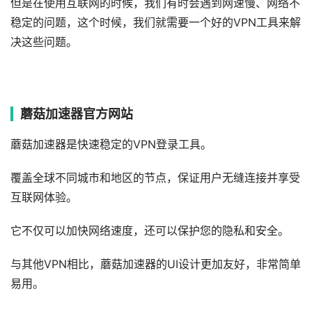
但是在使用互联网的时候，我们有时会遇到网速慢、网络不
稳定的问题，这个时候，我们就需要一个好的VPN工具来解
决这些问题。
蘑菇加速器官方网站
蘑菇加速器是快速稳定的VPN登录工具。
覆盖全球不同城市和地区的节点，保证用户无缝连接并享受
互联网体验。
它不仅可以加快网络速度，还可以保护您的隐私和安全。
与其他VPN相比，蘑菇加速器的UI设计更加友好，非常简单
易用。