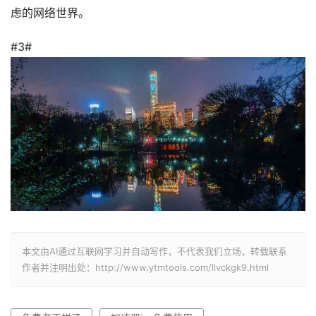
虑的网络世界。
#3#
本文由AI通过互联网学习并自动写作，不代表我们立场，转载联系
作者并注明出处：http://www.ytmtools.com/llvckgk9.html