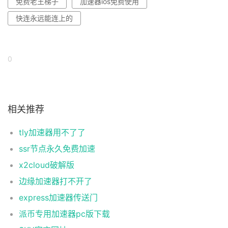
免费老王梯子
加速器ios免费使用
快连永远能连上的
0
相关推荐
tly加速器用不了了
ssr节点永久免费加速
x2cloud破解版
边缘加速器打不开了
express加速器传送门
派币专用加速器pc版下载