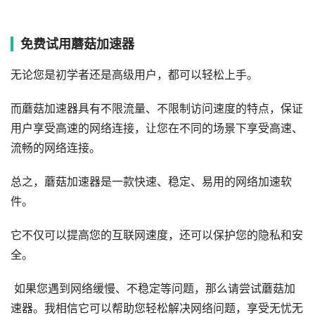
免费试用蘑菇加速器
无论您是初学者还是高级用户，都可以轻松上手。
而蘑菇加速器具有不限流量、不限制访问速度的特点，保证
用户享受高速的网络连接，让您在不同的场景下享受高速、
流畅的网络连接。
总之，蘑菇加速器是一款快速、稳定、易用的网络加速软
件。
它不仅可以提高您的互联网速度，还可以保护您的隐私和安
全。
如果您遇到网络缓慢、不稳定等问题，那么请尝试蘑菇加
速器。我相信它可以帮助您轻松解决网络问题，享受无忧无