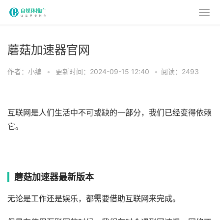
蘑菇加速器官网
作者：小编
•
更新时间：2024-09-15 12:40
•
阅读：2493
互联网是人们生活中不可或缺的一部分，我们已经变得依赖
它。
蘑菇加速器最新版本
无论是工作还是娱乐，都需要借助互联网来完成。