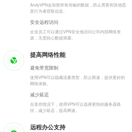
AndyVPN会加密所有传输的数据，防止黑客和其他恶
意行为者窃取信息。
安全远程访问
企业员工可以通过VPN安全地访问公司内部网络资
源，无需担心数据泄露。
提高网络性能
避免带宽限制
使用VPN可以隐藏流量类型，防止限速，提供更好的
网络体验。
减少延迟
在某些情况下，使用VPN可以选择更快的服务器路
径，减少延迟，提高网速。
远程办公支持