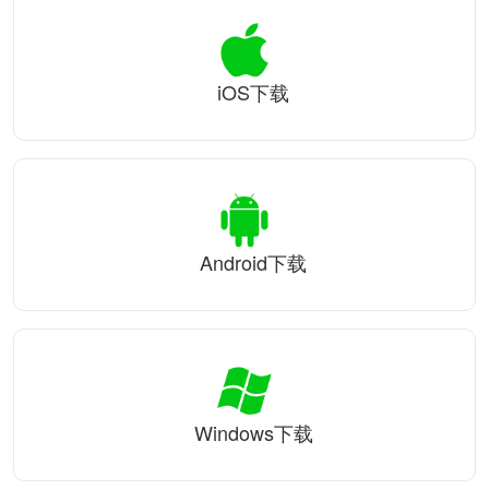
iOS下载
Android下载
Windows下载