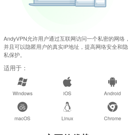
AndyVPN允许用户通过互联网访问一个私密的网络，
并且可以隐匿用户的真实IP地址，提高网络安全和隐
私保护。
适用于：
Windows
iOS
Android
macOS
Linux
Chrome