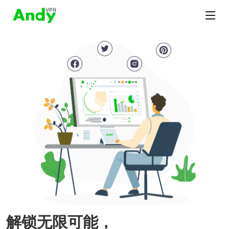
解锁无限可能，