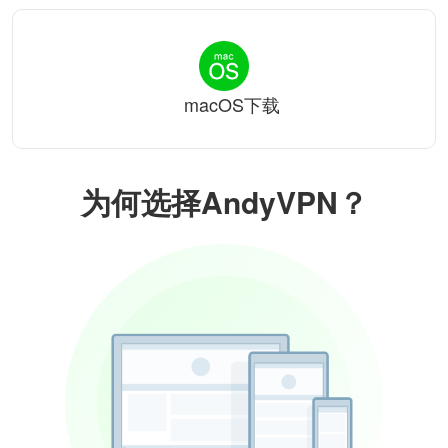
macOS下载
为何选择AndyVPN？