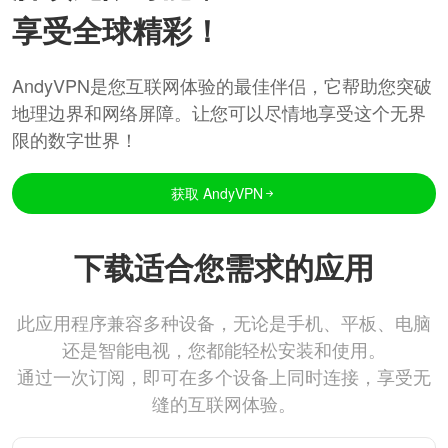
享受全球精彩！
AndyVPN是您互联网体验的最佳伴侣，它帮助您突破
地理边界和网络屏障。让您可以尽情地享受这个无界
限的数字世界！
获取 AndyVPN
下载适合您需求的应用
此应用程序兼容多种设备，无论是手机、平板、电脑
还是智能电视，您都能轻松安装和使用。
通过一次订阅，即可在多个设备上同时连接，享受无
缝的互联网体验。