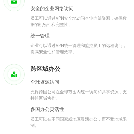
安全的企业网络访问
员工可以通过VPN安全地访问企业内部资源，确保数
据的机密性和完整性。
统一管理
企业可以通过VPN统一管理和监控员工的远程访问，
提高安全性和管理效率。
跨区域办公
全球资源访问
允许跨国公司在全球范围内统一访问和共享资源，支
持跨区域协作。
多国办公灵活性
员工可以在不同国家或地区灵活办公，而不受地域限
制。