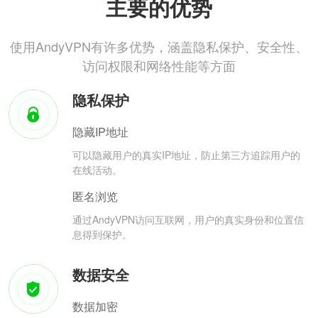
主要的优势
使用AndyVPN有许多优势，涵盖隐私保护、安全性、
访问权限和网络性能等方面
隐私保护
隐藏IP地址
可以隐藏用户的真实IP地址，防止第三方追踪用户的
在线活动。
匿名浏览
通过AndyVPN访问互联网，用户的真实身份和位置信
息得到保护。
数据安全
数据加密