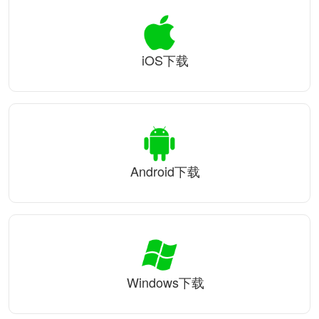
iOS下载
Android下载
Windows下载