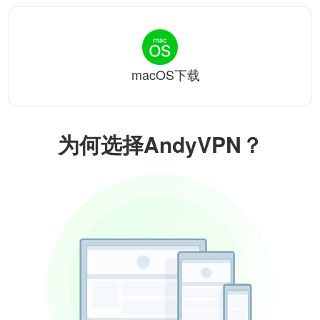
macOS下载
为何选择AndyVPN？