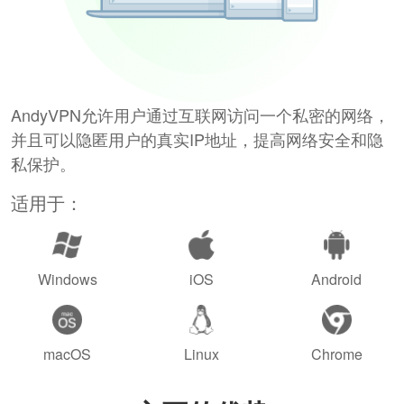
AndyVPN允许用户通过互联网访问一个私密的网络，
并且可以隐匿用户的真实IP地址，提高网络安全和隐
私保护。
适用于：
Windows
iOS
Android
macOS
Linux
Chrome