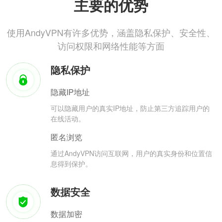
主要的优势
使用AndyVPN有许多优势，涵盖隐私保护、安全性、
访问权限和网络性能等方面
隐私保护
隐藏IP地址
可以隐藏用户的真实IP地址，防止第三方追踪用户的
在线活动。
匿名浏览
通过AndyVPN访问互联网，用户的真实身份和位置信
息得到保护。
数据安全
数据加密