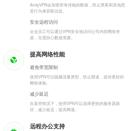
AndyVPN会加密所有传输的数据，防止黑客和其他恶
意行为者窃取信息。
安全远程访问
企业员工可以通过VPN安全地访问公司内部网络资
源，无需担心数据泄露。
提高网络性能
避免带宽限制
使用VPN可以隐藏流量类型，防止限速，提供更好的
网络体验。
减少延迟
在某些情况下，使用VPN可以选择更快的服务器路
径，减少延迟，提高网速。
远程办公支持