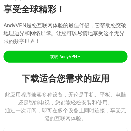
享受全球精彩！
AndyVPN是您互联网体验的最佳伴侣，它帮助您突破
地理边界和网络屏障。让您可以尽情地享受这个无界
限的数字世界！
获取 AndyVPN
下载适合您需求的应用
此应用程序兼容多种设备，无论是手机、平板、电脑
还是智能电视，您都能轻松安装和使用。
通过一次订阅，即可在多个设备上同时连接，享受无
缝的互联网体验。