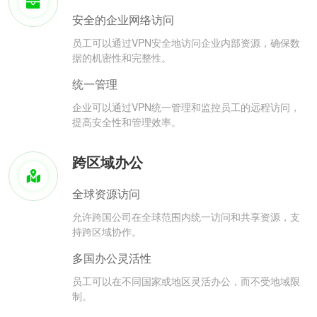
安全的企业网络访问
员工可以通过VPN安全地访问企业内部资源，确保数
据的机密性和完整性。
统一管理
企业可以通过VPN统一管理和监控员工的远程访问，
提高安全性和管理效率。
跨区域办公
全球资源访问
允许跨国公司在全球范围内统一访问和共享资源，支
持跨区域协作。
多国办公灵活性
员工可以在不同国家或地区灵活办公，而不受地域限
制。