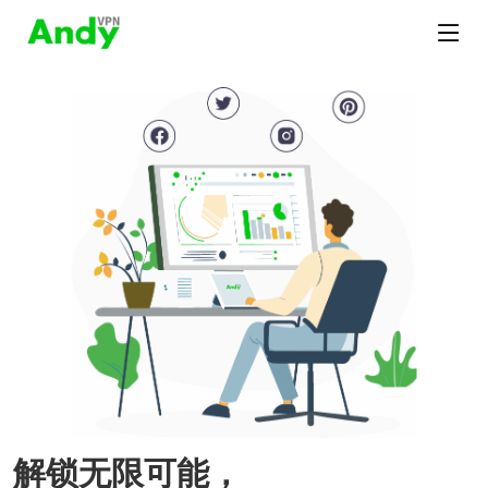
解锁无限可能，