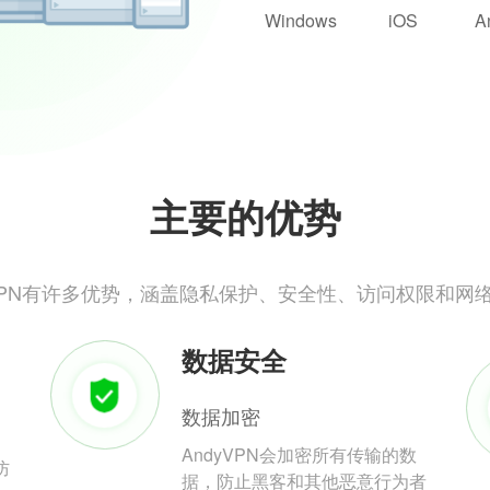
Windows
iOS
A
主要的优势
yVPN有许多优势，涵盖隐私保护、安全性、访问权限和网
数据安全
数据加密
AndyVPN会加密所有传输的数
防
据，防止黑客和其他恶意行为者