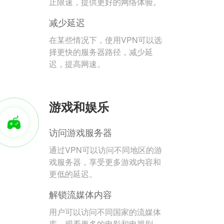
止限速，提供更好的网络体验。
减少延迟
在某些情况下，使用VPN可以选
择更快的服务器路径，减少延
迟，提高网速。
游戏和娱乐
访问游戏服务器
通过VPN可以访问不同地区的游
戏服务器，享受更多游戏内容和
更低的延迟。
解锁流媒体内容
用户可以访问不同国家的流媒体
库，观看更多的电影和电视剧。