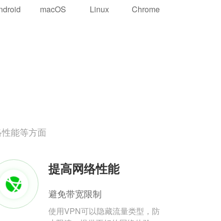
ndroid
macOS
Linux
Chrome
络性能等方面
提高网络性能
避免带宽限制
使用VPN可以隐藏流量类型，防