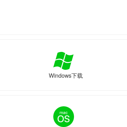
Windows下载