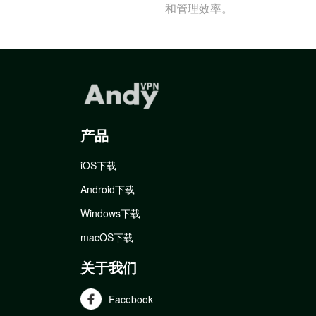
和管理效率。
产品
iOS下载
Android下载
Windows下载
macOS下载
关于我们
Facebook