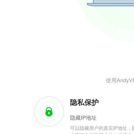
使用And
隐私保护
隐藏IP地址
可以隐藏用户的真实IP地址，