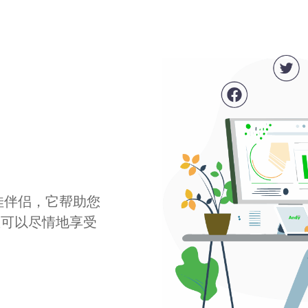
最佳伴侣，它帮助您
您可以尽情地享受