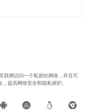
通过互联网访问一个私密的网络，并且可
地址，提高网络安全和隐私保护。