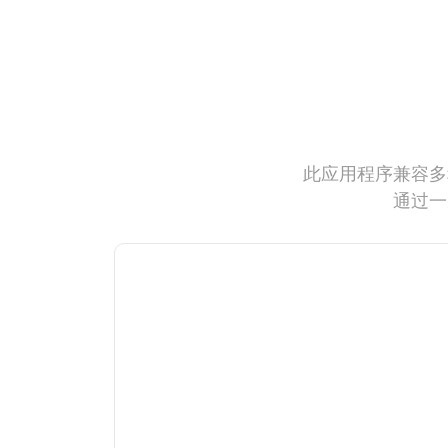
此应用程序兼容多
通过一