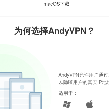
macOS下载
为何选择AndyVPN？
AndyVPN允许用户
以隐匿用户的真实IP
适用于：