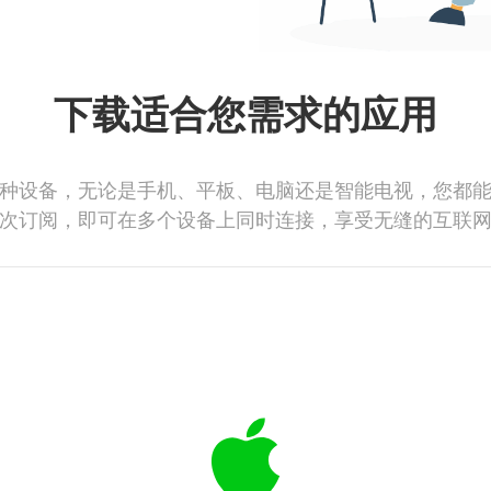
下载适合您需求的应用
种设备，无论是手机、平板、电脑还是智能电视，您都
次订阅，即可在多个设备上同时连接，享受无缝的互联