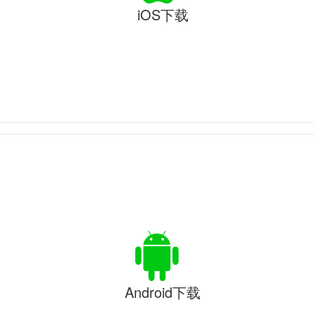
iOS下载
Android下载