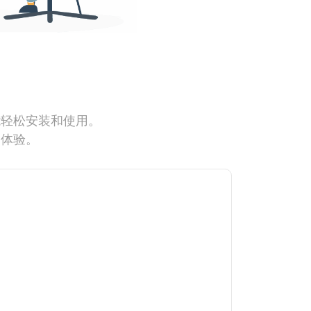
能轻松安装和使用。
网体验。