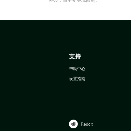
支持
帮助中心
设置指南
Reddit