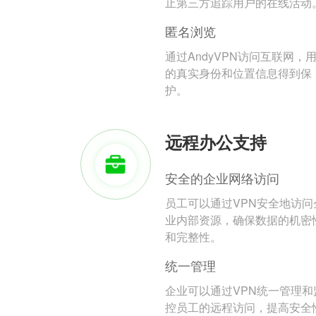
止第三方追踪用户的在线活动
匿名浏览
通过AndyVPN访问互联网，
的真实身份和位置信息得到保
护。
远程办公支持
安全的企业网络访问
员工可以通过VPN安全地访问
业内部资源，确保数据的机密
和完整性。
统一管理
企业可以通过VPN统一管理和
控员工的远程访问，提高安全