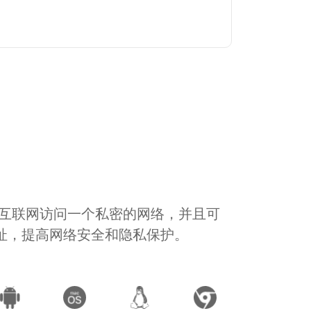
通过互联网访问一个私密的网络，并且可
地址，提高网络安全和隐私保护。