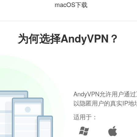
macOS下载
为何选择AndyVPN？
AndyVPN允许用户
以隐匿用户的真实IP
适用于：