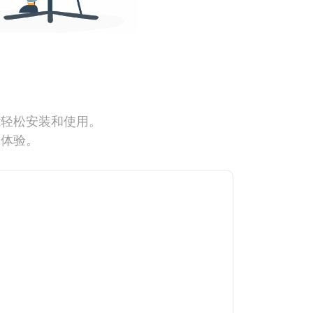
能轻松安装和使用。
网体验。