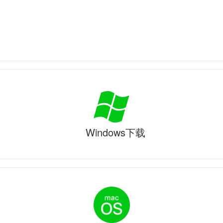
Windows下载