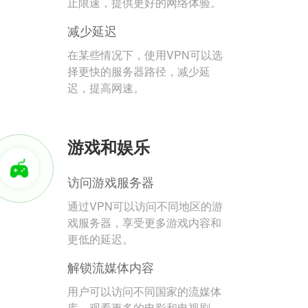
止限速，提供更好的网络体验。
减少延迟
在某些情况下，使用VPN可以选
择更快的服务器路径，减少延
迟，提高网速。
游戏和娱乐
访问游戏服务器
通过VPN可以访问不同地区的游
戏服务器，享受更多游戏内容和
更低的延迟。
解锁流媒体内容
用户可以访问不同国家的流媒体
库，观看更多的电影和电视剧。