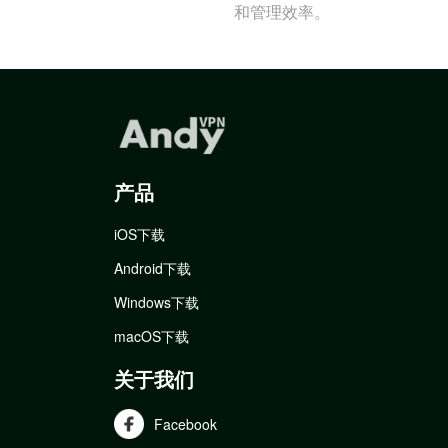
和管理效率。
产品
iOS下载
Android下载
Windows下载
macOS下载
关于我们
Facebook