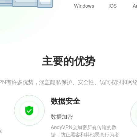
Windows
iOS
A
主要的优势
yVPN有许多优势，涵盖隐私保护、安全性、访问权限和网
数据安全
数据加密
AndyVPN会加密所有传输的数
防
据，防止黑客和其他恶意行为者