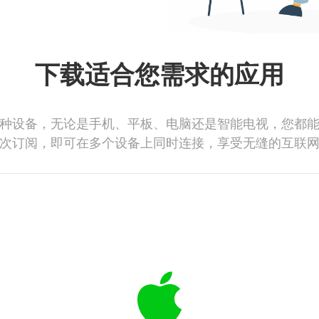
下载适合您需求的应用
种设备，无论是手机、平板、电脑还是智能电视，您都
次订阅，即可在多个设备上同时连接，享受无缝的互联