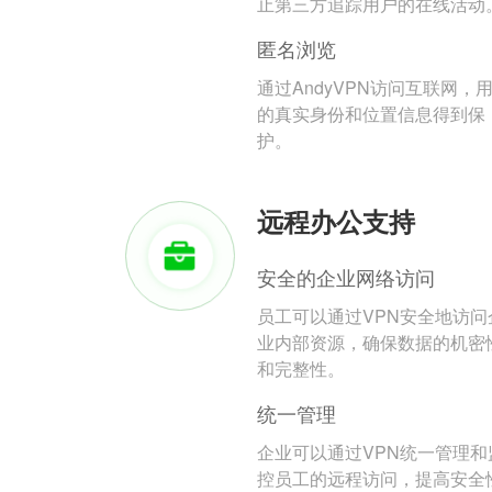
止第三方追踪用户的在线活动
匿名浏览
通过AndyVPN访问互联网，
的真实身份和位置信息得到保
护。
远程办公支持
安全的企业网络访问
员工可以通过VPN安全地访问
业内部资源，确保数据的机密
和完整性。
统一管理
企业可以通过VPN统一管理和
控员工的远程访问，提高安全