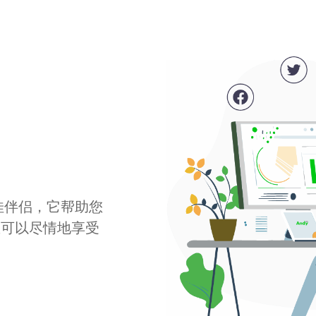
最佳伴侣，它帮助您
您可以尽情地享受