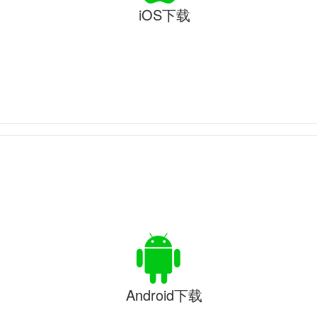
iOS下载
Android下载