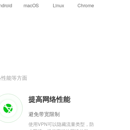
ndroid
macOS
Linux
Chrome
络性能等方面
提高网络性能
避免带宽限制
使用VPN可以隐藏流量类型，防