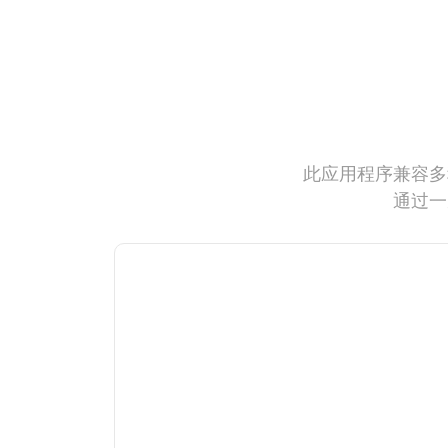
此应用程序兼容多
通过一