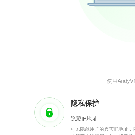
使用And
隐私保护
隐藏IP地址
可以隐藏用户的真实IP地址，