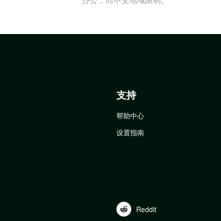
支持
帮助中心
设置指南
Reddit