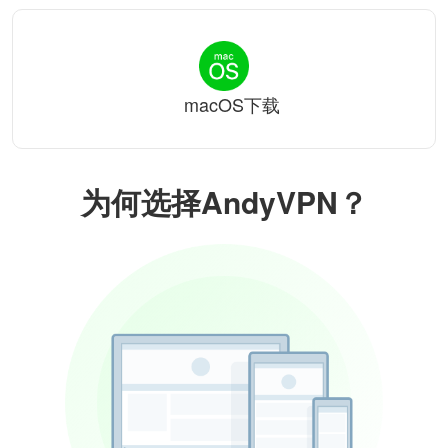
macOS下载
为何选择AndyVPN？