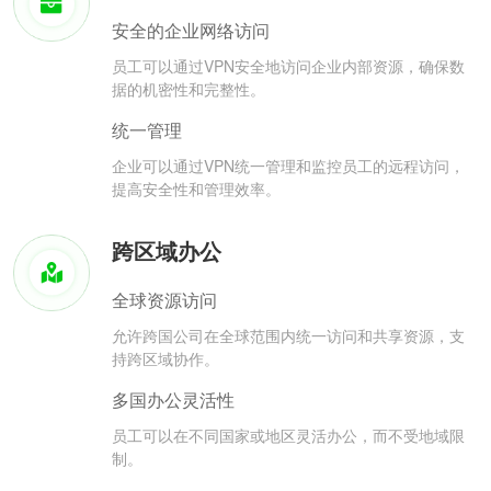
安全的企业网络访问
员工可以通过VPN安全地访问企业内部资源，确保数
据的机密性和完整性。
统一管理
企业可以通过VPN统一管理和监控员工的远程访问，
提高安全性和管理效率。
跨区域办公
全球资源访问
允许跨国公司在全球范围内统一访问和共享资源，支
持跨区域协作。
多国办公灵活性
员工可以在不同国家或地区灵活办公，而不受地域限
制。