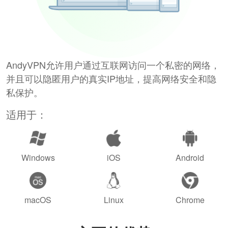
AndyVPN允许用户通过互联网访问一个私密的网络，
并且可以隐匿用户的真实IP地址，提高网络安全和隐
私保护。
适用于：
Windows
iOS
Android
macOS
Linux
Chrome