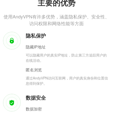
主要的优势
使用AndyVPN有许多优势，涵盖隐私保护、安全性、
访问权限和网络性能等方面
隐私保护
隐藏IP地址
可以隐藏用户的真实IP地址，防止第三方追踪用户的
在线活动。
匿名浏览
通过AndyVPN访问互联网，用户的真实身份和位置信
息得到保护。
数据安全
数据加密