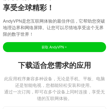
享受全球精彩！
AndyVPN是您互联网体验的最佳伴侣，它帮助您突破
地理边界和网络屏障。让您可以尽情地享受这个无界
限的数字世界！
获取 AndyVPN
下载适合您需求的应用
此应用程序兼容多种设备，无论是手机、平板、电脑
还是智能电视，您都能轻松安装和使用。
通过一次订阅，即可在多个设备上同时连接，享受无
缝的互联网体验。