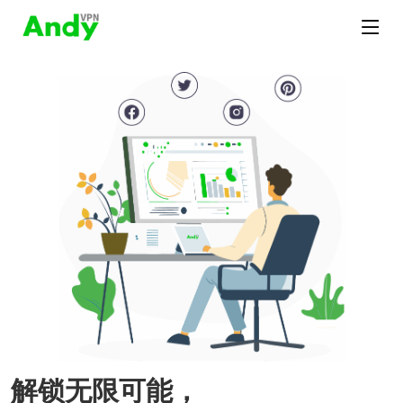
解锁无限可能，