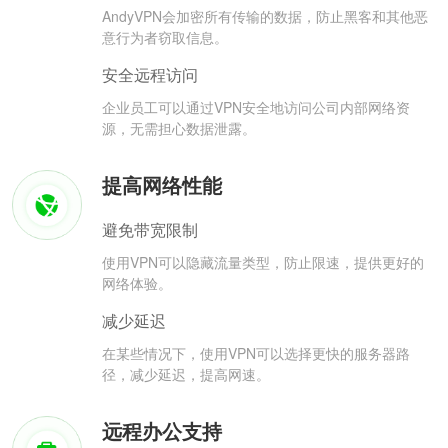
AndyVPN会加密所有传输的数据，防止黑客和其他恶
意行为者窃取信息。
安全远程访问
企业员工可以通过VPN安全地访问公司内部网络资
源，无需担心数据泄露。
提高网络性能
避免带宽限制
使用VPN可以隐藏流量类型，防止限速，提供更好的
网络体验。
减少延迟
在某些情况下，使用VPN可以选择更快的服务器路
径，减少延迟，提高网速。
远程办公支持