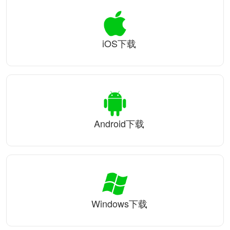
iOS下载
Android下载
Windows下载