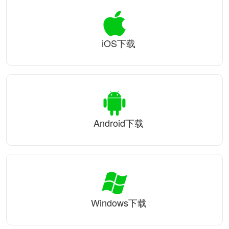
iOS下载
Android下载
Windows下载