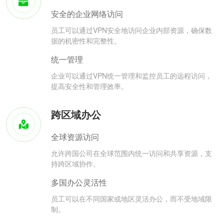
安全的企业网络访问
员工可以通过VPN安全地访问企业内部资源，确保数
据的机密性和完整性。
统一管理
企业可以通过VPN统一管理和监控员工的远程访问，
提高安全性和管理效率。
跨区域办公
全球资源访问
允许跨国公司在全球范围内统一访问和共享资源，支
持跨区域协作。
多国办公灵活性
员工可以在不同国家或地区灵活办公，而不受地域限
制。