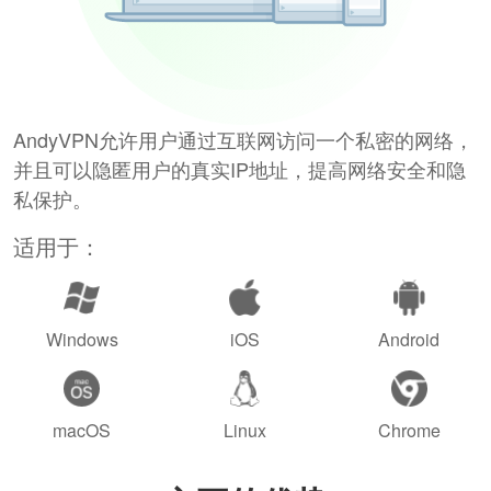
AndyVPN允许用户通过互联网访问一个私密的网络，
并且可以隐匿用户的真实IP地址，提高网络安全和隐
私保护。
适用于：
Windows
iOS
Android
macOS
Linux
Chrome