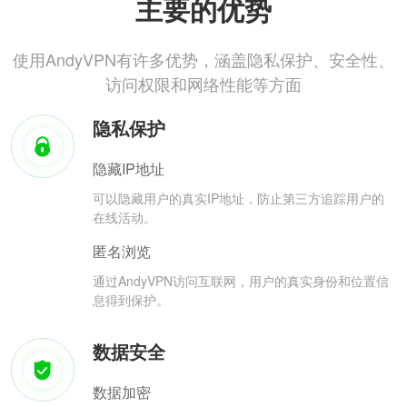
主要的优势
使用AndyVPN有许多优势，涵盖隐私保护、安全性、
访问权限和网络性能等方面
隐私保护
隐藏IP地址
可以隐藏用户的真实IP地址，防止第三方追踪用户的
在线活动。
匿名浏览
通过AndyVPN访问互联网，用户的真实身份和位置信
息得到保护。
数据安全
数据加密