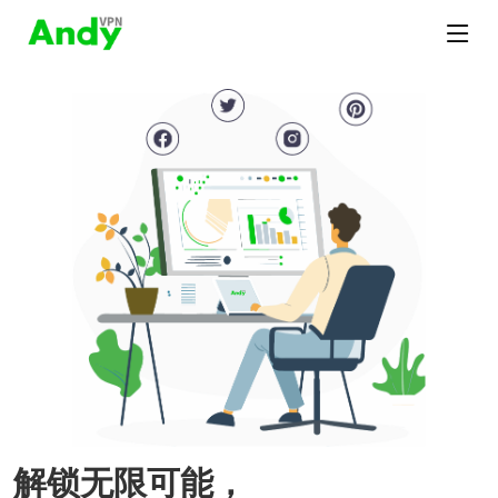
解锁无限可能，