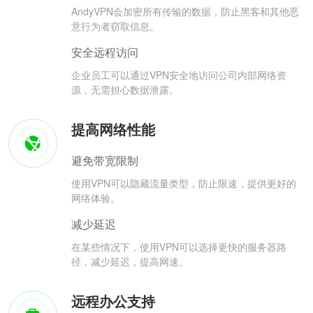
AndyVPN会加密所有传输的数据，防止黑客和其他恶
意行为者窃取信息。
安全远程访问
企业员工可以通过VPN安全地访问公司内部网络资
源，无需担心数据泄露。
提高网络性能
避免带宽限制
使用VPN可以隐藏流量类型，防止限速，提供更好的
网络体验。
减少延迟
在某些情况下，使用VPN可以选择更快的服务器路
径，减少延迟，提高网速。
远程办公支持