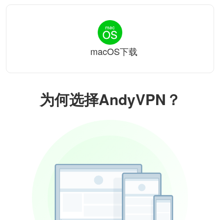
macOS下载
为何选择AndyVPN？