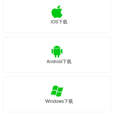
iOS下载
Android下载
Windows下载