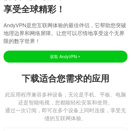
享受全球精彩！
AndyVPN是您互联网体验的最佳伴侣，它帮助您突破
地理边界和网络屏障。让您可以尽情地享受这个无界
限的数字世界！
获取 AndyVPN
下载适合您需求的应用
此应用程序兼容多种设备，无论是手机、平板、电脑
还是智能电视，您都能轻松安装和使用。
通过一次订阅，即可在多个设备上同时连接，享受无
缝的互联网体验。