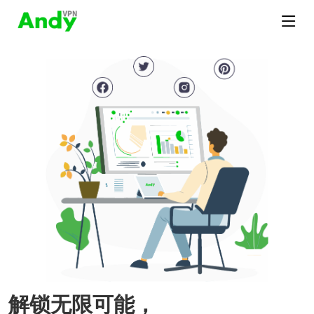
解锁无限可能，