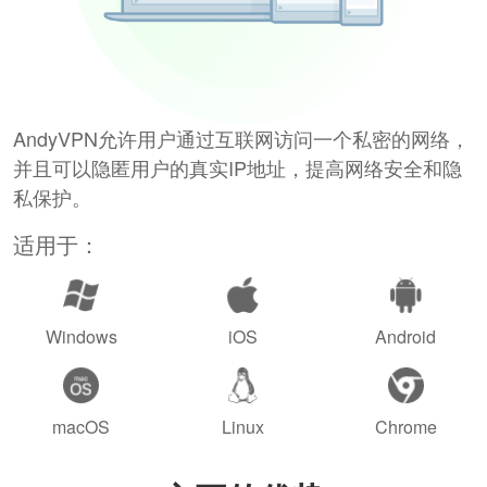
AndyVPN允许用户通过互联网访问一个私密的网络，
并且可以隐匿用户的真实IP地址，提高网络安全和隐
私保护。
适用于：
Windows
iOS
Android
macOS
Linux
Chrome