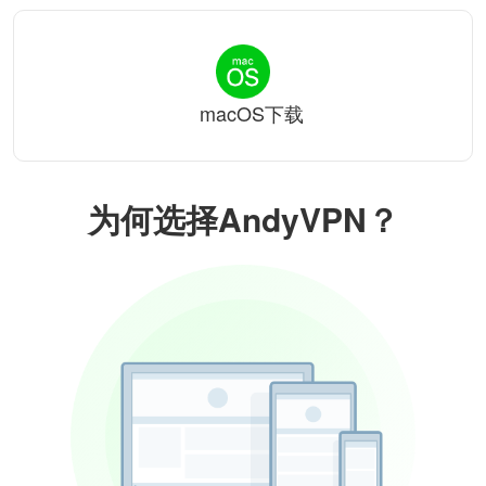
macOS下载
为何选择AndyVPN？