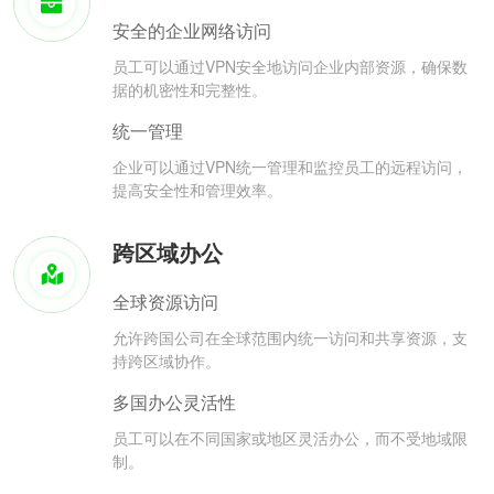
安全的企业网络访问
员工可以通过VPN安全地访问企业内部资源，确保数
据的机密性和完整性。
统一管理
企业可以通过VPN统一管理和监控员工的远程访问，
提高安全性和管理效率。
跨区域办公
全球资源访问
允许跨国公司在全球范围内统一访问和共享资源，支
持跨区域协作。
多国办公灵活性
员工可以在不同国家或地区灵活办公，而不受地域限
制。