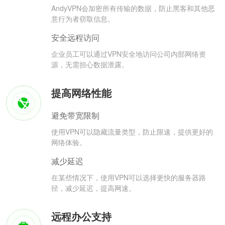
AndyVPN会加密所有传输的数据，防止黑客和其他恶
意行为者窃取信息。
安全远程访问
企业员工可以通过VPN安全地访问公司内部网络资
源，无需担心数据泄露。
提高网络性能
避免带宽限制
使用VPN可以隐藏流量类型，防止限速，提供更好的
网络体验。
减少延迟
在某些情况下，使用VPN可以选择更快的服务器路
径，减少延迟，提高网速。
远程办公支持