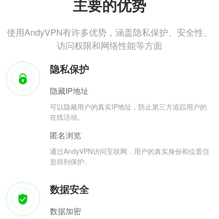
主要的优势
使用AndyVPN有许多优势，涵盖隐私保护、安全性、
访问权限和网络性能等方面
隐私保护
隐藏IP地址
可以隐藏用户的真实IP地址，防止第三方追踪用户的
在线活动。
匿名浏览
通过AndyVPN访问互联网，用户的真实身份和位置信
息得到保护。
数据安全
数据加密