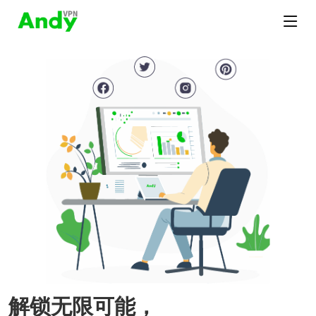
解锁无限可能，