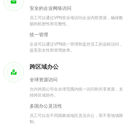
安全的企业网络访问
员工可以通过VPN安全地访问企业内部资源，确保数
据的机密性和完整性。
统一管理
企业可以通过VPN统一管理和监控员工的远程访问，
提高安全性和管理效率。
跨区域办公
全球资源访问
允许跨国公司在全球范围内统一访问和共享资源，支
持跨区域协作。
多国办公灵活性
员工可以在不同国家或地区灵活办公，而不受地域限
制。