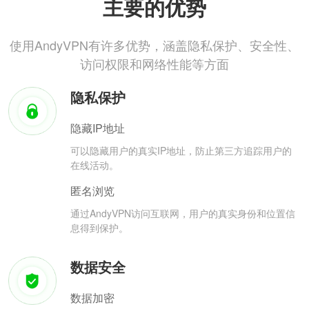
主要的优势
使用AndyVPN有许多优势，涵盖隐私保护、安全性、
访问权限和网络性能等方面
隐私保护
隐藏IP地址
可以隐藏用户的真实IP地址，防止第三方追踪用户的
在线活动。
匿名浏览
通过AndyVPN访问互联网，用户的真实身份和位置信
息得到保护。
数据安全
数据加密