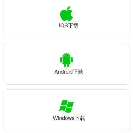
iOS下载
Android下载
Windows下载