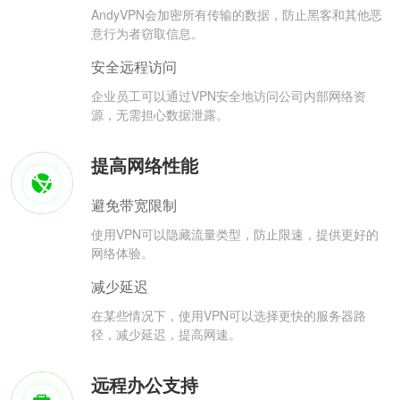
AndyVPN会加密所有传输的数据，防止黑客和其他恶
意行为者窃取信息。
安全远程访问
企业员工可以通过VPN安全地访问公司内部网络资
源，无需担心数据泄露。
提高网络性能
避免带宽限制
使用VPN可以隐藏流量类型，防止限速，提供更好的
网络体验。
减少延迟
在某些情况下，使用VPN可以选择更快的服务器路
径，减少延迟，提高网速。
远程办公支持