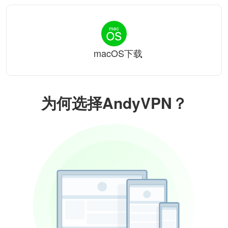
macOS下载
为何选择AndyVPN？