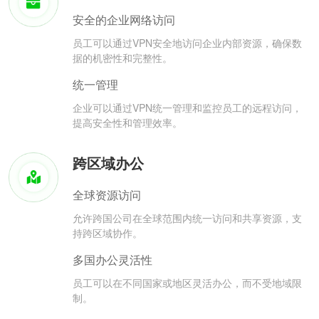
安全的企业网络访问
员工可以通过VPN安全地访问企业内部资源，确保数
据的机密性和完整性。
统一管理
企业可以通过VPN统一管理和监控员工的远程访问，
提高安全性和管理效率。
跨区域办公
全球资源访问
允许跨国公司在全球范围内统一访问和共享资源，支
持跨区域协作。
多国办公灵活性
员工可以在不同国家或地区灵活办公，而不受地域限
制。