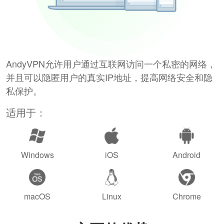
AndyVPN允许用户通过互联网访问一个私密的网络，
并且可以隐匿用户的真实IP地址，提高网络安全和隐
私保护。
适用于：
Windows
iOS
Android
macOS
Linux
Chrome