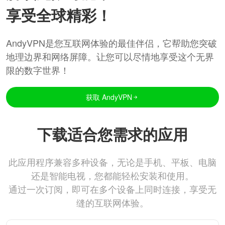
享受全球精彩！
AndyVPN是您互联网体验的最佳伴侣，它帮助您突破
地理边界和网络屏障。让您可以尽情地享受这个无界
限的数字世界！
获取 AndyVPN
下载适合您需求的应用
此应用程序兼容多种设备，无论是手机、平板、电脑
还是智能电视，您都能轻松安装和使用。
通过一次订阅，即可在多个设备上同时连接，享受无
缝的互联网体验。