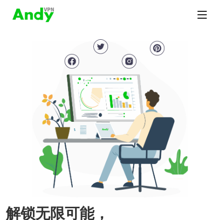
解锁无限可能，