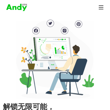
解锁无限可能，