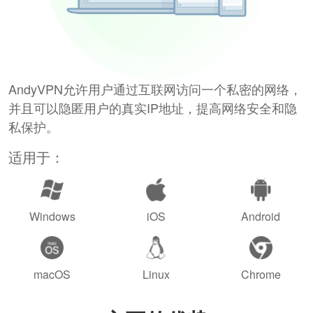
AndyVPN允许用户通过互联网访问一个私密的网络，
并且可以隐匿用户的真实IP地址，提高网络安全和隐
私保护。
适用于：
Windows
iOS
Android
macOS
Linux
Chrome