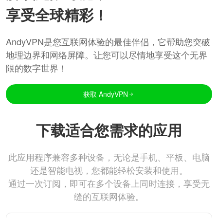
享受全球精彩！
AndyVPN是您互联网体验的最佳伴侣，它帮助您突破
地理边界和网络屏障。让您可以尽情地享受这个无界
限的数字世界！
获取 AndyVPN
下载适合您需求的应用
此应用程序兼容多种设备，无论是手机、平板、电脑
还是智能电视，您都能轻松安装和使用。
通过一次订阅，即可在多个设备上同时连接，享受无
缝的互联网体验。