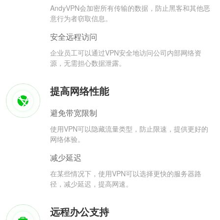
AndyVPN会加密所有传输的数据，防止黑客和其他恶
意行为者窃取信息。
安全远程访问
企业员工可以通过VPN安全地访问公司内部网络资
源，无需担心数据泄露。
提高网络性能
避免带宽限制
使用VPN可以隐藏流量类型，防止限速，提供更好的
网络体验。
减少延迟
在某些情况下，使用VPN可以选择更快的服务器路
径，减少延迟，提高网速。
远程办公支持