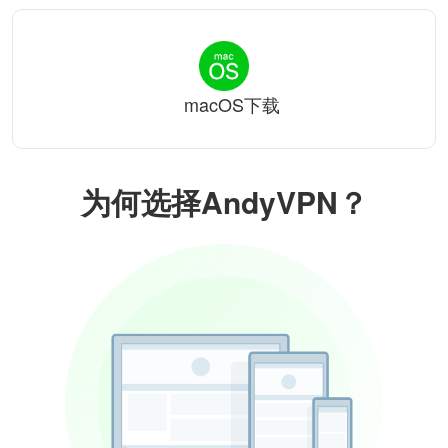
macOS下载
为何选择AndyVPN？