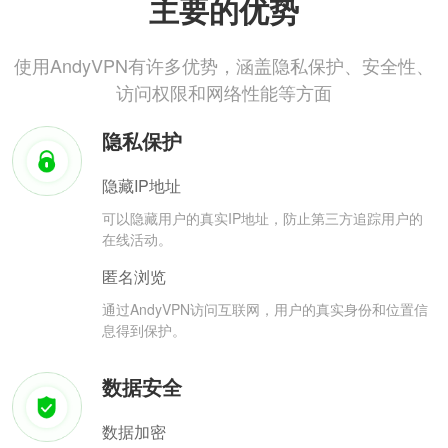
主要的优势
使用AndyVPN有许多优势，涵盖隐私保护、安全性、
访问权限和网络性能等方面
隐私保护
隐藏IP地址
可以隐藏用户的真实IP地址，防止第三方追踪用户的
在线活动。
匿名浏览
通过AndyVPN访问互联网，用户的真实身份和位置信
息得到保护。
数据安全
数据加密