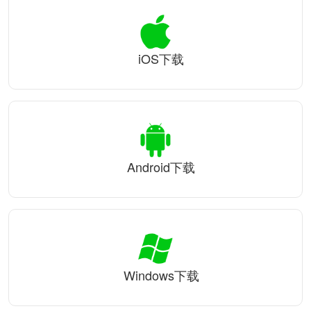
iOS下载
Android下载
Windows下载