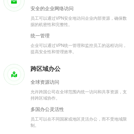
安全的企业网络访问
员工可以通过VPN安全地访问企业内部资源，确保数
据的机密性和完整性。
统一管理
企业可以通过VPN统一管理和监控员工的远程访问，
提高安全性和管理效率。
跨区域办公
全球资源访问
允许跨国公司在全球范围内统一访问和共享资源，支
持跨区域协作。
多国办公灵活性
员工可以在不同国家或地区灵活办公，而不受地域限
制。