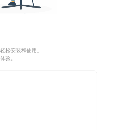
能轻松安装和使用。
网体验。