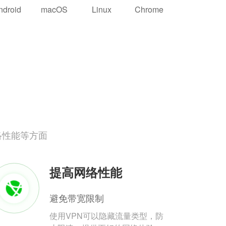
ndroid
macOS
Linux
Chrome
络性能等方面
提高网络性能
避免带宽限制
使用VPN可以隐藏流量类型，防