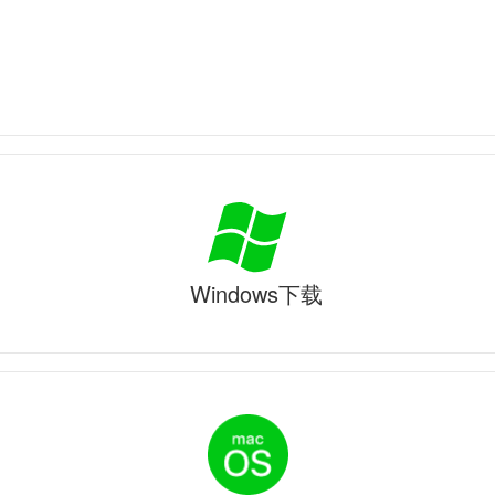
Windows下载