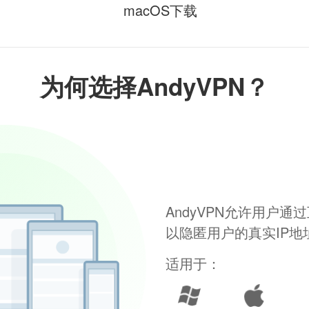
macOS下载
为何选择AndyVPN？
AndyVPN允许用户
以隐匿用户的真实IP
适用于：