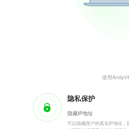
使用And
隐私保护
隐藏IP地址
可以隐藏用户的真实IP地址，