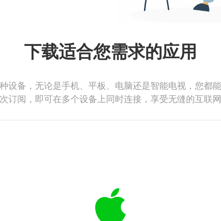
下载适合您需求的应用
种设备，无论是手机、平板、电脑还是智能电视，您都
次订阅，即可在多个设备上同时连接，享受无缝的互联