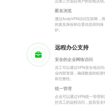
止第三方追踪用户的在线活动
匿名浏览
通过AndyVPN访问互联网，
的真实身份和位置信息得到保
护。
远程办公支持
安全的企业网络访问
员工可以通过VPN安全地访问
业内部资源，确保数据的机密
和完整性。
统一管理
企业可以通过VPN统一管理和
控员工的远程访问，提高安全