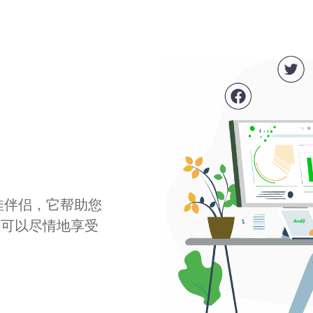
最佳伴侣，它帮助您
您可以尽情地享受