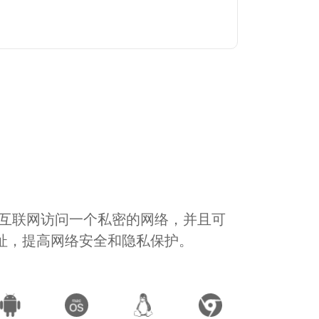
通过互联网访问一个私密的网络，并且可
地址，提高网络安全和隐私保护。