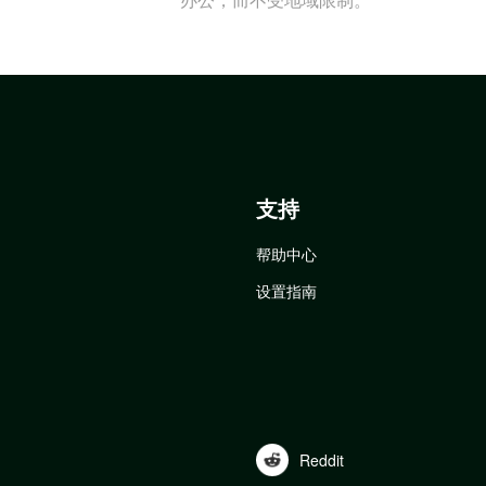
支持
帮助中心
设置指南
Reddit