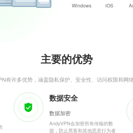
Windows
iOS
A
主要的优势
yVPN有许多优势，涵盖隐私保护、安全性、访问权限和网
数据安全
数据加密
AndyVPN会加密所有传输的数
防
据，防止黑客和其他恶意行为者