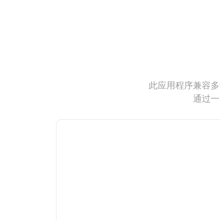
此应用程序兼容多
通过一