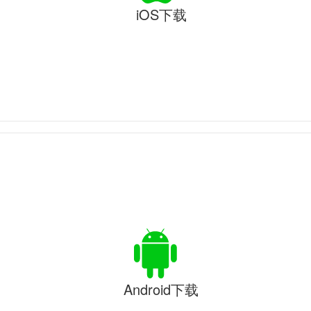
iOS下载
Android下载