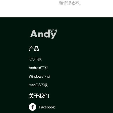
和管理效率。
产品
iOS下载
Android下载
Windows下载
macOS下载
关于我们
Facebook