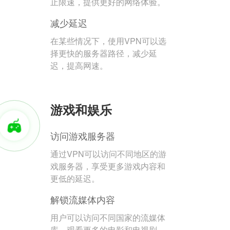
止限速，提供更好的网络体验。
减少延迟
在某些情况下，使用VPN可以选
择更快的服务器路径，减少延
迟，提高网速。
游戏和娱乐
访问游戏服务器
通过VPN可以访问不同地区的游
戏服务器，享受更多游戏内容和
更低的延迟。
解锁流媒体内容
用户可以访问不同国家的流媒体
库，观看更多的电影和电视剧。