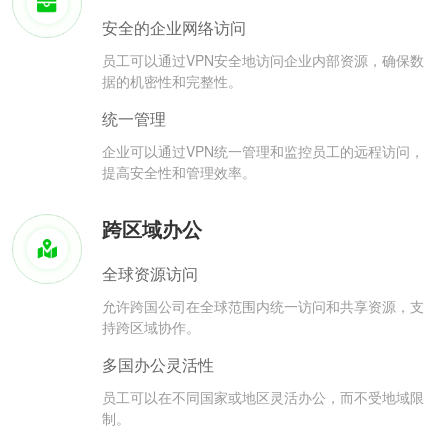
安全的企业网络访问
员工可以通过VPN安全地访问企业内部资源，确保数
据的机密性和完整性。
统一管理
企业可以通过VPN统一管理和监控员工的远程访问，
提高安全性和管理效率。
跨区域办公
全球资源访问
允许跨国公司在全球范围内统一访问和共享资源，支
持跨区域协作。
多国办公灵活性
员工可以在不同国家或地区灵活办公，而不受地域限
制。