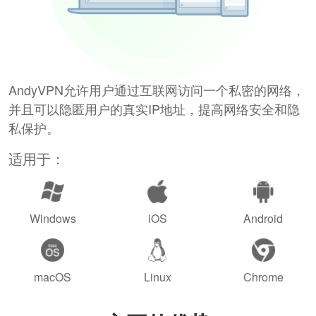
AndyVPN允许用户通过互联网访问一个私密的网络，
并且可以隐匿用户的真实IP地址，提高网络安全和隐
私保护。
适用于：
Windows
iOS
Android
macOS
Linux
Chrome