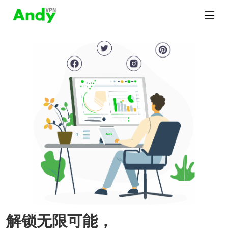
解锁无限可能，