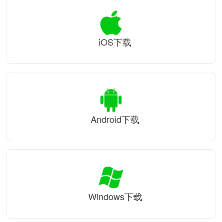
iOS下载
Android下载
Windows下载