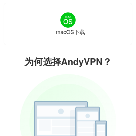
macOS下载
为何选择AndyVPN？