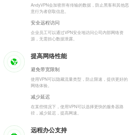
AndyVPN会加密所有传输的数据，防止黑客和其他恶
意行为者窃取信息。
安全远程访问
企业员工可以通过VPN安全地访问公司内部网络资
源，无需担心数据泄露。
提高网络性能
避免带宽限制
使用VPN可以隐藏流量类型，防止限速，提供更好的
网络体验。
减少延迟
在某些情况下，使用VPN可以选择更快的服务器路
径，减少延迟，提高网速。
远程办公支持