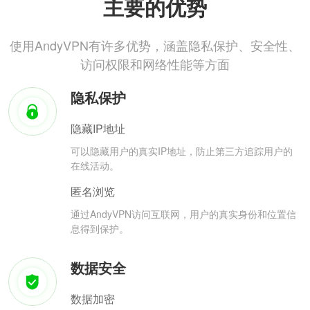
主要的优势
使用AndyVPN有许多优势，涵盖隐私保护、安全性、
访问权限和网络性能等方面
隐私保护
隐藏IP地址
可以隐藏用户的真实IP地址，防止第三方追踪用户的
在线活动。
匿名浏览
通过AndyVPN访问互联网，用户的真实身份和位置信
息得到保护。
数据安全
数据加密