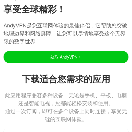
享受全球精彩！
AndyVPN是您互联网体验的最佳伴侣，它帮助您突破
地理边界和网络屏障。让您可以尽情地享受这个无界
限的数字世界！
获取 AndyVPN
下载适合您需求的应用
此应用程序兼容多种设备，无论是手机、平板、电脑
还是智能电视，您都能轻松安装和使用。
通过一次订阅，即可在多个设备上同时连接，享受无
缝的互联网体验。