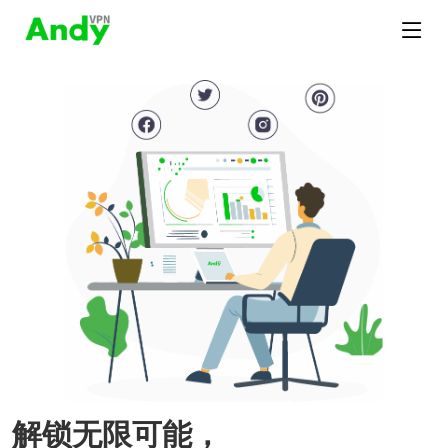
解锁无限可能，