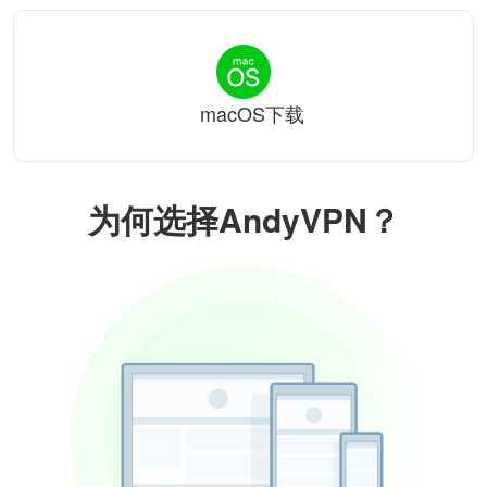
macOS下载
为何选择AndyVPN？