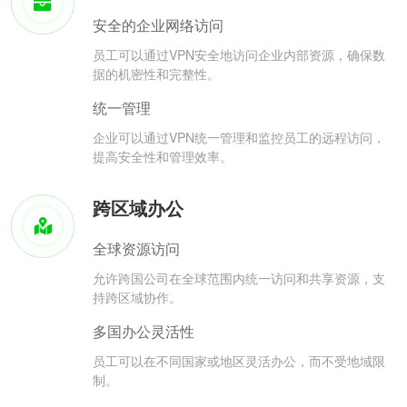
安全的企业网络访问
员工可以通过VPN安全地访问企业内部资源，确保数
据的机密性和完整性。
统一管理
企业可以通过VPN统一管理和监控员工的远程访问，
提高安全性和管理效率。
跨区域办公
全球资源访问
允许跨国公司在全球范围内统一访问和共享资源，支
持跨区域协作。
多国办公灵活性
员工可以在不同国家或地区灵活办公，而不受地域限
制。