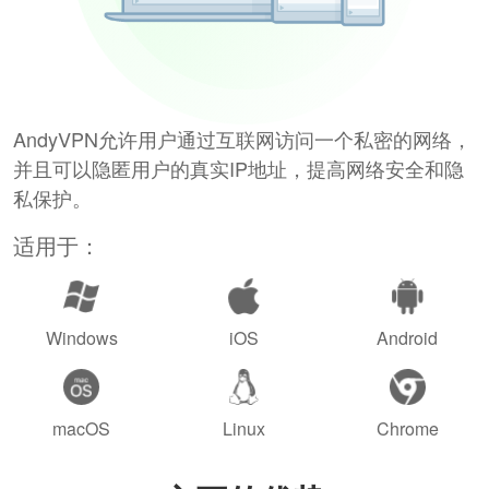
AndyVPN允许用户通过互联网访问一个私密的网络，
并且可以隐匿用户的真实IP地址，提高网络安全和隐
私保护。
适用于：
Windows
iOS
Android
macOS
Linux
Chrome