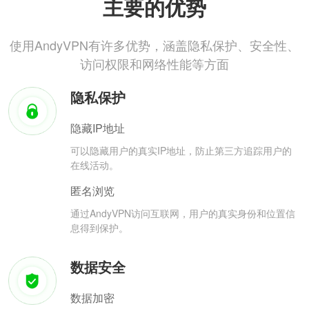
主要的优势
使用AndyVPN有许多优势，涵盖隐私保护、安全性、
访问权限和网络性能等方面
隐私保护
隐藏IP地址
可以隐藏用户的真实IP地址，防止第三方追踪用户的
在线活动。
匿名浏览
通过AndyVPN访问互联网，用户的真实身份和位置信
息得到保护。
数据安全
数据加密