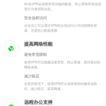
AndyVPN会加密所有传输的数据，防止黑客和其他恶
意行为者窃取信息。
安全远程访问
企业员工可以通过VPN安全地访问公司内部网络资
源，无需担心数据泄露。
提高网络性能
避免带宽限制
使用VPN可以隐藏流量类型，防止限速，提供更好的
网络体验。
减少延迟
在某些情况下，使用VPN可以选择更快的服务器路
径，减少延迟，提高网速。
远程办公支持