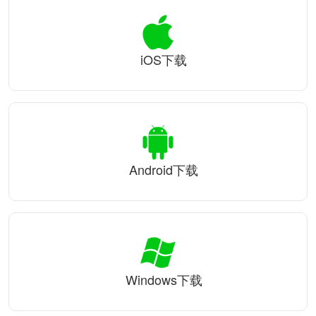
iOS下载
Android下载
Windows下载