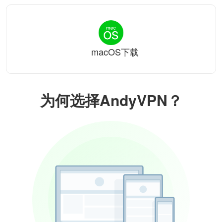
macOS下载
为何选择AndyVPN？