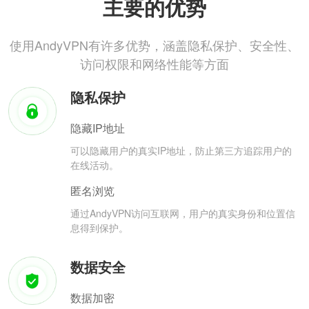
主要的优势
使用AndyVPN有许多优势，涵盖隐私保护、安全性、
访问权限和网络性能等方面
隐私保护
隐藏IP地址
可以隐藏用户的真实IP地址，防止第三方追踪用户的
在线活动。
匿名浏览
通过AndyVPN访问互联网，用户的真实身份和位置信
息得到保护。
数据安全
数据加密