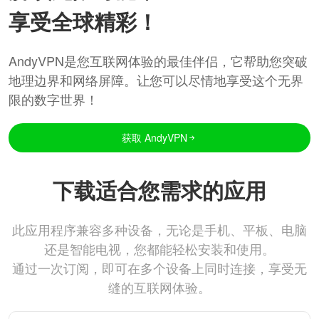
享受全球精彩！
AndyVPN是您互联网体验的最佳伴侣，它帮助您突破
地理边界和网络屏障。让您可以尽情地享受这个无界
限的数字世界！
获取 AndyVPN
下载适合您需求的应用
此应用程序兼容多种设备，无论是手机、平板、电脑
还是智能电视，您都能轻松安装和使用。
通过一次订阅，即可在多个设备上同时连接，享受无
缝的互联网体验。