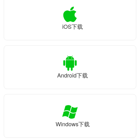
iOS下载
Android下载
Windows下载