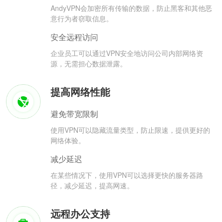
AndyVPN会加密所有传输的数据，防止黑客和其他恶
意行为者窃取信息。
安全远程访问
企业员工可以通过VPN安全地访问公司内部网络资
源，无需担心数据泄露。
提高网络性能
避免带宽限制
使用VPN可以隐藏流量类型，防止限速，提供更好的
网络体验。
减少延迟
在某些情况下，使用VPN可以选择更快的服务器路
径，减少延迟，提高网速。
远程办公支持