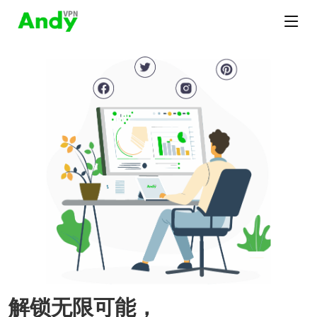
解锁无限可能，