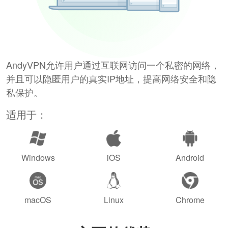
AndyVPN允许用户通过互联网访问一个私密的网络，
并且可以隐匿用户的真实IP地址，提高网络安全和隐
私保护。
适用于：
Windows
iOS
Android
macOS
Linux
Chrome