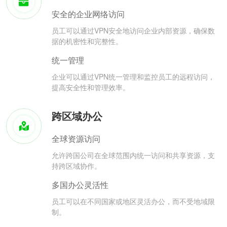
安全的企业网络访问
员工可以通过VPN安全地访问企业内部资源，确保数
据的机密性和完整性。
统一管理
企业可以通过VPN统一管理和监控员工的远程访问，
提高安全性和管理效率。
跨区域办公
全球资源访问
允许跨国公司在全球范围内统一访问和共享资源，支
持跨区域协作。
多国办公灵活性
员工可以在不同国家或地区灵活办公，而不受地域限
制。