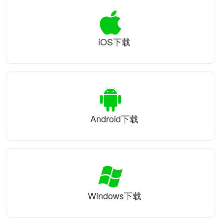
iOS下载
Android下载
Windows下载