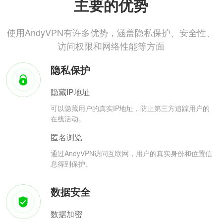
主要的优势
使用AndyVPN有许多优势，涵盖隐私保护、安全性、
访问权限和网络性能等方面
隐私保护
隐藏IP地址
可以隐藏用户的真实IP地址，防止第三方追踪用户的
在线活动。
匿名浏览
通过AndyVPN访问互联网，用户的真实身份和位置信
息得到保护。
数据安全
数据加密