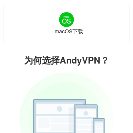
macOS下载
为何选择AndyVPN？