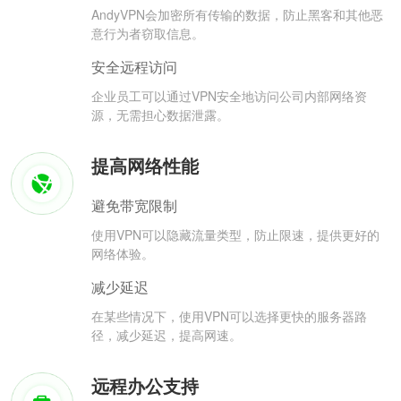
AndyVPN会加密所有传输的数据，防止黑客和其他恶
意行为者窃取信息。
安全远程访问
企业员工可以通过VPN安全地访问公司内部网络资
源，无需担心数据泄露。
提高网络性能
避免带宽限制
使用VPN可以隐藏流量类型，防止限速，提供更好的
网络体验。
减少延迟
在某些情况下，使用VPN可以选择更快的服务器路
径，减少延迟，提高网速。
远程办公支持