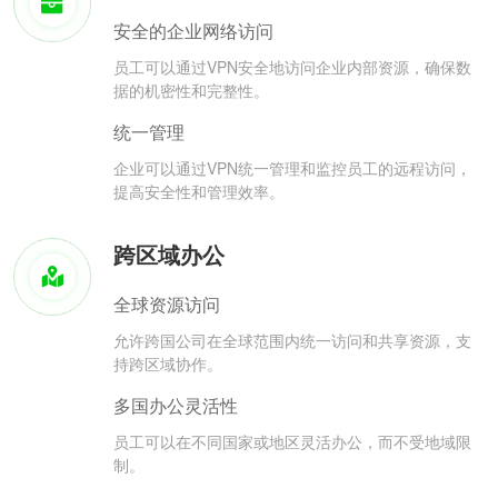
安全的企业网络访问
员工可以通过VPN安全地访问企业内部资源，确保数
据的机密性和完整性。
统一管理
企业可以通过VPN统一管理和监控员工的远程访问，
提高安全性和管理效率。
跨区域办公
全球资源访问
允许跨国公司在全球范围内统一访问和共享资源，支
持跨区域协作。
多国办公灵活性
员工可以在不同国家或地区灵活办公，而不受地域限
制。