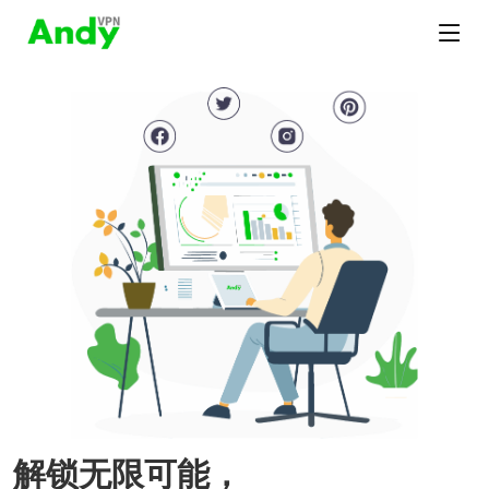
解锁无限可能，