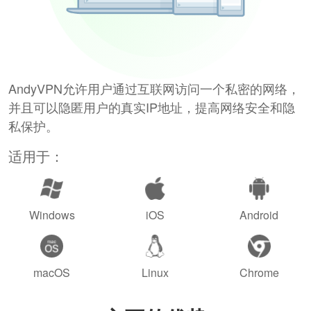
AndyVPN允许用户通过互联网访问一个私密的网络，
并且可以隐匿用户的真实IP地址，提高网络安全和隐
私保护。
适用于：
Windows
iOS
Android
macOS
Linux
Chrome