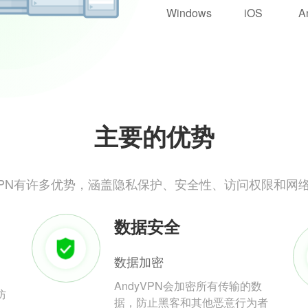
Windows
iOS
A
主要的优势
yVPN有许多优势，涵盖隐私保护、安全性、访问权限和网
数据安全
数据加密
AndyVPN会加密所有传输的数
防
据，防止黑客和其他恶意行为者