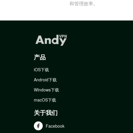
和管理效率。
产品
iOS下载
Android下载
Windows下载
macOS下载
关于我们
Facebook