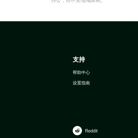
支持
帮助中心
设置指南
Reddit