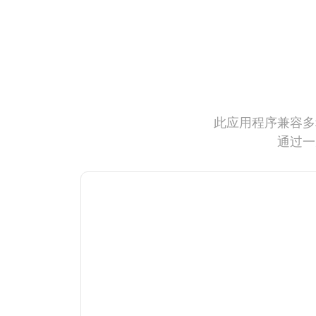
此应用程序兼容多
通过一