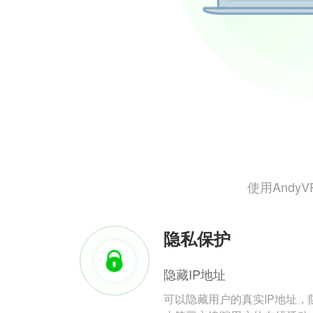
使用And
隐私保护
隐藏IP地址
可以隐藏用户的真实IP地址，