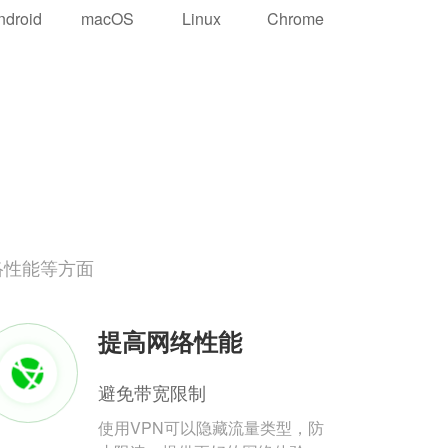
ndroid
macOS
Linux
Chrome
络性能等方面
提高网络性能
避免带宽限制
使用VPN可以隐藏流量类型，防