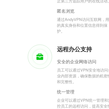
止第三方追踪用户的在线活动
匿名浏览
通过AndyVPN访问互联网，
的真实身份和位置信息得到保
护。
远程办公支持
安全的企业网络访问
员工可以通过VPN安全地访问
业内部资源，确保数据的机密
和完整性。
统一管理
企业可以通过VPN统一管理和
控员工的远程访问，提高安全