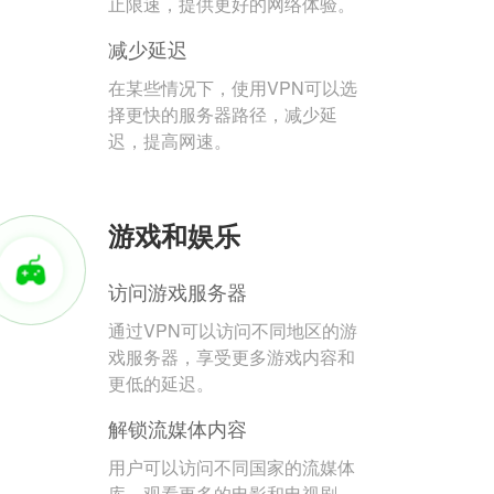
止限速，提供更好的网络体验。
减少延迟
在某些情况下，使用VPN可以选
择更快的服务器路径，减少延
迟，提高网速。
游戏和娱乐
访问游戏服务器
通过VPN可以访问不同地区的游
戏服务器，享受更多游戏内容和
更低的延迟。
解锁流媒体内容
用户可以访问不同国家的流媒体
库，观看更多的电影和电视剧。