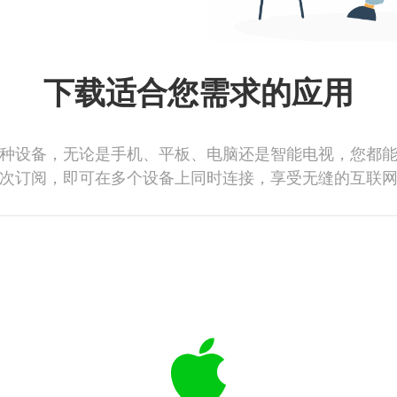
下载适合您需求的应用
种设备，无论是手机、平板、电脑还是智能电视，您都
次订阅，即可在多个设备上同时连接，享受无缝的互联