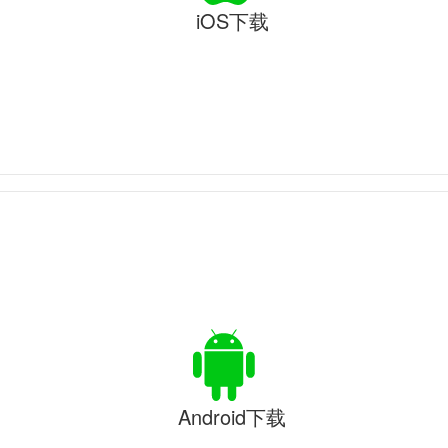
iOS下载
Android下载