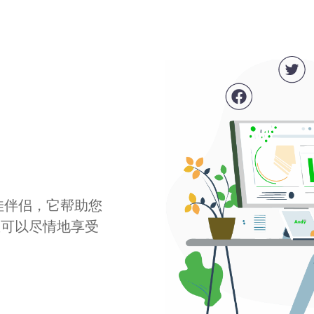
最佳伴侣，它帮助您
您可以尽情地享受