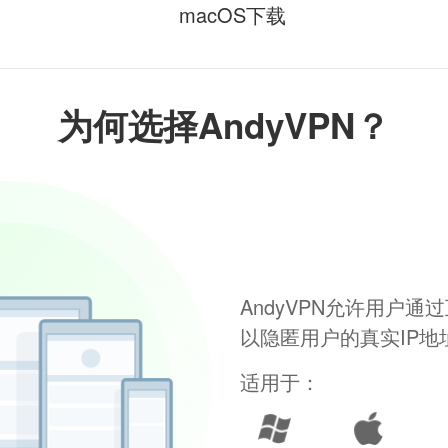
macOS下载
为何选择AndyVPN？
AndyVPN允许用户
以隐匿用户的真实IP
适用于：