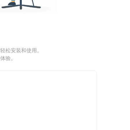
能轻松安装和使用。
网体验。