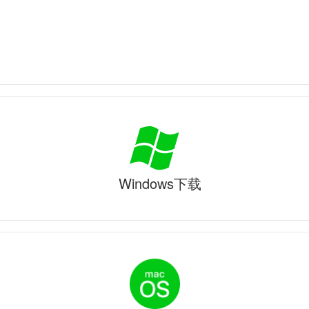
Windows下载