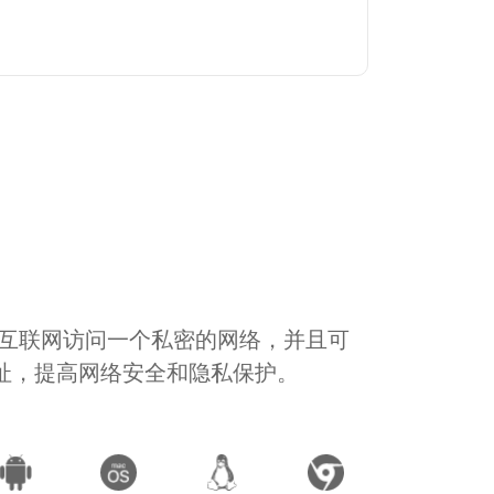
通过互联网访问一个私密的网络，并且可
地址，提高网络安全和隐私保护。