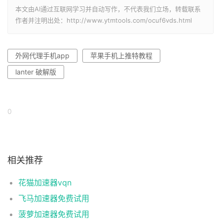
本文由AI通过互联网学习并自动写作，不代表我们立场，转载联系
作者并注明出处：http://www.ytmtools.com/ocuf6vds.html
外网代理手机app
苹果手机上推特教程
lanter 破解版
0
相关推荐
花猫加速器vqn
飞马加速器免费试用
菠萝加速器免费试用