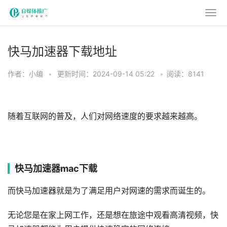
快马加速器下载地址
作者：小编
•
更新时间：2024-09-14 05:22
•
阅读：8141
随着互联网的普及，人们对网络速度的要求越来越高。
快马加速器mac下载
而快马加速器就是为了满足用户对网速的需求而诞生的。
无论您是在家上网工作，还是想在旅途中观看高清视频，快