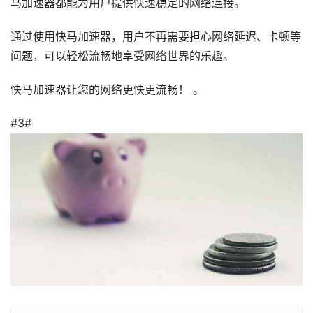
马加速器都能为用户提供快速稳定的网络连接。
通过使用快马加速器，用户不再需要担心网络延迟、卡顿等
问题，可以轻松流畅地享受网络世界的乐趣。
快马加速器让您的网络更快更流畅！ 。
#3#