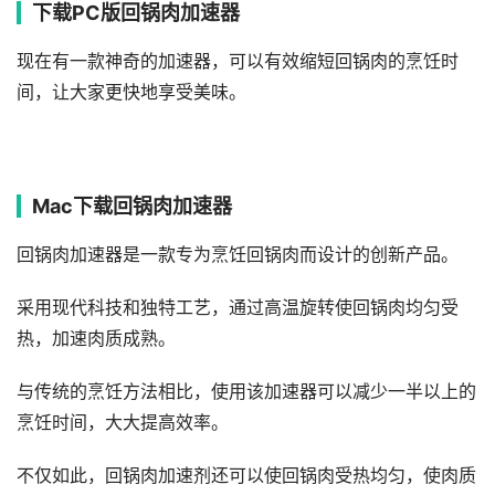
下载PC版回锅肉加速器
现在有一款神奇的加速器，可以有效缩短回锅肉的烹饪时
间，让大家更快地享受美味。
Mac下载回锅肉加速器
回锅肉加速器是一款专为烹饪回锅肉而设计的创新产品。
采用现代科技和独特工艺，通过高温旋转使回锅肉均匀受
热，加速肉质成熟。
与传统的烹饪方法相比，使用该加速器可以减少一半以上的
烹饪时间，大大提高效率。
不仅如此，回锅肉加速剂还可以使回锅肉受热均匀，使肉质