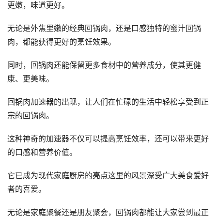
更嫩，味道更好。
无论是外焦里嫩的经典回锅肉，还是口感独特的蜜汁回锅
肉，都能获得更好的烹饪效果。
同时，回锅肉还能保留更多食材中的营养成分，使其更健
康、更美味。
回锅肉加速器的出现，让人们在忙碌的生活中轻松享受到正
宗的回锅肉。
这种神奇的加速器不仅可以提高烹饪效率，还可以带来更好
的口感和营养价值。
它已成为现代家庭厨房的亮点这里的风景深受广大美食爱好
者的喜爱。
无论是家庭聚餐还是朋友聚会，回锅肉都能让大家尝到最正