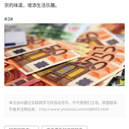
宗的味道，增添生活乐趣。
#3#
本文由AI通过互联网学习并自动写作，不代表我们立场，转载联系
作者并注明出处：http://www.ytmtools.com/olji8t63.html