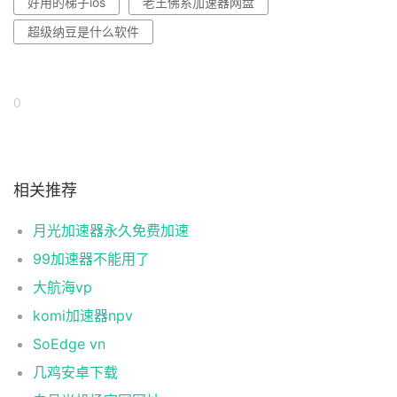
好用的梯子ios
老王佛系加速器网盘
超级纳豆是什么软件
0
相关推荐
月光加速器永久免费加速
99加速器不能用了
大航海vp
komi加速器npv
SoEdge vn
几鸡安卓下载