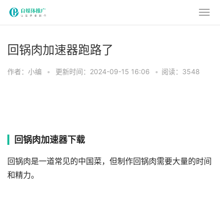
回锅肉加速器跑路了
作者：小编
•
更新时间：2024-09-15 16:06
•
阅读：3548
回锅肉加速器下载
回锅肉是一道常见的中国菜，但制作回锅肉需要大量的时间
和精力。