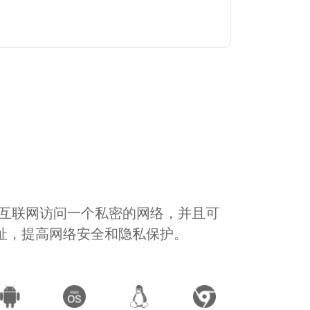
通过互联网访问一个私密的网络，并且可
地址，提高网络安全和隐私保护。