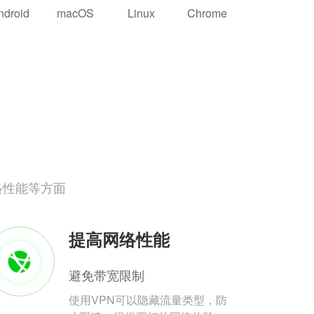
ndroid
macOS
Linux
Chrome
络性能等方面
提高网络性能
避免带宽限制
使用VPN可以隐藏流量类型，防