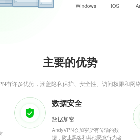
Windows
iOS
A
主要的优势
yVPN有许多优势，涵盖隐私保护、安全性、访问权限和网
数据安全
数据加密
AndyVPN会加密所有传输的数
防
据，防止黑客和其他恶意行为者