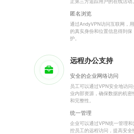
止第三方追踪用户的在线活动
匿名浏览
通过AndyVPN访问互联网，
的真实身份和位置信息得到保
护。
远程办公支持
安全的企业网络访问
员工可以通过VPN安全地访问
业内部资源，确保数据的机密
和完整性。
统一管理
企业可以通过VPN统一管理和
控员工的远程访问，提高安全