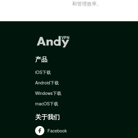
和管理效率。
产品
iOS下载
Android下载
Windows下载
macOS下载
关于我们
Facebook