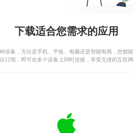
下载适合您需求的应用
种设备，无论是手机、平板、电脑还是智能电视，您都
次订阅，即可在多个设备上同时连接，享受无缝的互联