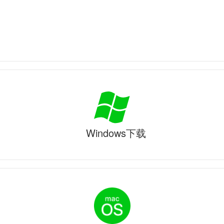
Windows下载