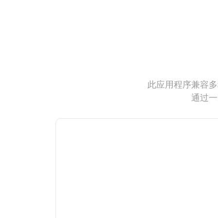
此应用程序兼容多
通过一