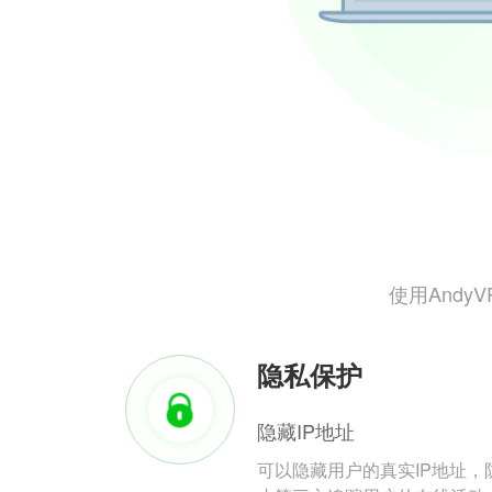
使用And
隐私保护
隐藏IP地址
可以隐藏用户的真实IP地址，