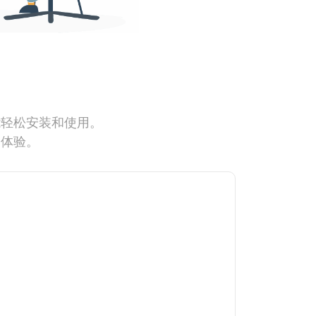
能轻松安装和使用。
网体验。