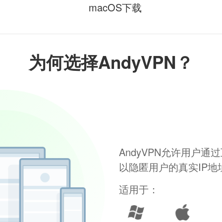
macOS下载
为何选择AndyVPN？
AndyVPN允许用户
以隐匿用户的真实IP
适用于：