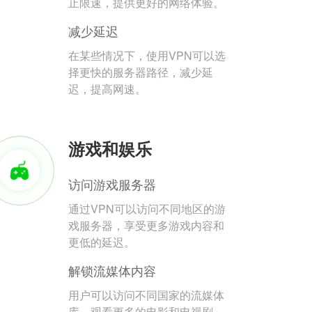
止限速，提供更好的网络体验。
减少延迟
在某些情况下，使用VPN可以选
择更快的服务器路径，减少延
迟，提高网速。
游戏和娱乐
访问游戏服务器
通过VPN可以访问不同地区的游
戏服务器，享受更多游戏内容和
更低的延迟。
解锁流媒体内容
用户可以访问不同国家的流媒体
库，观看更多的电影和电视剧。