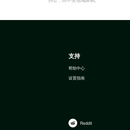
支持
帮助中心
设置指南
Reddit