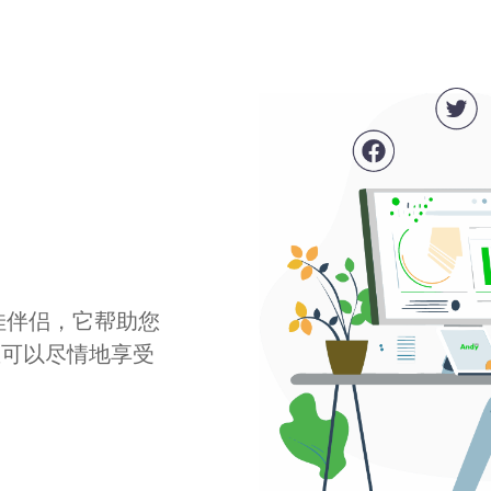
最佳伴侣，它帮助您
您可以尽情地享受