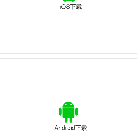
iOS下载
Android下载