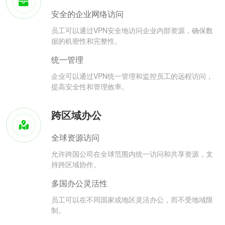
安全的企业网络访问
员工可以通过VPN安全地访问企业内部资源，确保数
据的机密性和完整性。
统一管理
企业可以通过VPN统一管理和监控员工的远程访问，
提高安全性和管理效率。
跨区域办公
全球资源访问
允许跨国公司在全球范围内统一访问和共享资源，支
持跨区域协作。
多国办公灵活性
员工可以在不同国家或地区灵活办公，而不受地域限
制。