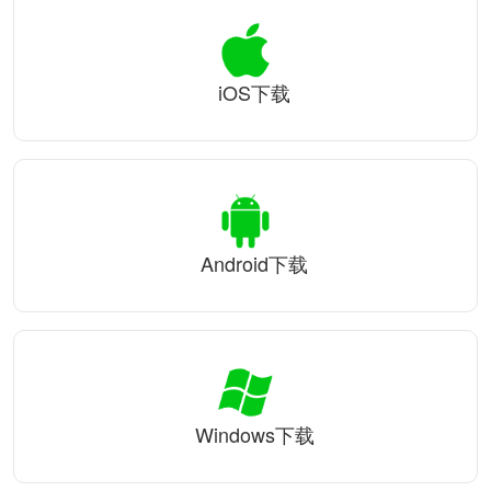
iOS下载
Android下载
Windows下载