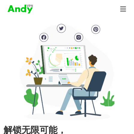
解锁无限可能，