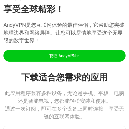
享受全球精彩！
AndyVPN是您互联网体验的最佳伴侣，它帮助您突破
地理边界和网络屏障。让您可以尽情地享受这个无界
限的数字世界！
获取 AndyVPN
下载适合您需求的应用
此应用程序兼容多种设备，无论是手机、平板、电脑
还是智能电视，您都能轻松安装和使用。
通过一次订阅，即可在多个设备上同时连接，享受无
缝的互联网体验。