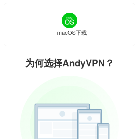
macOS下载
为何选择AndyVPN？