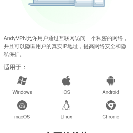
AndyVPN允许用户通过互联网访问一个私密的网络，
并且可以隐匿用户的真实IP地址，提高网络安全和隐
私保护。
适用于：
Windows
iOS
Android
macOS
Linux
Chrome