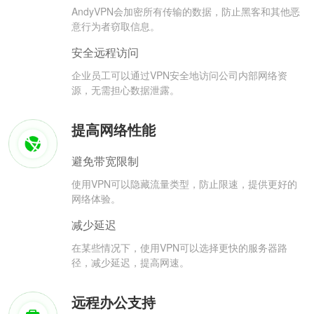
AndyVPN会加密所有传输的数据，防止黑客和其他恶
意行为者窃取信息。
安全远程访问
企业员工可以通过VPN安全地访问公司内部网络资
源，无需担心数据泄露。
提高网络性能
避免带宽限制
使用VPN可以隐藏流量类型，防止限速，提供更好的
网络体验。
减少延迟
在某些情况下，使用VPN可以选择更快的服务器路
径，减少延迟，提高网速。
远程办公支持