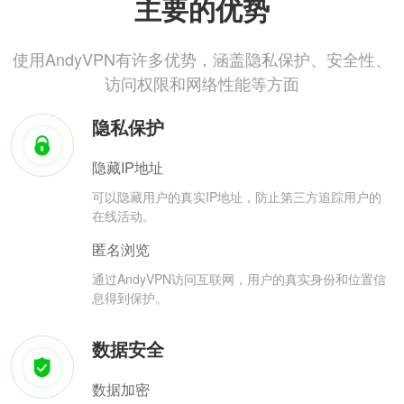
主要的优势
使用AndyVPN有许多优势，涵盖隐私保护、安全性、
访问权限和网络性能等方面
隐私保护
隐藏IP地址
可以隐藏用户的真实IP地址，防止第三方追踪用户的
在线活动。
匿名浏览
通过AndyVPN访问互联网，用户的真实身份和位置信
息得到保护。
数据安全
数据加密