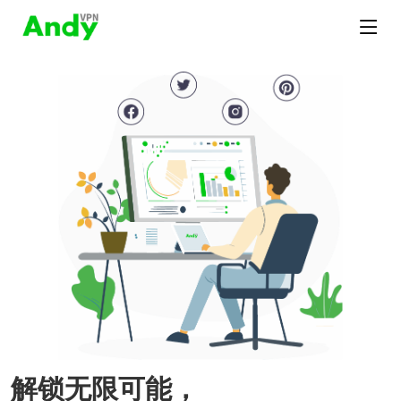
解锁无限可能，