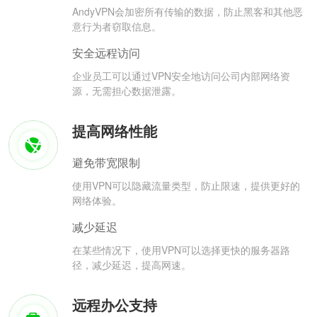
AndyVPN会加密所有传输的数据，防止黑客和其他恶
意行为者窃取信息。
安全远程访问
企业员工可以通过VPN安全地访问公司内部网络资
源，无需担心数据泄露。
提高网络性能
避免带宽限制
使用VPN可以隐藏流量类型，防止限速，提供更好的
网络体验。
减少延迟
在某些情况下，使用VPN可以选择更快的服务器路
径，减少延迟，提高网速。
远程办公支持