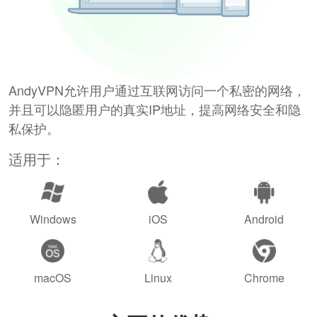
AndyVPN允许用户通过互联网访问一个私密的网络，
并且可以隐匿用户的真实IP地址，提高网络安全和隐
私保护。
适用于：
Windows
iOS
Android
macOS
Linux
Chrome