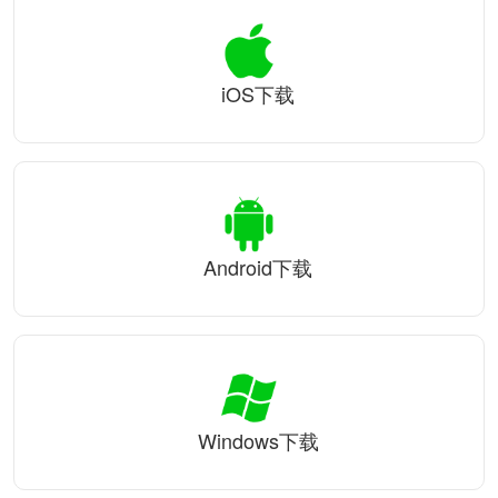
iOS下载
Android下载
Windows下载