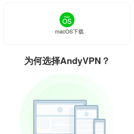
macOS下载
为何选择AndyVPN？