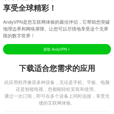
享受全球精彩！
AndyVPN是您互联网体验的最佳伴侣，它帮助您突破
地理边界和网络屏障。让您可以尽情地享受这个无界
限的数字世界！
获取 AndyVPN
下载适合您需求的应用
此应用程序兼容多种设备，无论是手机、平板、电脑
还是智能电视，您都能轻松安装和使用。
通过一次订阅，即可在多个设备上同时连接，享受无
缝的互联网体验。