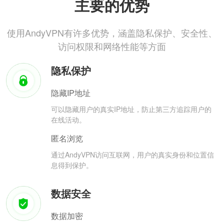
主要的优势
使用AndyVPN有许多优势，涵盖隐私保护、安全性、
访问权限和网络性能等方面
隐私保护
隐藏IP地址
可以隐藏用户的真实IP地址，防止第三方追踪用户的
在线活动。
匿名浏览
通过AndyVPN访问互联网，用户的真实身份和位置信
息得到保护。
数据安全
数据加密