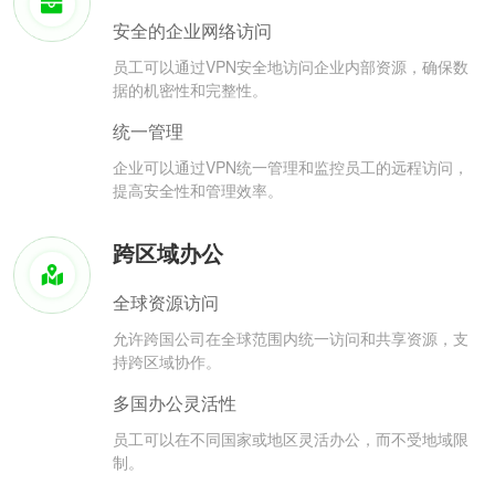
安全的企业网络访问
员工可以通过VPN安全地访问企业内部资源，确保数
据的机密性和完整性。
统一管理
企业可以通过VPN统一管理和监控员工的远程访问，
提高安全性和管理效率。
跨区域办公
全球资源访问
允许跨国公司在全球范围内统一访问和共享资源，支
持跨区域协作。
多国办公灵活性
员工可以在不同国家或地区灵活办公，而不受地域限
制。