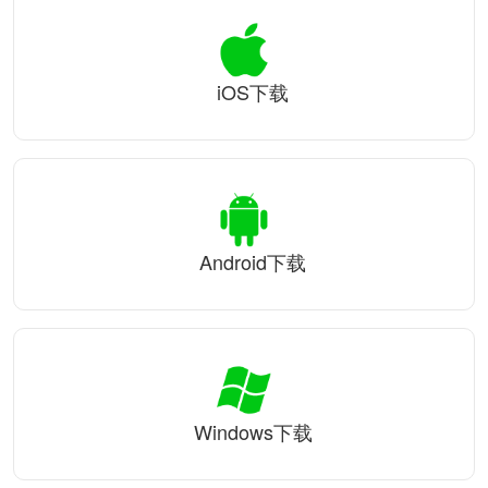
iOS下载
Android下载
Windows下载