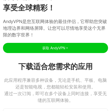
享受全球精彩！
AndyVPN是您互联网体验的最佳伴侣，它帮助您突破
地理边界和网络屏障。让您可以尽情地享受这个无界
限的数字世界！
获取 AndyVPN
下载适合您需求的应用
此应用程序兼容多种设备，无论是手机、平板、电脑
还是智能电视，您都能轻松安装和使用。
通过一次订阅，即可在多个设备上同时连接，享受无
缝的互联网体验。