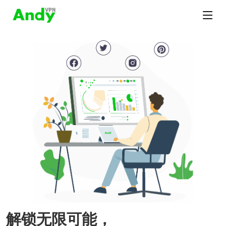
解锁无限可能，