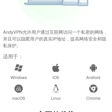
AndyVPN允许用户通过互联网访问一个私密的网络，
并且可以隐匿用户的真实IP地址，提高网络安全和隐
私保护。
适用于：
Windows
iOS
Android
macOS
Linux
Chrome