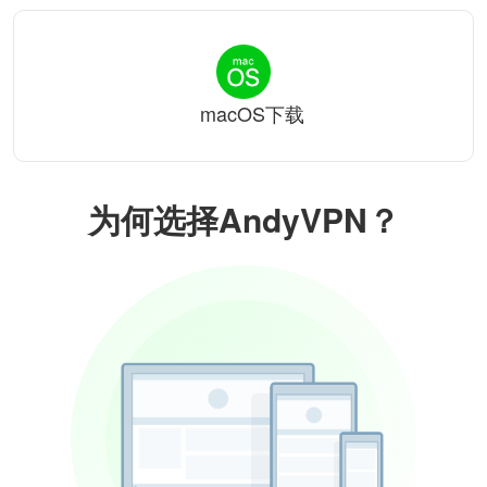
macOS下载
为何选择AndyVPN？