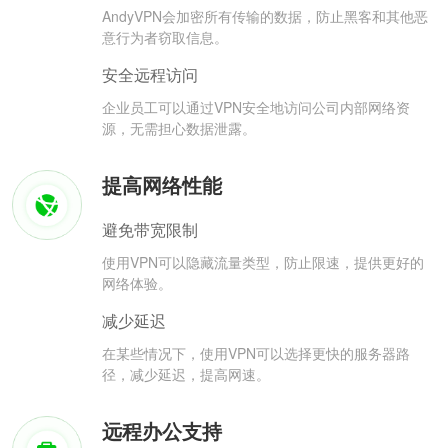
AndyVPN会加密所有传输的数据，防止黑客和其他恶
意行为者窃取信息。
安全远程访问
企业员工可以通过VPN安全地访问公司内部网络资
源，无需担心数据泄露。
提高网络性能
避免带宽限制
使用VPN可以隐藏流量类型，防止限速，提供更好的
网络体验。
减少延迟
在某些情况下，使用VPN可以选择更快的服务器路
径，减少延迟，提高网速。
远程办公支持