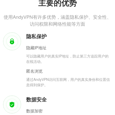
主要的优势
使用AndyVPN有许多优势，涵盖隐私保护、安全性、
访问权限和网络性能等方面
隐私保护
隐藏IP地址
可以隐藏用户的真实IP地址，防止第三方追踪用户的
在线活动。
匿名浏览
通过AndyVPN访问互联网，用户的真实身份和位置信
息得到保护。
数据安全
数据加密