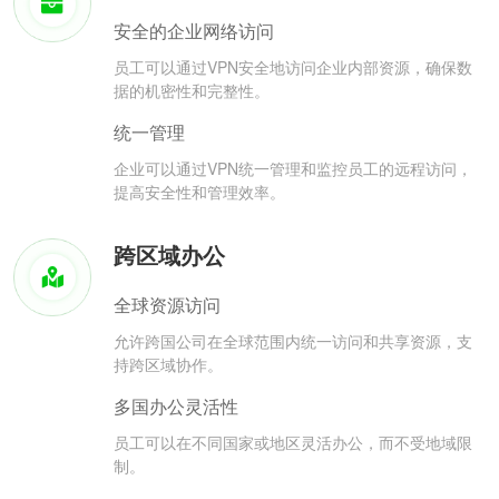
安全的企业网络访问
员工可以通过VPN安全地访问企业内部资源，确保数
据的机密性和完整性。
统一管理
企业可以通过VPN统一管理和监控员工的远程访问，
提高安全性和管理效率。
跨区域办公
全球资源访问
允许跨国公司在全球范围内统一访问和共享资源，支
持跨区域协作。
多国办公灵活性
员工可以在不同国家或地区灵活办公，而不受地域限
制。