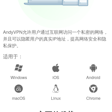
AndyVPN允许用户通过互联网访问一个私密的网络，
并且可以隐匿用户的真实IP地址，提高网络安全和隐
私保护。
适用于：
Windows
iOS
Android
macOS
Linux
Chrome