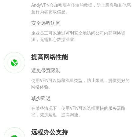
AndyVPN会加密所有传输的数据，防止黑客和其他恶
意行为者窃取信息。
安全远程访问
企业员工可以通过VPN安全地访问公司内部网络资
源，无需担心数据泄露。
提高网络性能
避免带宽限制
使用VPN可以隐藏流量类型，防止限速，提供更好的
网络体验。
减少延迟
在某些情况下，使用VPN可以选择更快的服务器路
径，减少延迟，提高网速。
远程办公支持