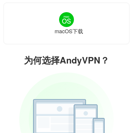
macOS下载
为何选择AndyVPN？