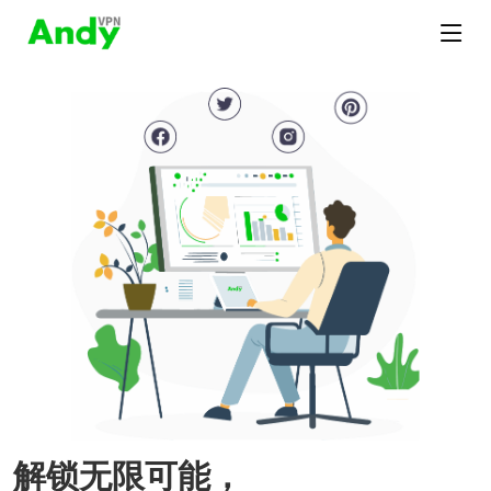
解锁无限可能，