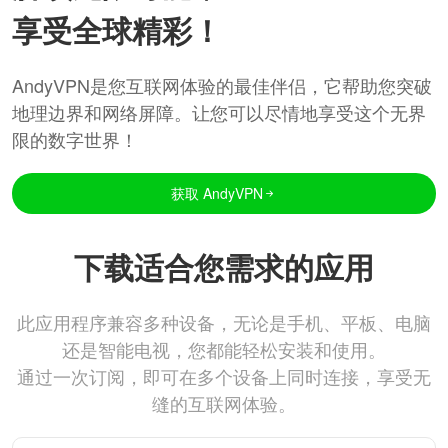
享受全球精彩！
AndyVPN是您互联网体验的最佳伴侣，它帮助您突破
地理边界和网络屏障。让您可以尽情地享受这个无界
限的数字世界！
获取 AndyVPN
下载适合您需求的应用
此应用程序兼容多种设备，无论是手机、平板、电脑
还是智能电视，您都能轻松安装和使用。
通过一次订阅，即可在多个设备上同时连接，享受无
缝的互联网体验。