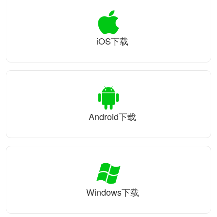
iOS下载
Android下载
Windows下载