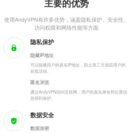
主要的优势
使用AndyVPN有许多优势，涵盖隐私保护、安全性、
访问权限和网络性能等方面
隐私保护
隐藏IP地址
可以隐藏用户的真实IP地址，防止第三方追踪用户的
在线活动。
匿名浏览
通过AndyVPN访问互联网，用户的真实身份和位置信
息得到保护。
数据安全
数据加密