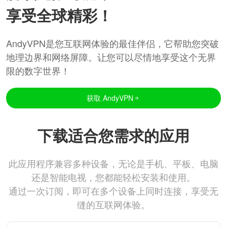
享受全球精彩！
AndyVPN是您互联网体验的最佳伴侣，它帮助您突破
地理边界和网络屏障。让您可以尽情地享受这个无界
限的数字世界！
获取 AndyVPN
下载适合您需求的应用
此应用程序兼容多种设备，无论是手机、平板、电脑
还是智能电视，您都能轻松安装和使用。
通过一次订阅，即可在多个设备上同时连接，享受无
缝的互联网体验。