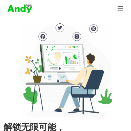
解锁无限可能，