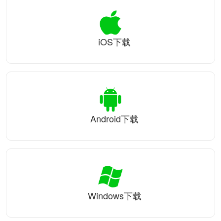
iOS下载
Android下载
Windows下载