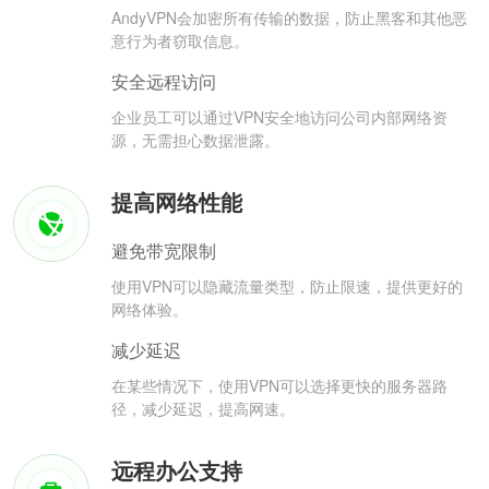
AndyVPN会加密所有传输的数据，防止黑客和其他恶
意行为者窃取信息。
安全远程访问
企业员工可以通过VPN安全地访问公司内部网络资
源，无需担心数据泄露。
提高网络性能
避免带宽限制
使用VPN可以隐藏流量类型，防止限速，提供更好的
网络体验。
减少延迟
在某些情况下，使用VPN可以选择更快的服务器路
径，减少延迟，提高网速。
远程办公支持