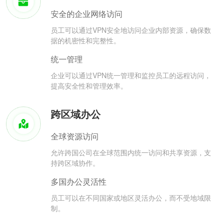
安全的企业网络访问
员工可以通过VPN安全地访问企业内部资源，确保数
据的机密性和完整性。
统一管理
企业可以通过VPN统一管理和监控员工的远程访问，
提高安全性和管理效率。
跨区域办公
全球资源访问
允许跨国公司在全球范围内统一访问和共享资源，支
持跨区域协作。
多国办公灵活性
员工可以在不同国家或地区灵活办公，而不受地域限
制。