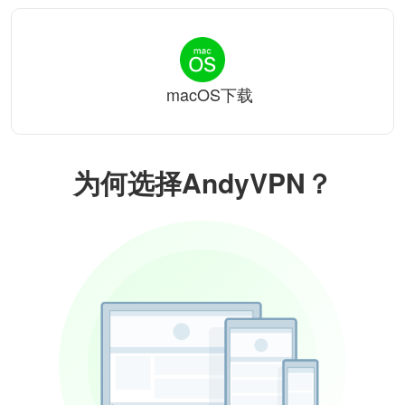
macOS下载
为何选择AndyVPN？