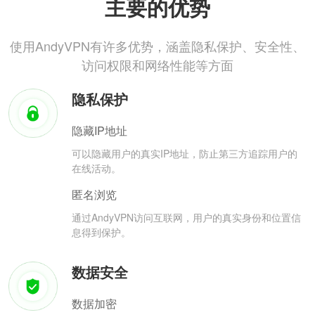
主要的优势
使用AndyVPN有许多优势，涵盖隐私保护、安全性、
访问权限和网络性能等方面
隐私保护
隐藏IP地址
可以隐藏用户的真实IP地址，防止第三方追踪用户的
在线活动。
匿名浏览
通过AndyVPN访问互联网，用户的真实身份和位置信
息得到保护。
数据安全
数据加密