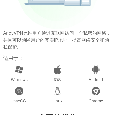
AndyVPN允许用户通过互联网访问一个私密的网络，
并且可以隐匿用户的真实IP地址，提高网络安全和隐
私保护。
适用于：
Windows
iOS
Android
macOS
Linux
Chrome