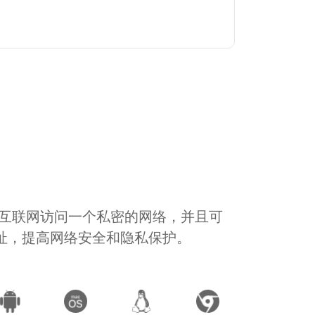
通过互联网访问一个私密的网络，并且可
地址，提高网络安全和隐私保护。