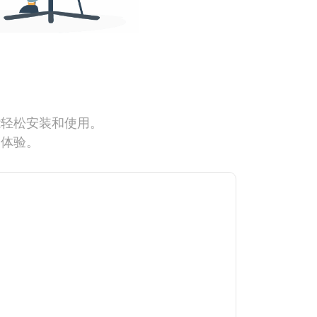
能轻松安装和使用。
网体验。