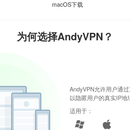
macOS下载
为何选择AndyVPN？
AndyVPN允许用户
以隐匿用户的真实IP
适用于：