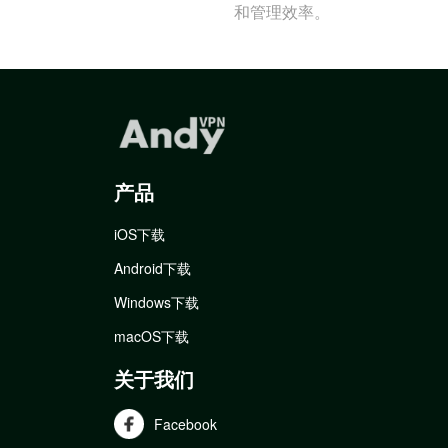
和管理效率。
产品
iOS下载
Android下载
Windows下载
macOS下载
关于我们
Facebook