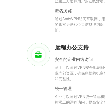
止第三方追踪用户的在线活动
匿名浏览
通过AndyVPN访问互联网，
的真实身份和位置信息得到保
护。
远程办公支持
安全的企业网络访问
员工可以通过VPN安全地访问
业内部资源，确保数据的机密
和完整性。
统一管理
企业可以通过VPN统一管理和
控员工的远程访问，提高安全