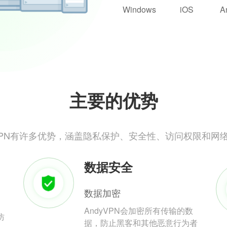
Windows
iOS
A
主要的优势
yVPN有许多优势，涵盖隐私保护、安全性、访问权限和网
数据安全
数据加密
AndyVPN会加密所有传输的数
防
据，防止黑客和其他恶意行为者