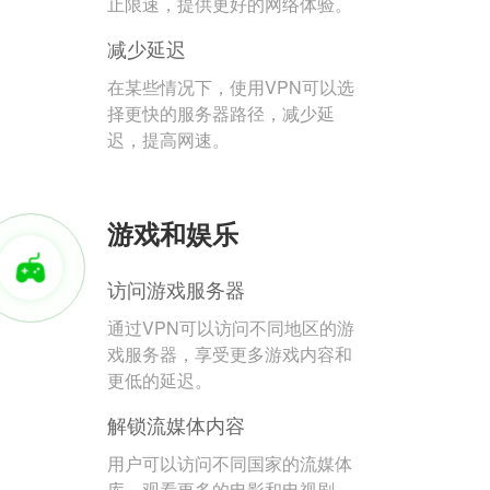
止限速，提供更好的网络体验。
减少延迟
在某些情况下，使用VPN可以选
择更快的服务器路径，减少延
迟，提高网速。
游戏和娱乐
访问游戏服务器
通过VPN可以访问不同地区的游
戏服务器，享受更多游戏内容和
更低的延迟。
解锁流媒体内容
用户可以访问不同国家的流媒体
库，观看更多的电影和电视剧。