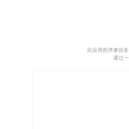
此应用程序兼容多
通过一