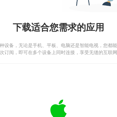
下载适合您需求的应用
种设备，无论是手机、平板、电脑还是智能电视，您都
次订阅，即可在多个设备上同时连接，享受无缝的互联