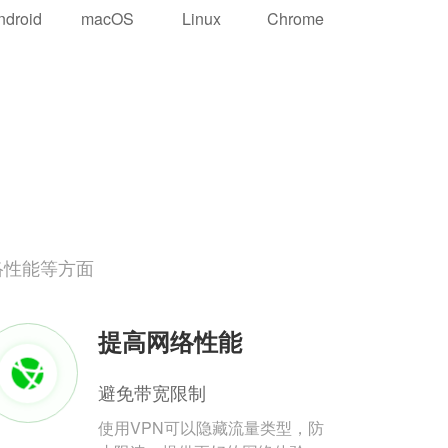
ndroid
macOS
Linux
Chrome
络性能等方面
提高网络性能
避免带宽限制
使用VPN可以隐藏流量类型，防