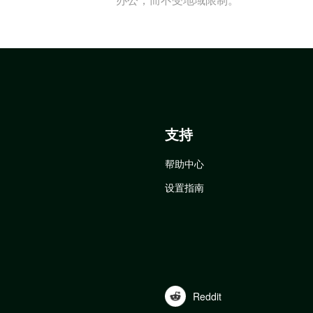
支持
帮助中心
设置指南
Reddit