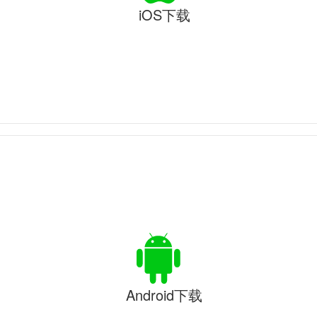
iOS下载
Android下载