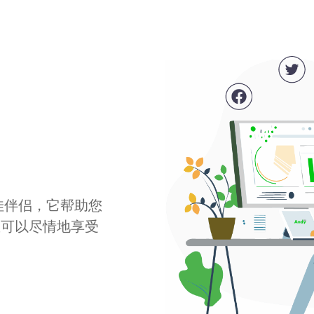
最佳伴侣，它帮助您
您可以尽情地享受