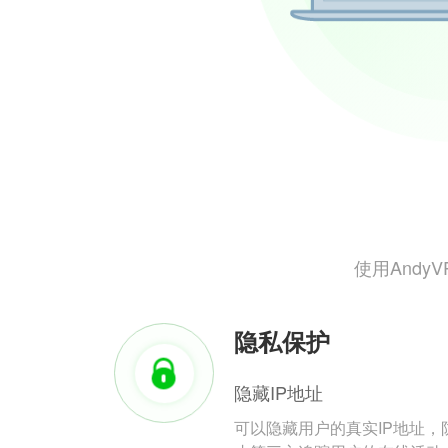
使用And
隐私保护
隐藏IP地址
可以隐藏用户的真实IP地址，