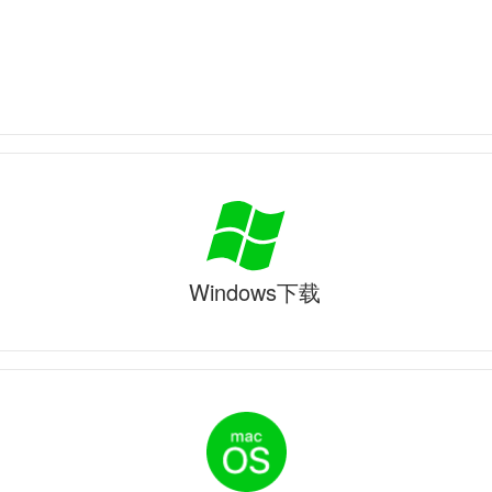
Windows下载