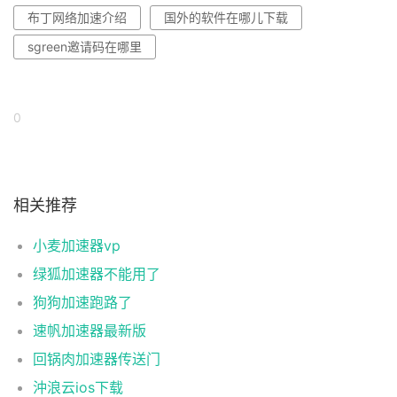
布丁网络加速介绍
国外的软件在哪儿下载
sgreen邀请码在哪里
0
相关推荐
小麦加速器vp
绿狐加速器不能用了
狗狗加速跑路了
速帆加速器最新版
回锅肉加速器传送门
沖浪云ios下载