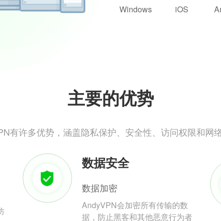
Windows
iOS
A
主要的优势
yVPN有许多优势，涵盖隐私保护、安全性、访问权限和网
数据安全
数据加密
AndyVPN会加密所有传输的数
防
据，防止黑客和其他恶意行为者