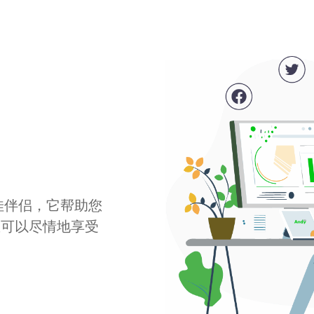
最佳伴侣，它帮助您
您可以尽情地享受