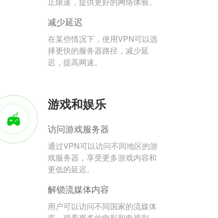
止限速，提供更好的网络体验。
减少延迟
在某些情况下，使用VPN可以选
择更快的服务器路径，减少延
迟，提高网速。
游戏和娱乐
访问游戏服务器
通过VPN可以访问不同地区的游
戏服务器，享受更多游戏内容和
更低的延迟。
解锁流媒体内容
用户可以访问不同国家的流媒体
库，观看更多的电影和电视剧。