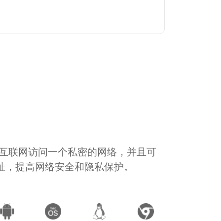
通过互联网访问一个私密的网络，并且可
地址，提高网络安全和隐私保护。