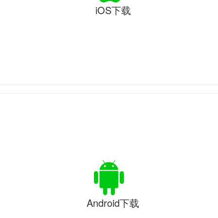
iOS下载
Android下载