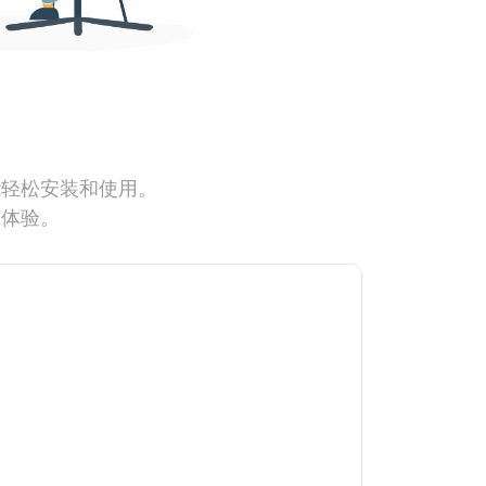
能轻松安装和使用。
网体验。