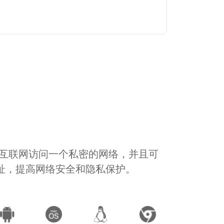
通过互联网访问一个私密的网络，并且可
地址，提高网络安全和隐私保护。