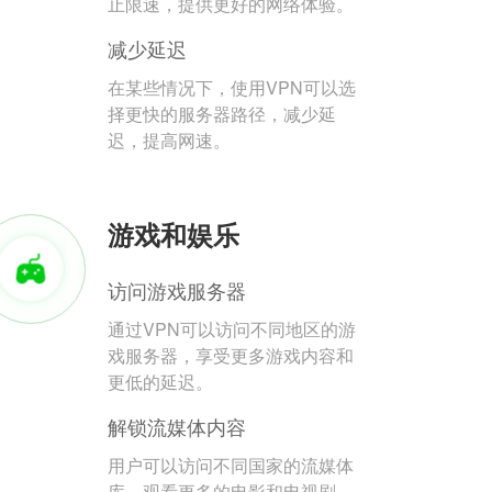
止限速，提供更好的网络体验。
减少延迟
在某些情况下，使用VPN可以选
择更快的服务器路径，减少延
迟，提高网速。
游戏和娱乐
访问游戏服务器
通过VPN可以访问不同地区的游
戏服务器，享受更多游戏内容和
更低的延迟。
解锁流媒体内容
用户可以访问不同国家的流媒体
库，观看更多的电影和电视剧。