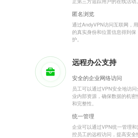
止第三方追踪用户的在线活动
匿名浏览
通过AndyVPN访问互联网，
的真实身份和位置信息得到保
护。
远程办公支持
安全的企业网络访问
员工可以通过VPN安全地访问
业内部资源，确保数据的机密
和完整性。
统一管理
企业可以通过VPN统一管理和
控员工的远程访问，提高安全