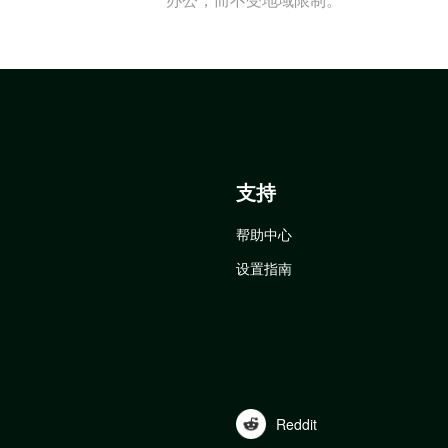
支持
帮助中心
设置指南
Reddit