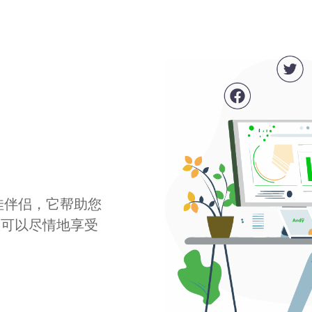
最佳伴侣，它帮助您
您可以尽情地享受