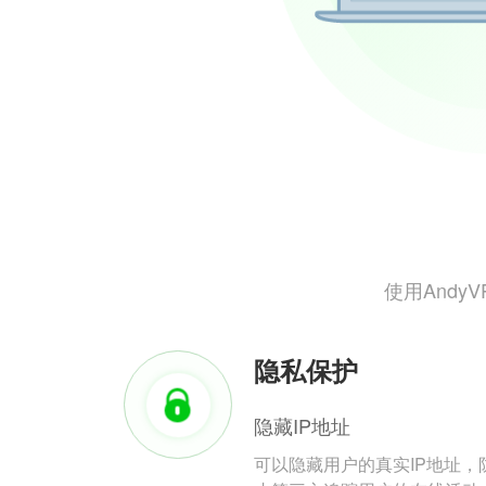
使用And
隐私保护
隐藏IP地址
可以隐藏用户的真实IP地址，