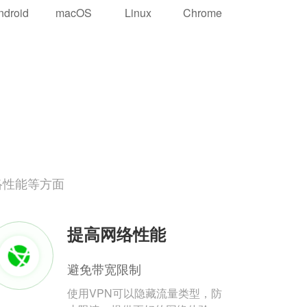
ndroid
macOS
Linux
Chrome
络性能等方面
提高网络性能
避免带宽限制
使用VPN可以隐藏流量类型，防