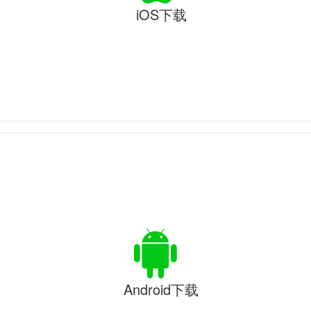
iOS下载
Android下载