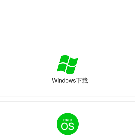
Windows下载