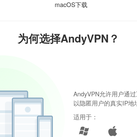
macOS下载
为何选择AndyVPN？
AndyVPN允许用户
以隐匿用户的真实IP
适用于：