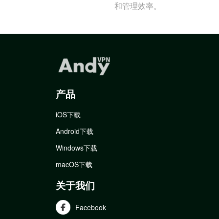
和管理效率。
产品
iOS下载
Android下载
Windows下载
macOS下载
关于我们
Facebook