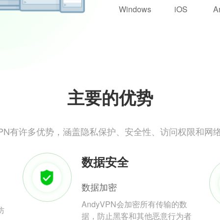
Windows
iOS
A
主要的优势
yVPN有许多优势，涵盖隐私保护、安全性、访问权限和网
数据安全
数据加密
AndyVPN会加密所有传输的数
防
据，防止黑客和其他恶意行为者