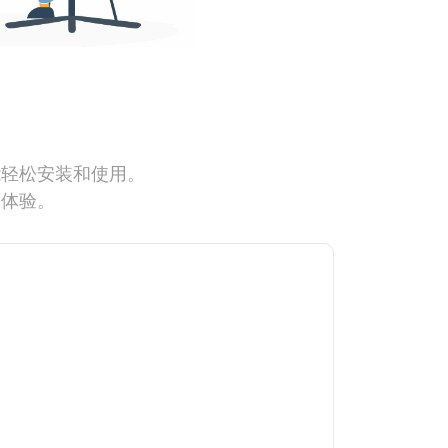
能轻松安装和使用。
网体验。