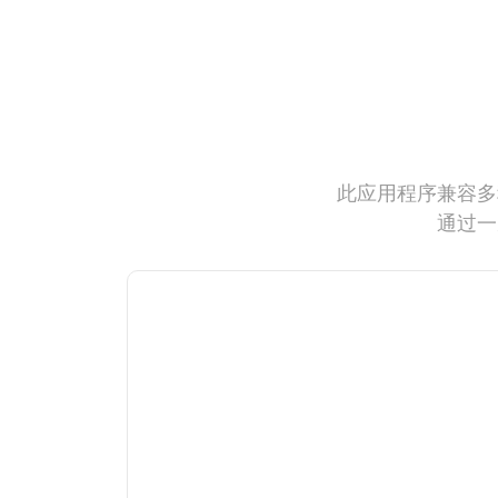
此应用程序兼容多
通过一