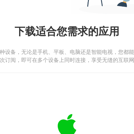
下载适合您需求的应用
种设备，无论是手机、平板、电脑还是智能电视，您都
次订阅，即可在多个设备上同时连接，享受无缝的互联