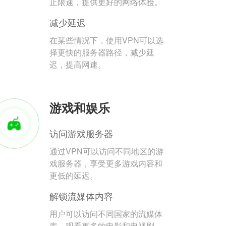
止限速，提供更好的网络体验。
减少延迟
在某些情况下，使用VPN可以选
择更快的服务器路径，减少延
迟，提高网速。
游戏和娱乐
访问游戏服务器
通过VPN可以访问不同地区的游
戏服务器，享受更多游戏内容和
更低的延迟。
解锁流媒体内容
用户可以访问不同国家的流媒体
库，观看更多的电影和电视剧。