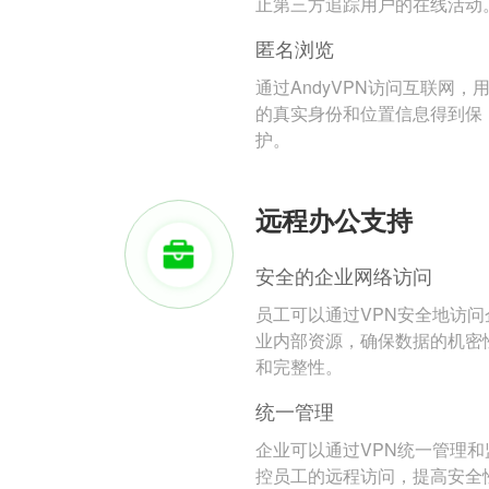
止第三方追踪用户的在线活动
匿名浏览
通过AndyVPN访问互联网，
的真实身份和位置信息得到保
护。
远程办公支持
安全的企业网络访问
员工可以通过VPN安全地访问
业内部资源，确保数据的机密
和完整性。
统一管理
企业可以通过VPN统一管理和
控员工的远程访问，提高安全