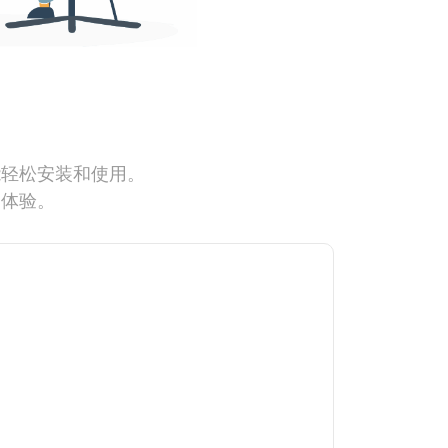
能轻松安装和使用。
网体验。