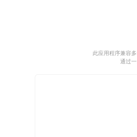
此应用程序兼容多
通过一