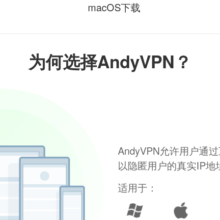
macOS下载
为何选择AndyVPN？
AndyVPN允许用户
以隐匿用户的真实IP
适用于：