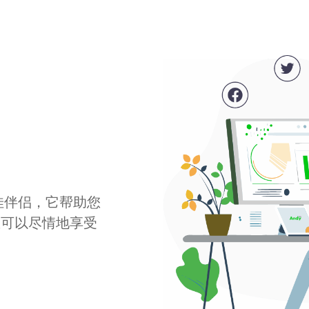
最佳伴侣，它帮助您
您可以尽情地享受