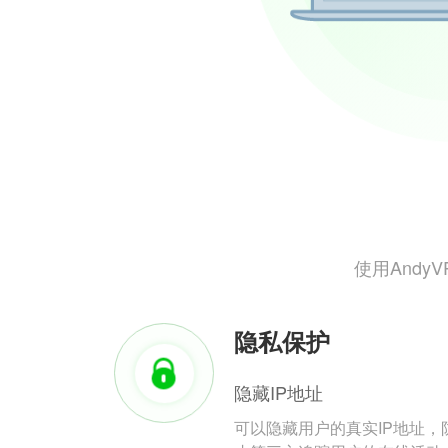
使用And
隐私保护
隐藏IP地址
可以隐藏用户的真实IP地址，