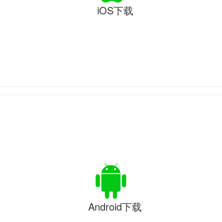
iOS下载
Android下载