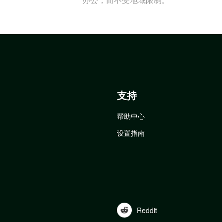
支持
帮助中心
设置指南
Reddit