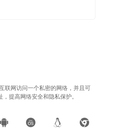
通过互联网访问一个私密的网络，并且可
地址，提高网络安全和隐私保护。