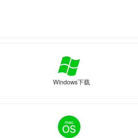
Windows下载