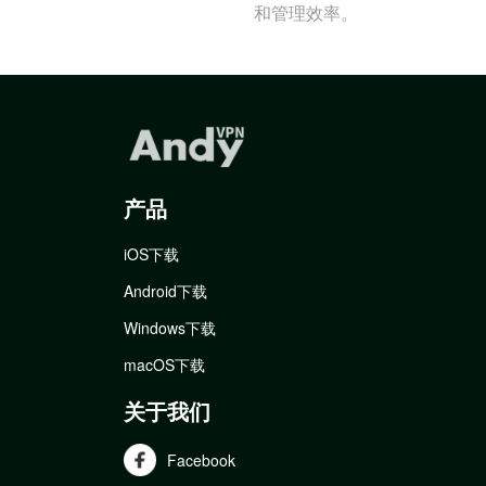
和管理效率。
产品
iOS下载
Android下载
Windows下载
macOS下载
关于我们
Facebook