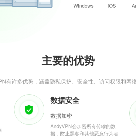
Windows
iOS
A
主要的优势
yVPN有许多优势，涵盖隐私保护、安全性、访问权限和网
数据安全
数据加密
AndyVPN会加密所有传输的数
防
据，防止黑客和其他恶意行为者