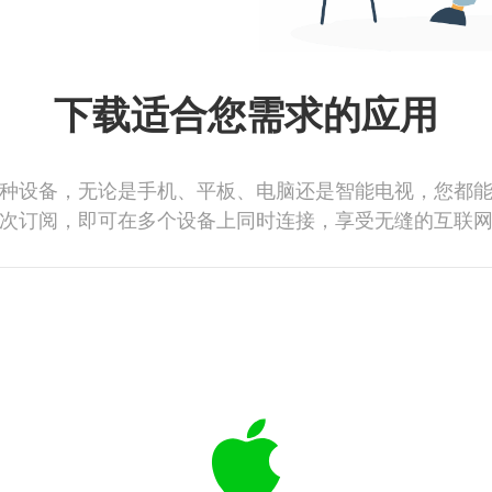
下载适合您需求的应用
种设备，无论是手机、平板、电脑还是智能电视，您都
次订阅，即可在多个设备上同时连接，享受无缝的互联