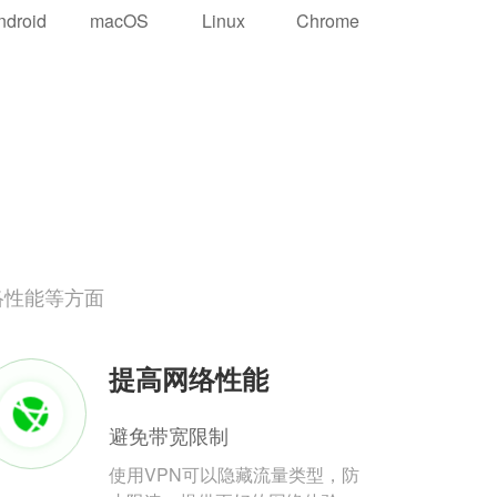
ndroid
macOS
Linux
Chrome
络性能等方面
提高网络性能
避免带宽限制
使用VPN可以隐藏流量类型，防