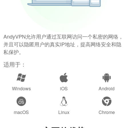
AndyVPN允许用户通过互联网访问一个私密的网络，
并且可以隐匿用户的真实IP地址，提高网络安全和隐
私保护。
适用于：
Windows
iOS
Android
macOS
Linux
Chrome