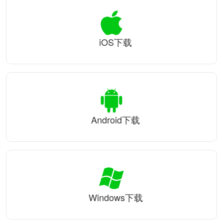
iOS下载
Android下载
Windows下载