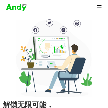
解锁无限可能，