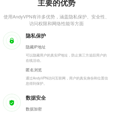
主要的优势
使用AndyVPN有许多优势，涵盖隐私保护、安全性、
访问权限和网络性能等方面
隐私保护
隐藏IP地址
可以隐藏用户的真实IP地址，防止第三方追踪用户的
在线活动。
匿名浏览
通过AndyVPN访问互联网，用户的真实身份和位置信
息得到保护。
数据安全
数据加密