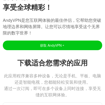
享受全球精彩！
AndyVPN是您互联网体验的最佳伴侣，它帮助您突破
地理边界和网络屏障。让您可以尽情地享受这个无界
限的数字世界！
获取 AndyVPN
下载适合您需求的应用
此应用程序兼容多种设备，无论是手机、平板、电脑
还是智能电视，您都能轻松安装和使用。
通过一次订阅，即可在多个设备上同时连接，享受无
缝的互联网体验。