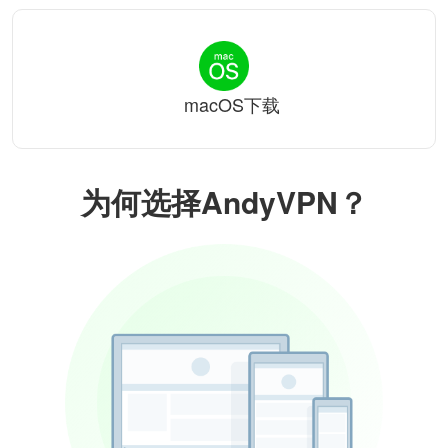
macOS下载
为何选择AndyVPN？