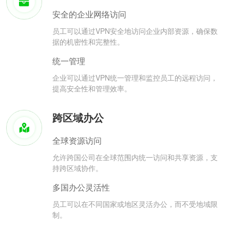
安全的企业网络访问
员工可以通过VPN安全地访问企业内部资源，确保数
据的机密性和完整性。
统一管理
企业可以通过VPN统一管理和监控员工的远程访问，
提高安全性和管理效率。
跨区域办公
全球资源访问
允许跨国公司在全球范围内统一访问和共享资源，支
持跨区域协作。
多国办公灵活性
员工可以在不同国家或地区灵活办公，而不受地域限
制。