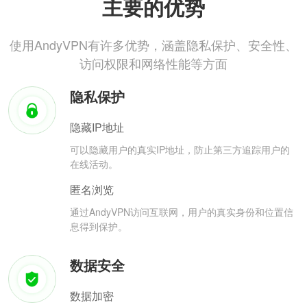
主要的优势
使用AndyVPN有许多优势，涵盖隐私保护、安全性、
访问权限和网络性能等方面
隐私保护
隐藏IP地址
可以隐藏用户的真实IP地址，防止第三方追踪用户的
在线活动。
匿名浏览
通过AndyVPN访问互联网，用户的真实身份和位置信
息得到保护。
数据安全
数据加密