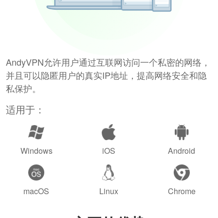
AndyVPN允许用户通过互联网访问一个私密的网络，
并且可以隐匿用户的真实IP地址，提高网络安全和隐
私保护。
适用于：
Windows
iOS
Android
macOS
Linux
Chrome