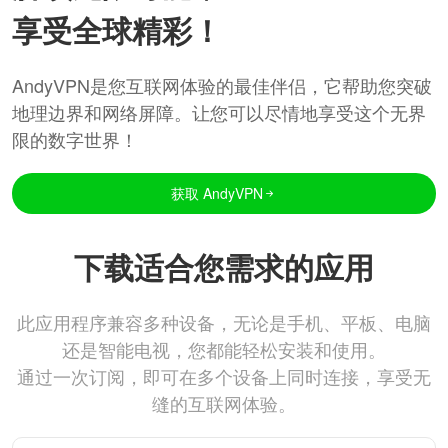
享受全球精彩！
AndyVPN是您互联网体验的最佳伴侣，它帮助您突破
地理边界和网络屏障。让您可以尽情地享受这个无界
限的数字世界！
获取 AndyVPN
下载适合您需求的应用
此应用程序兼容多种设备，无论是手机、平板、电脑
还是智能电视，您都能轻松安装和使用。
通过一次订阅，即可在多个设备上同时连接，享受无
缝的互联网体验。