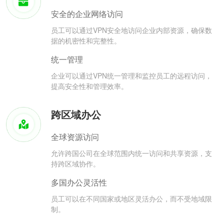
安全的企业网络访问
员工可以通过VPN安全地访问企业内部资源，确保数
据的机密性和完整性。
统一管理
企业可以通过VPN统一管理和监控员工的远程访问，
提高安全性和管理效率。
跨区域办公
全球资源访问
允许跨国公司在全球范围内统一访问和共享资源，支
持跨区域协作。
多国办公灵活性
员工可以在不同国家或地区灵活办公，而不受地域限
制。