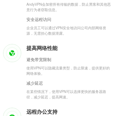
AndyVPN会加密所有传输的数据，防止黑客和其他恶
意行为者窃取信息。
安全远程访问
企业员工可以通过VPN安全地访问公司内部网络资
源，无需担心数据泄露。
提高网络性能
避免带宽限制
使用VPN可以隐藏流量类型，防止限速，提供更好的
网络体验。
减少延迟
在某些情况下，使用VPN可以选择更快的服务器路
径，减少延迟，提高网速。
远程办公支持