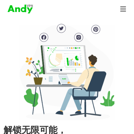
解锁无限可能，