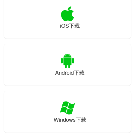
iOS下载
Android下载
Windows下载