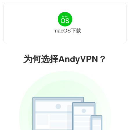
macOS下载
为何选择AndyVPN？