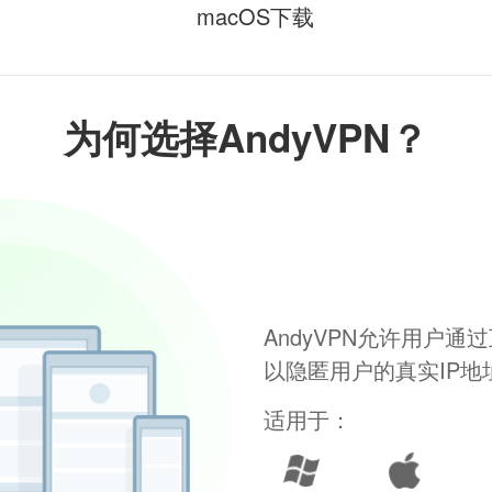
macOS下载
为何选择AndyVPN？
AndyVPN允许用户
以隐匿用户的真实IP
适用于：