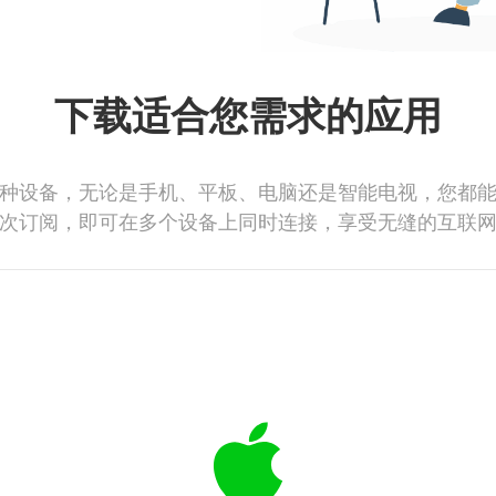
下载适合您需求的应用
种设备，无论是手机、平板、电脑还是智能电视，您都
次订阅，即可在多个设备上同时连接，享受无缝的互联