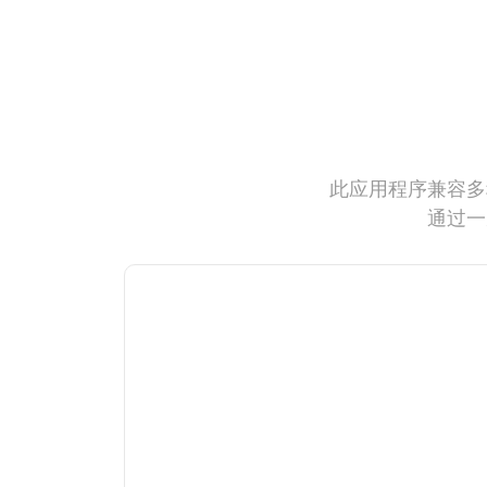
此应用程序兼容多
通过一