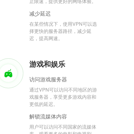
止限速，提供更好的网络体验。
减少延迟
在某些情况下，使用VPN可以选
择更快的服务器路径，减少延
迟，提高网速。
游戏和娱乐
访问游戏服务器
通过VPN可以访问不同地区的游
戏服务器，享受更多游戏内容和
更低的延迟。
解锁流媒体内容
用户可以访问不同国家的流媒体
库，观看更多的电影和电视剧。