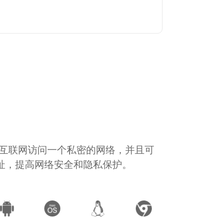
通过互联网访问一个私密的网络，并且可
地址，提高网络安全和隐私保护。