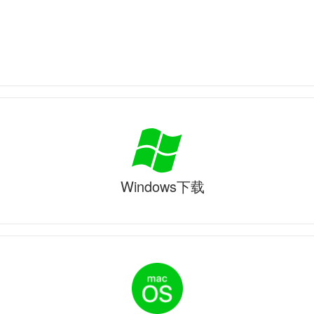
Windows下载