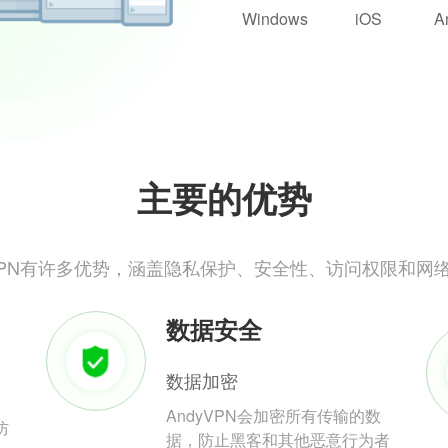
Windows
iOS
A
主要的优势
yVPN有许多优势，涵盖隐私保护、安全性、访问权限和网
数据安全
数据加密
AndyVPN会加密所有传输的数
防
据，防止黑客和其他恶意行为者