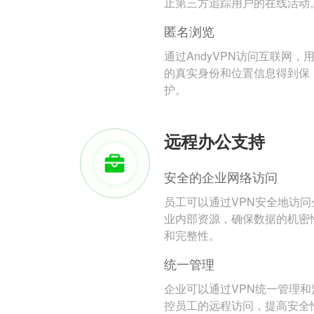
止第三方追踪用户的在线活动
匿名浏览
通过AndyVPN访问互联网，
的真实身份和位置信息得到保
护。
远程办公支持
安全的企业网络访问
员工可以通过VPN安全地访问
业内部资源，确保数据的机密
和完整性。
统一管理
企业可以通过VPN统一管理和
控员工的远程访问，提高安全