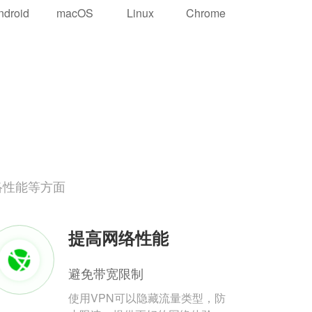
ndroid
macOS
Linux
Chrome
络性能等方面
提高网络性能
避免带宽限制
使用VPN可以隐藏流量类型，防