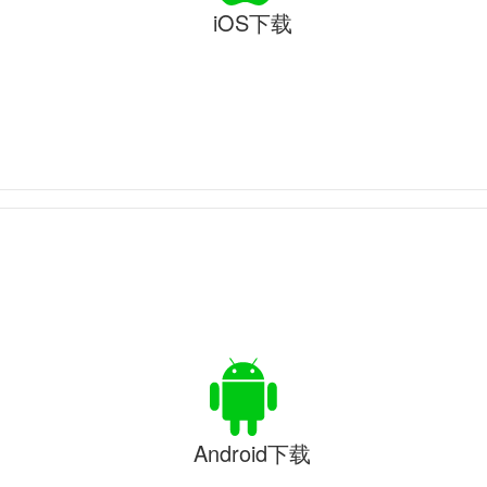
iOS下载
Android下载