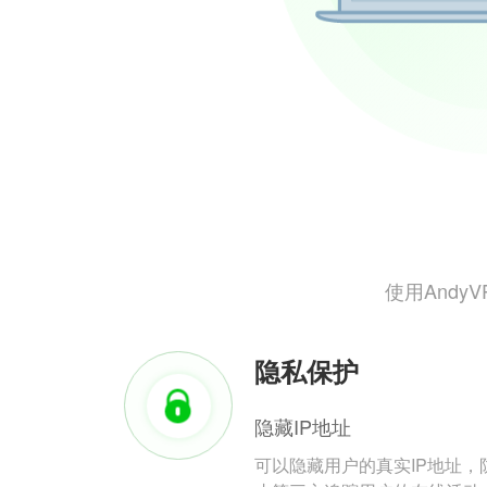
使用And
隐私保护
隐藏IP地址
可以隐藏用户的真实IP地址，