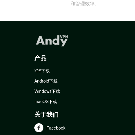
和管理效率。
产品
iOS下载
Android下载
Windows下载
macOS下载
关于我们
Facebook