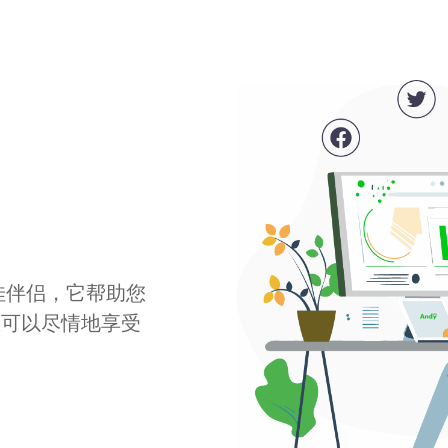
最佳伴侣，它帮助您
您可以尽情地享受