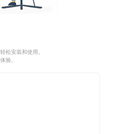
能轻松安装和使用。
网体验。