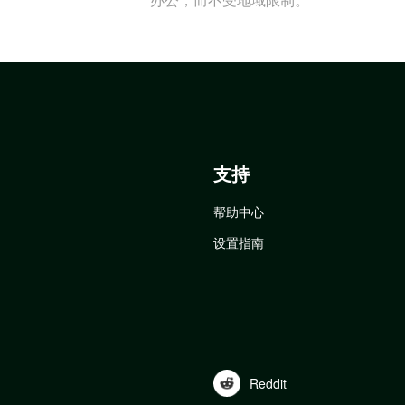
支持
帮助中心
设置指南
Reddit