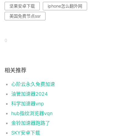
坚果安卓下载
iphone怎么翻外网
美国免费节点ssr
0
相关推荐
心阶云永久免费加速
油管加速器2024
科学加速器vnp
hub指纹浏览器vqn
金铃加速器跑路了
SKY安卓下载