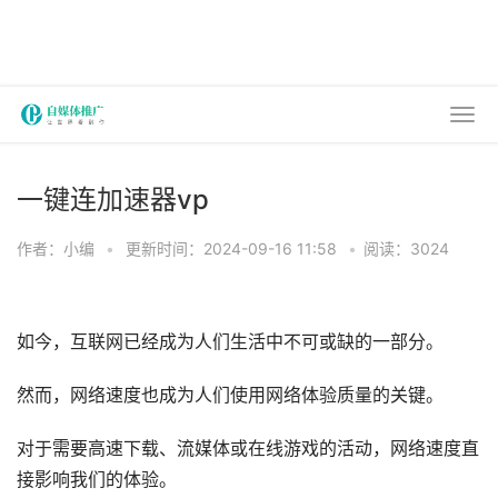
一键连加速器vp
作者：小编
•
更新时间：2024-09-16 11:58
•
阅读：3024
如今，互联网已经成为人们生活中不可或缺的一部分。
然而，网络速度也成为人们使用网络体验质量的关键。
对于需要高速下载、流媒体或在线游戏的活动，网络速度直
接影响我们的体验。