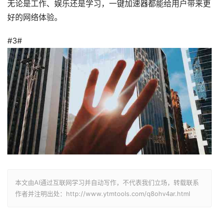
无论是工作、娱乐还是学习，一键加速器都能给用户带来更
好的网络体验。
#3#
本文由AI通过互联网学习并自动写作，不代表我们立场，转载联系
作者并注明出处：http://www.ytmtools.com/q8ohv4ar.html