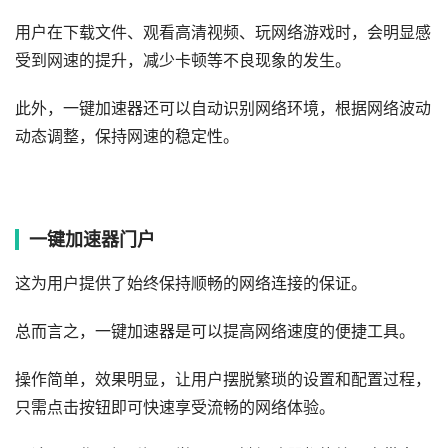
用户在下载文件、观看高清视频、玩网络游戏时，会明显感
受到网速的提升，减少卡顿等不良现象的发生。
此外，一键加速器还可以自动识别网络环境，根据网络波动
动态调整，保持网速的稳定性。
一键加速器门户
这为用户提供了始终保持顺畅的网络连接的保证。
总而言之，一键加速器是可以提高网络速度的便捷工具。
操作简单，效果明显，让用户摆脱繁琐的设置和配置过程，
只需点击按钮即可快速享受流畅的网络体验。