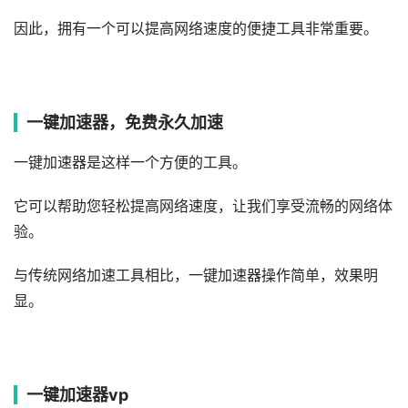
因此，拥有一个可以提高网络速度的便捷工具非常重要。
一键加速器，免费永久加速
一键加速器是这样一个方便的工具。
它可以帮助您轻松提高网络速度，让我们享受流畅的网络体
验。
与传统网络加速工具相比，一键加速器操作简单，效果明
显。
一键加速器vp