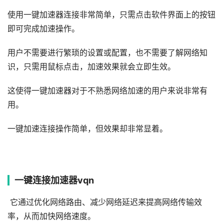
使用一键加速器连接非常简单，只需点击软件界面上的按钮
即可完成加速操作。
用户不需要进行繁琐的设置或配置，也不需要了解网络知
识，只需用鼠标点击，加速效果就会立即生效。
这使得一键加速器对于不熟悉网络加速的用户来说非常有
用。
一键加速连接操作简单，但效果却非常显着。
一键连接加速器vqn
它通过优化网络路由、减少网络延迟来提高网络传输效
率，从而加快网络速度。