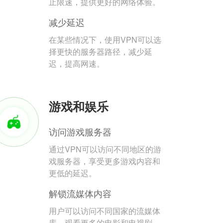
止限速，提供更好的网络体验。
减少延迟
在某些情况下，使用VPN可以选
择更快的服务器路径，减少延
迟，提高网速。
游戏和娱乐
访问游戏服务器
通过VPN可以访问不同地区的游
戏服务器，享受更多游戏内容和
更低的延迟。
解锁流媒体内容
用户可以访问不同国家的流媒体
库，观看更多的电影和电视剧。