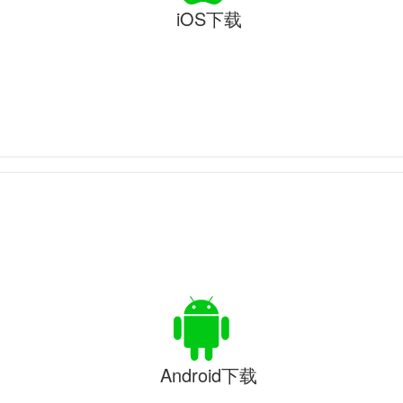
iOS下载
Android下载