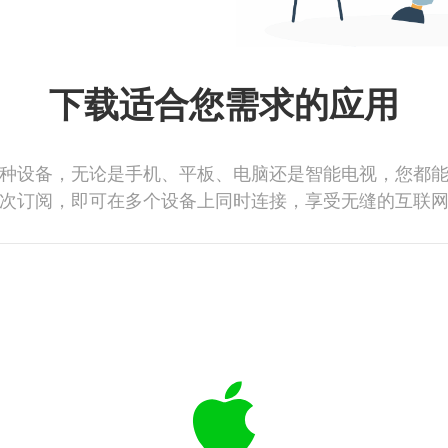
下载适合您需求的应用
种设备，无论是手机、平板、电脑还是智能电视，您都
次订阅，即可在多个设备上同时连接，享受无缝的互联