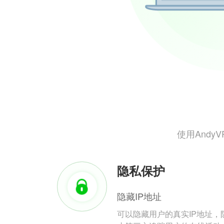
使用And
隐私保护
隐藏IP地址
可以隐藏用户的真实IP地址，