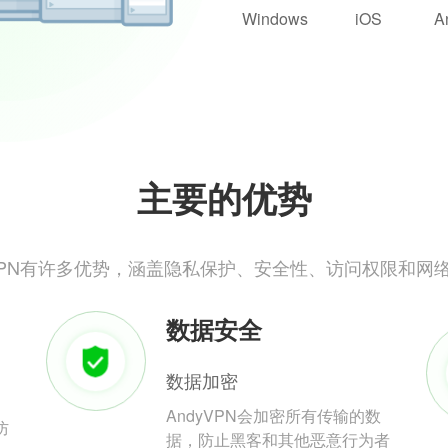
Windows
iOS
A
主要的优势
yVPN有许多优势，涵盖隐私保护、安全性、访问权限和网
数据安全
数据加密
AndyVPN会加密所有传输的数
防
据，防止黑客和其他恶意行为者