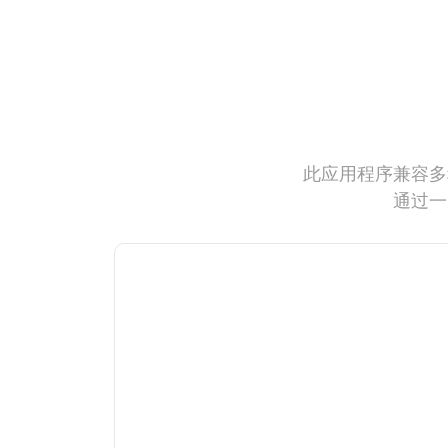
此应用程序兼容多
通过一