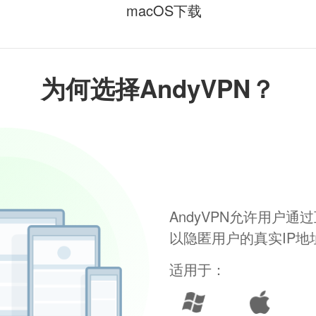
macOS下载
为何选择AndyVPN？
AndyVPN允许用户
以隐匿用户的真实IP
适用于：