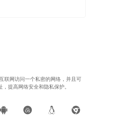
通过互联网访问一个私密的网络，并且可
地址，提高网络安全和隐私保护。