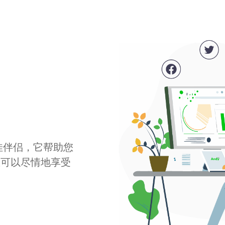
最佳伴侣，它帮助您
您可以尽情地享受