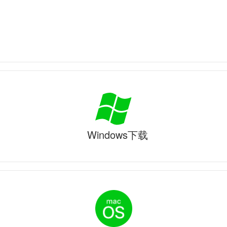
Windows下载