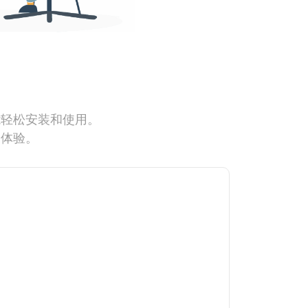
能轻松安装和使用。
网体验。