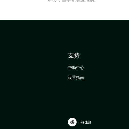
支持
帮助中心
设置指南
Reddit