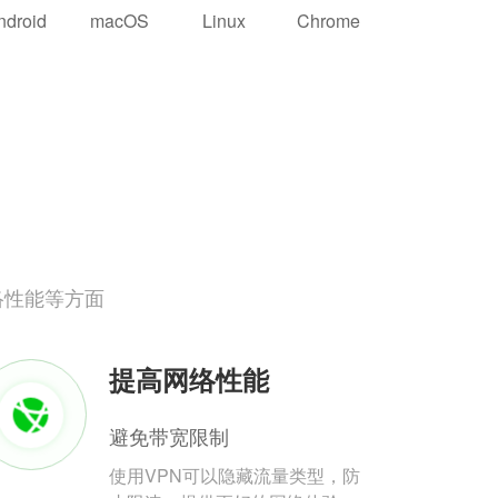
ndroid
macOS
Linux
Chrome
络性能等方面
提高网络性能
避免带宽限制
使用VPN可以隐藏流量类型，防