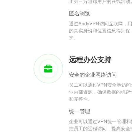
止第三方追踪用户的在线活动
匿名浏览
通过AndyVPN访问互联网，
的真实身份和位置信息得到保
护。
远程办公支持
安全的企业网络访问
员工可以通过VPN安全地访问
业内部资源，确保数据的机密
和完整性。
统一管理
企业可以通过VPN统一管理和
控员工的远程访问，提高安全