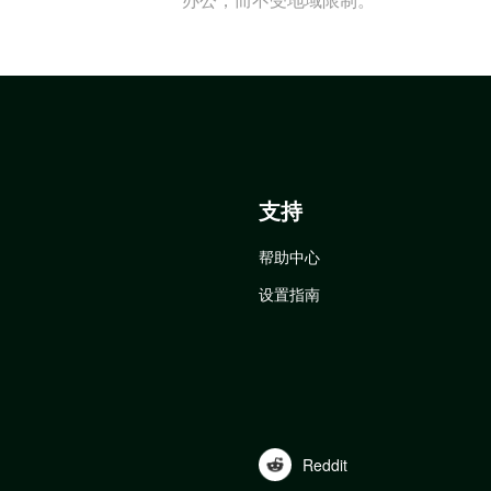
支持
帮助中心
设置指南
Reddit