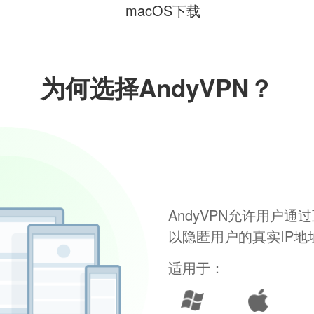
macOS下载
为何选择AndyVPN？
AndyVPN允许用户
以隐匿用户的真实IP
适用于：