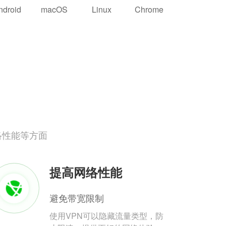
ndroid
macOS
Linux
Chrome
络性能等方面
提高网络性能
避免带宽限制
使用VPN可以隐藏流量类型，防