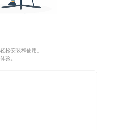
能轻松安装和使用。
网体验。