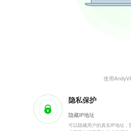
使用And
隐私保护
隐藏IP地址
可以隐藏用户的真实IP地址，