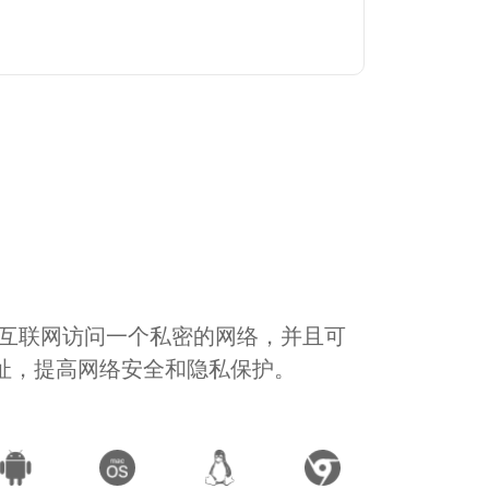
通过互联网访问一个私密的网络，并且可
地址，提高网络安全和隐私保护。