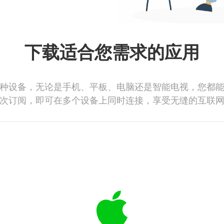
下载适合您需求的应用
种设备，无论是手机、平板、电脑还是智能电视，您都
次订阅，即可在多个设备上同时连接，享受无缝的互联