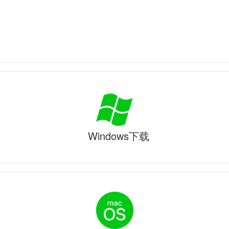
Windows下载