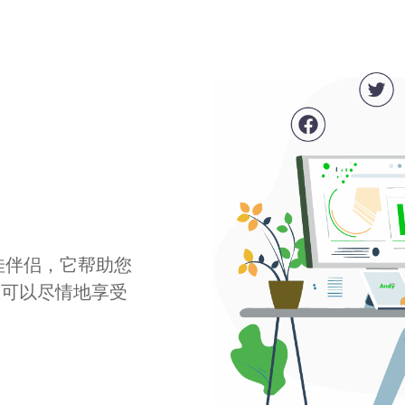
最佳伴侣，它帮助您
您可以尽情地享受