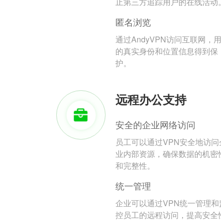
止第三方追踪用户的在线活动
匿名浏览
通过AndyVPN访问互联网，
的真实身份和位置信息得到保
护。
远程办公支持
安全的企业网络访问
员工可以通过VPN安全地访问
业内部资源，确保数据的机密
和完整性。
统一管理
企业可以通过VPN统一管理和
控员工的远程访问，提高安全