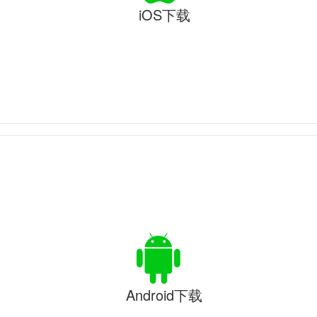
iOS下载
Android下载