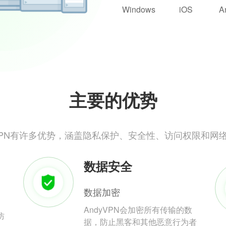
Windows
iOS
A
主要的优势
yVPN有许多优势，涵盖隐私保护、安全性、访问权限和网
数据安全
数据加密
AndyVPN会加密所有传输的数
防
据，防止黑客和其他恶意行为者