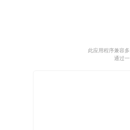
此应用程序兼容多
通过一