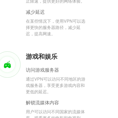
止限速，提供更好的网络体验。
减少延迟
在某些情况下，使用VPN可以选
择更快的服务器路径，减少延
迟，提高网速。
游戏和娱乐
访问游戏服务器
通过VPN可以访问不同地区的游
戏服务器，享受更多游戏内容和
更低的延迟。
解锁流媒体内容
用户可以访问不同国家的流媒体
库，观看更多的电影和电视剧。