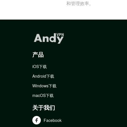
和管理效率。
产品
iOS下载
Android下载
Windows下载
macOS下载
关于我们
Facebook